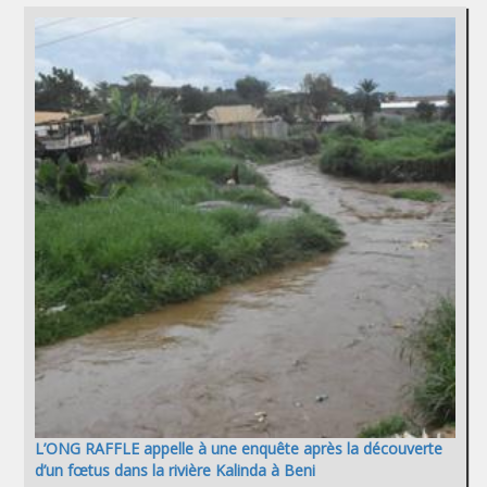
L’ONG RAFFLE appelle à une enquête après la découverte
d’un fœtus dans la rivière Kalinda à Beni