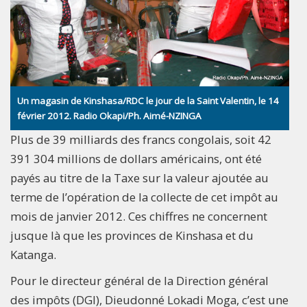
Un magasin de Kinshasa/RDC le jour de la Saint Valentin, le 14
février 2012. Radio Okapi/Ph. Aimé-NZINGA
Plus de 39 milliards des francs congolais, soit 42
391 304 millions de dollars américains, ont été
payés au titre de la Taxe sur la valeur ajoutée au
terme de l’opération de la collecte de cet impôt au
mois de janvier 2012. Ces chiffres ne concernent
jusque là que les provinces de Kinshasa et du
Katanga.
Pour le directeur général de la Direction général
des impôts (DGI), Dieudonné Lokadi Moga, c’est une