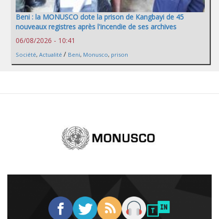
Beni : la MONUSCO dote la prison de Kangbayi de 45
nouveaux registres après l'incendie de ses archives
06/08/2026 - 10:41
/
Société
,
Actualité
Beni
,
Monusco
,
prison