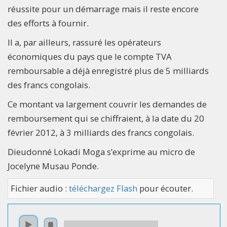
réussite pour un démarrage mais il reste encore
des efforts à fournir.
Il a, par ailleurs, rassuré les opérateurs
économiques du pays que le compte TVA
remboursable a déjà enregistré plus de 5 milliards
des francs congolais.
Ce montant va largement couvrir les demandes de
remboursement qui se chiffraient, à la date du 20
février 2012, à 3 milliards des francs congolais.
Dieudonné Lokadi Moga s’exprime au micro de
Jocelyne Musau Ponde.
Fichier audio :
téléchargez Flash
pour écouter.