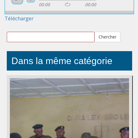
00:00
00:00
Télécharger
Chercher
Dans la même catégorie