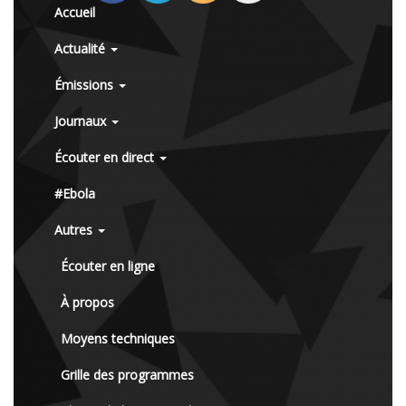
Accueil
Actualité
Émissions
Journaux
Écouter en direct
#Ebola
Autres
Écouter en ligne
À propos
Moyens techniques
Grille des programmes