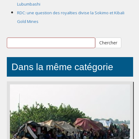
Lubumbashi
RDC: une question des royalties divise la Sokimo et Kibali
Gold Mines
Chercher
Dans la même catégorie