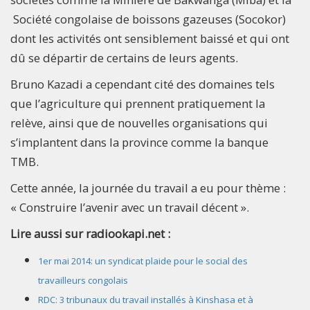
Société congolaise de boissons gazeuses (Socokor)
dont les activités ont sensiblement baissé et qui ont
dû se départir de certains de leurs agents.
Bruno Kazadi a cependant cité des domaines tels
que l’agriculture qui prennent pratiquement la
relève, ainsi que de nouvelles organisations qui
s’implantent dans la province comme la banque
TMB.
Cette année, la journée du travail a eu pour thème :
« Construire l’avenir avec un travail décent ».
Lire aussi sur radiookapi.net :
1er mai 2014: un syndicat plaide pour le social des
travailleurs congolais
RDC: 3 tribunaux du travail installés à Kinshasa et à