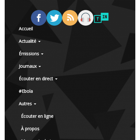
Accueil
Actualité
Émissions
Journaux
Écouter en direct
#Ebola
Autres
Écouter en ligne
À propos