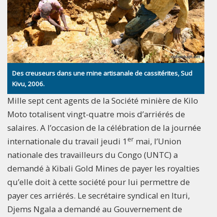
Des creuseurs dans une mine artisanale de cassitérites, Sud
Kivu, 2006.
Mille sept cent agents de la Société minière de Kilo
Moto totalisent vingt-quatre mois d’arriérés de
salaires. A l’occasion de la célébration de la journée
er
internationale du travail jeudi 1
mai, l’Union
nationale des travailleurs du Congo (UNTC) a
demandé à Kibali Gold Mines de payer les royalties
qu’elle doit à cette société pour lui permettre de
payer ces arriérés. Le secrétaire syndical en Ituri,
Djems Ngala a demandé au Gouvernement de