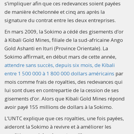
s’impliquer afin que ces redevances soient payées
de manière échelonnée et cinq ans après la
signature du contrat entre les deux entreprises.
En mars 2009, la Sokimo a cédé des gisements d’or
à Kibali Gold Mines, filiale de la sud-africaine Ango
Gold Ashanti en Ituri (Province Orientale). La
Sokimo affirmait, en début mars de cette année,
attendre sans succès, depuis six mois, de Kibali
entre 1 500 000 à 1 800 000 dollars américains
par
mois comme frais de royalties, des redevances qui
lui sont dues en contrepartie de la cession de ses
gisements d’or. Alors que Kibali Gold Mines répond
avoir payé 155 millions de dollars à la Sokimo.
L’UNTC explique que ces royalties, une fois payées,
aideront la Sokimo à revivre et à améliorer les