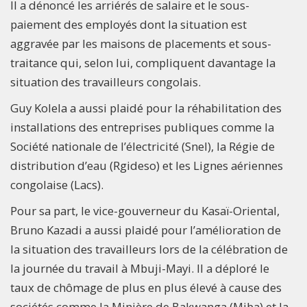
Il a dénoncé les arriérés de salaire et le sous-
paiement des employés dont la situation est
aggravée par les maisons de placements et sous-
traitance qui, selon lui, compliquent davantage la
situation des travailleurs congolais.
Guy Kolela a aussi plaidé pour la réhabilitation des
installations des entreprises publiques comme la
Société nationale de l’électricité (Snel), la Régie de
distribution d’eau (Rgideso) et les Lignes aériennes
congolaise (Lacs).
Pour sa part, le vice-gouverneur du Kasaï-Oriental,
Bruno Kazadi a aussi plaidé pour l’amélioration de
la situation des travailleurs lors de la célébration de
la journée du travail à Mbuji-Mayi. Il a déploré le
taux de chômage de plus en plus élevé à cause des
sociétés comme la Minière de Bakwanga (Miba) et la