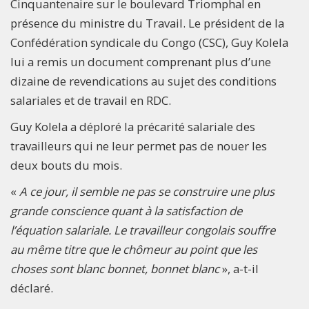
Cinquantenaire sur le boulevard Triomphal en
présence du ministre du Travail. Le président de la
Confédération syndicale du Congo (CSC), Guy Kolela
lui a remis un document comprenant plus d’une
dizaine de revendications au sujet des conditions
salariales et de travail en RDC.
Guy Kolela a déploré la précarité salariale des
travailleurs qui ne leur permet pas de nouer les
deux bouts du mois.
«
A ce jour, il semble ne pas se construire une plus
grande conscience quant à la satisfaction de
l’équation salariale. Le travailleur congolais souffre
au même titre que le chômeur au point que les
choses sont blanc bonnet, bonnet blanc
», a-t-il
déclaré.