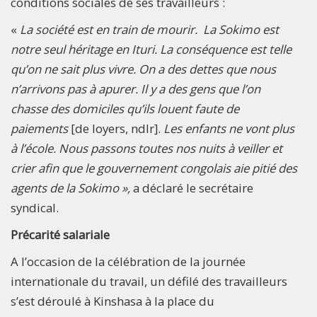
conditions sociales de ses travailleurs :
«
La société est en train de mourir. La Sokimo est
notre seul héritage en Ituri. La conséquence est telle
qu’on ne sait plus vivre. On a des dettes que nous
n’arrivons pas à apurer. Il y a des gens que l’on
chasse des domiciles qu’ils louent faute de
paiements
[de loyers, ndlr].
Les enfants ne vont plus
à l’école. Nous passons toutes nos nuits à veiller et
crier afin que le gouvernement congolais aie pitié des
agents de la Sokimo »,
a déclaré le secrétaire
syndical.
Précarité salariale
A l’occasion de la célébration de la journée
internationale du travail, un défilé des travailleurs
s’est déroulé à Kinshasa à la place du