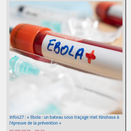
Infos27 : « Ebola : un bateau sous traçage met Kinshasa à
l'épreuve de la prévention »