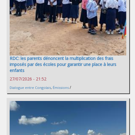
RDC: les parents dénoncent la multiplication des frais
imposés par des écoles pour garantir une place à leurs
enfants
27/07/2026 - 21:52
/
Dialogue entre Congolais
,
Émissions