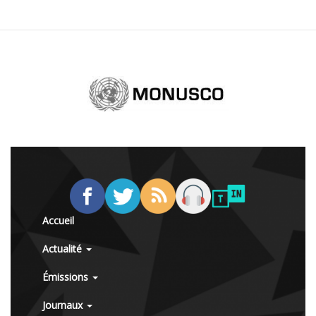
Accueil
Actualité
Émissions
Journaux