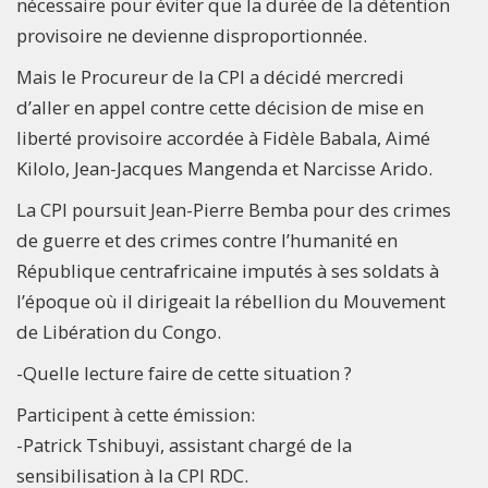
nécessaire pour éviter que la durée de la détention
provisoire ne devienne disproportionnée.
Mais le Procureur de la CPI a décidé mercredi
d’aller en appel contre cette décision de mise en
liberté provisoire accordée à Fidèle Babala, Aimé
Kilolo, Jean-Jacques Mangenda et Narcisse Arido.
La CPI poursuit Jean-Pierre Bemba pour des crimes
de guerre et des crimes contre l’humanité en
République centrafricaine imputés à ses soldats à
l’époque où il dirigeait la rébellion du Mouvement
de Libération du Congo.
-Quelle lecture faire de cette situation ?
Participent à cette émission:
-Patrick Tshibuyi, assistant chargé de la
sensibilisation à la CPI RDC.