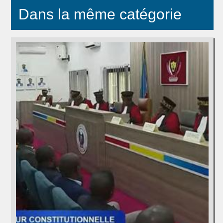
Dans la même catégorie