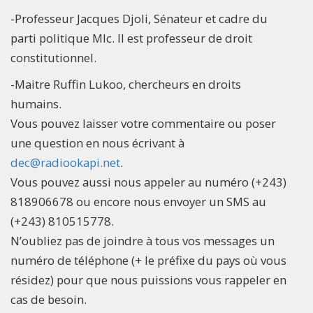
-Professeur Jacques Djoli, Sénateur et cadre du
parti politique Mlc. Il est professeur de droit
constitutionnel.
-Maitre Ruffin Lukoo, chercheurs en droits
humains.
Vous pouvez laisser votre commentaire ou poser
une question en nous écrivant à
dec@radiookapi.net
.
Vous pouvez aussi nous appeler au numéro (+243)
818906678 ou encore nous envoyer un SMS au
(+243) 810515778.
N’oubliez pas de joindre à tous vos messages un
numéro de téléphone (+ le préfixe du pays où vous
résidez) pour que nous puissions vous rappeler en
cas de besoin.