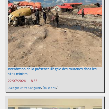
Interdiction de la présence illégale des militaires dans les
sites miniers
22/07/2026 - 18:33
/
Dialogue entre Congolais
,
Émissions