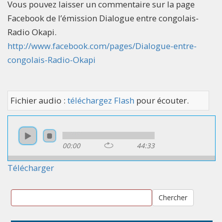
Vous pouvez laisser un commentaire sur la page
Facebook de l’émission Dialogue entre congolais-
Radio Okapi.
http://www.facebook.com/pages/Dialogue-entre-
congolais-Radio-Okapi
Fichier audio :
téléchargez Flash
pour écouter.
00:00
44:33
Télécharger
Chercher