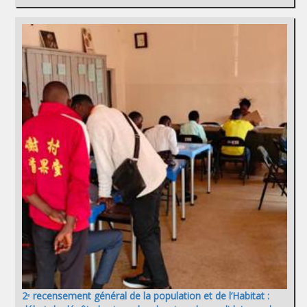
2ᵉ recensement général de la population et de l’Habitat :