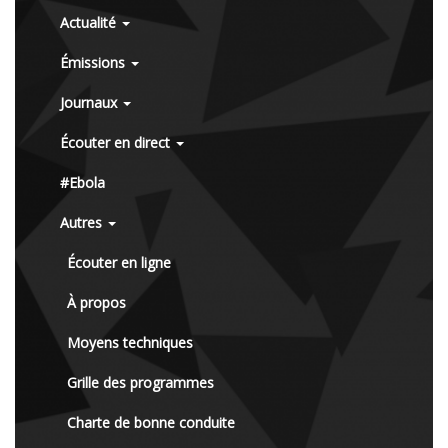
Actualité
Émissions
Journaux
Écouter en direct
#Ebola
Autres
Écouter en ligne
À propos
Moyens techniques
Grille des programmes
Charte de bonne conduite