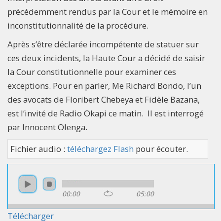
précédemment rendus par la Cour et le mémoire en
inconstitutionnalité de la procédure.
Après s’être déclarée incompétente de statuer sur
ces deux incidents, la Haute Cour a décidé de saisir
la Cour constitutionnelle pour examiner ces
exceptions. Pour en parler, Me Richard Bondo, l’un
des avocats de Floribert Chebeya et Fidèle Bazana,
est l’invité de Radio Okapi ce matin. Il est interrogé
par Innocent Olenga.
Fichier audio :
téléchargez Flash
pour écouter.
00:00
05:00
Télécharger