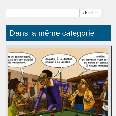
Chercher
Dans la même catégorie