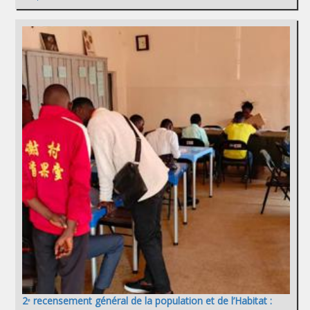
2ᵉ recensement général de la population et de l’Habitat :