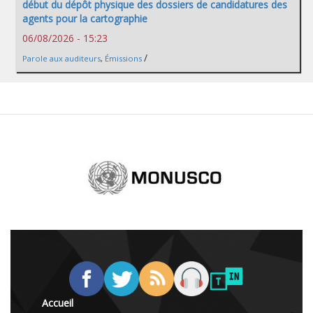
début du dépôt physique des dossiers de candidatures des
agents pour la cartographie
06/08/2026 - 15:23
/
Parole aux auditeurs
,
Émissions
Accueil