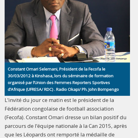
Constant Omari Selemani, Président de la Fecofa le
30/03/2012 à Kinshasa, lors du séminaire de formation
organisé par l’Union des Femmes Reporters Sportives
d’Afrique (UFRESA/ RDC) . Radio Okapi/ Ph. John Bompengo
L’invité du jour ce matin est le président de la
Fédération congolaise de football association
(Fecofa). Constant Omari dresse un bilan positif du
parcours de l’équipe nationale à la Can 2015, après
que les Léopards ont remporté la médaille de