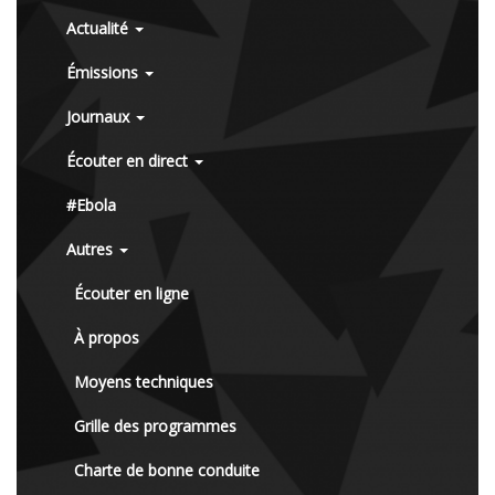
Actualité
Émissions
Journaux
Écouter en direct
#Ebola
Autres
Écouter en ligne
À propos
Moyens techniques
Grille des programmes
Charte de bonne conduite