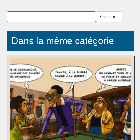
Chercher
Dans la même catégorie