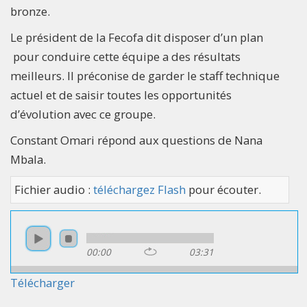
bronze.
Le président de la Fecofa dit disposer d’un plan
pour conduire cette équipe a des résultats
meilleurs. Il préconise de garder le staff technique
actuel et de saisir toutes les opportunités
d’évolution avec ce groupe.
Constant Omari répond aux questions de Nana
Mbala.
Fichier audio :
téléchargez Flash
pour écouter.
00:00
03:31
Télécharger