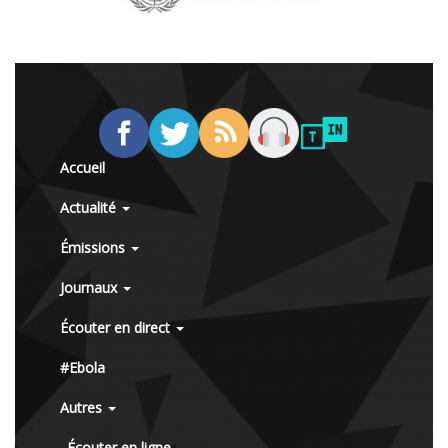
Accueil
Actualité
Émissions
Journaux
Écouter en direct
#Ebola
Autres
Écouter en ligne