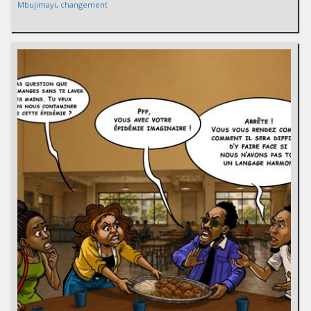
Mbujimayi
,
changement