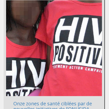
Onze zones de santé ciblées par de
nouvelles initiatives de l'ONUSIDA