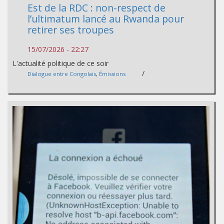
Est de la RDC : non-respect de
l’ultimatum lancé au Rwanda pour
retirer ses troupes
15/07/2026 - 22:27
L'actualité politique de ce soir
/
Dialogue entre Congolais
,
Émissions