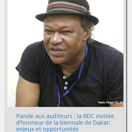
Parole aux auditeurs : la RDC invitée
d’honneur de la biennale de Dakar:
enjeux et opportunités