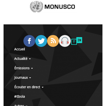
Accueil
Actualité
Émissions
Journaux
Écouter en direct
#Ebola
Autres