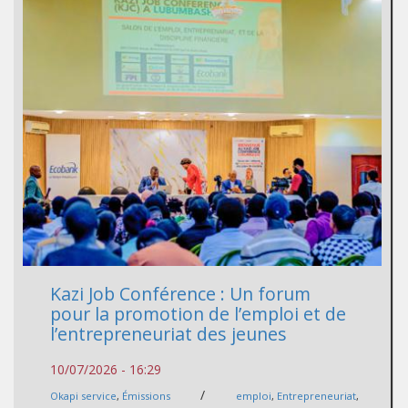
Kazi Job Conférence : Un forum
pour la promotion de l’emploi et de
l’entrepreneuriat des jeunes
10/07/2026 - 16:29
/
Okapi service
,
Émissions
emploi
,
Entrepreneuriat
,