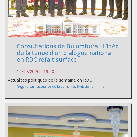
Consultations de Bujumbura : L’idée
de la tenue d’un dialogue national
en RDC refait surface
10/07/2026 - 19:20
Actualités politiques de la semaine en RDC
/
Regard sur l'actualité de la semaine
,
Émissions