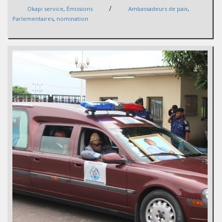
/
Okapi service
,
Émissions
Ambassadeurs de paix
,
Parlementaires
,
nomination