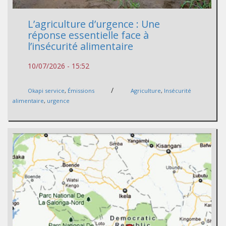
L’agriculture d’urgence : Une
réponse essentielle face à
l’insécurité alimentaire
10/07/2026 - 15:52
/
Okapi service
,
Émissions
Agriculture
,
Insécurité
alimentaire
,
urgence