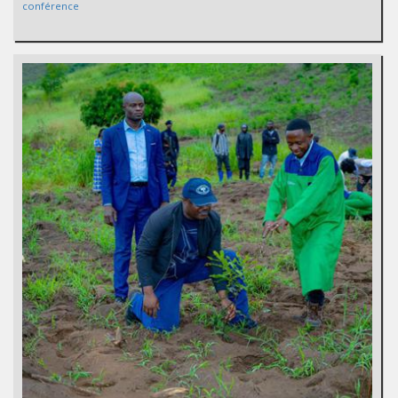
conférence