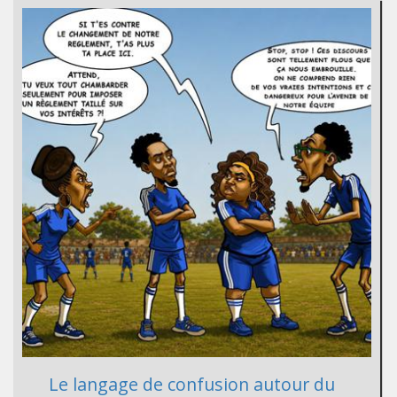
Le langage de confusion autour du