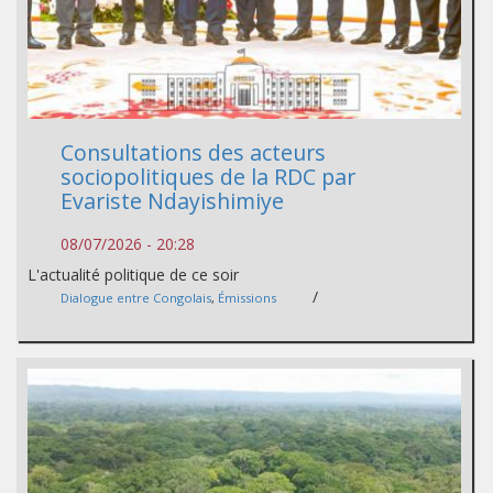
Consultations des acteurs
sociopolitiques de la RDC par
Evariste Ndayishimiye
08/07/2026 - 20:28
L'actualité politique de ce soir
/
Dialogue entre Congolais
,
Émissions