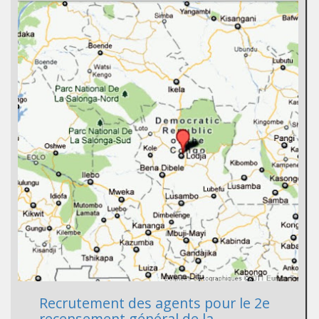
Recrutement des agents pour le 2e
recensement général de la