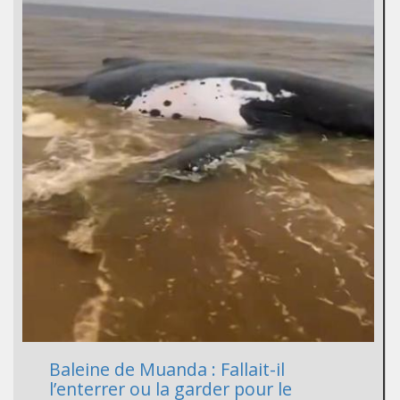
Baleine de Muanda : Fallait-il
l’enterrer ou la garder pour le