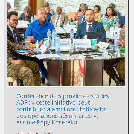
Conférence de 5 provinces sur les
ADF : « cette initiative peut
contribuer à améliorer l’efficacité
des opérations sécuritaires »,
estime Papy Kasereka
09/07/2026 - 16:51