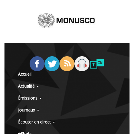
Accueil
Actualité
Émissions
Journaux
Écouter en direct
#Ebola