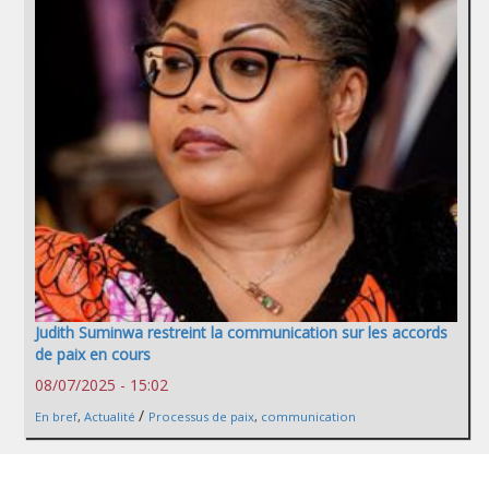
Judith Suminwa restreint la communication sur les accords
de paix en cours
08/07/2025 - 15:02
/
En bref
,
Actualité
Processus de paix
,
communication