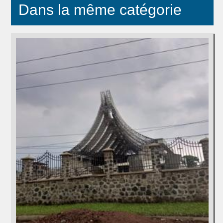
Dans la même catégorie