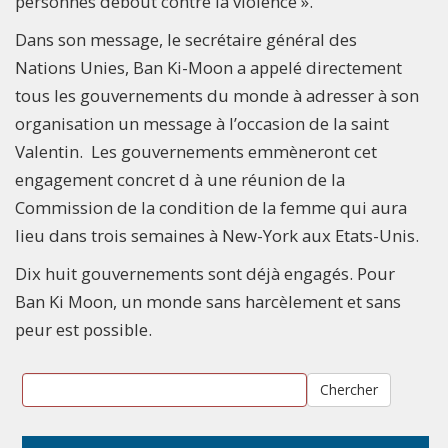
personnes debout contre la violence ».
Dans son message, le secrétaire général des
Nations Unies, Ban Ki-Moon a appelé directement
tous les gouvernements du monde à adresser à son
organisation un message à l’occasion de la saint
Valentin. Les gouvernements emmèneront cet
engagement concret d à une réunion de la
Commission de la condition de la femme qui aura
lieu dans trois semaines à New-York aux Etats-Unis.
Dix huit gouvernements sont déjà engagés. Pour
Ban Ki Moon, un monde sans harcèlement et sans
peur est possible.
Chercher