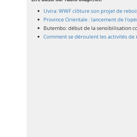
Uvira: WWF clôture son projet de rebo
Province Orientale : lancement de l’op
Butembo: début de la sensibilisation 
Comment se déroulent les activités de