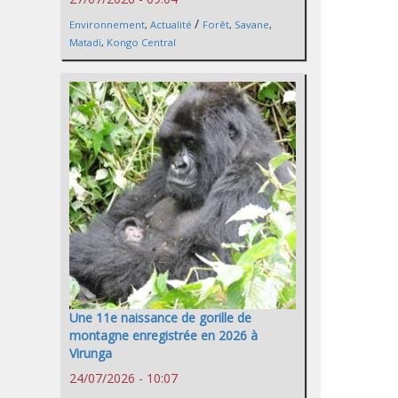
/
Environnement
,
Actualité
Forêt
,
Savane
,
Matadi
,
Kongo Central
Une 11e naissance de gorille de
montagne enregistrée en 2026 à
Virunga
24/07/2026 - 10:07