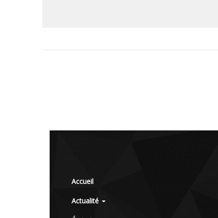
Accueil
Actualité