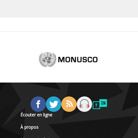
Écouter en ligne
À propos