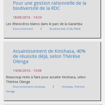
Pour une gestion rationnelle de la
biodiversité de la RDC
18/06/2010 - 14:34
Les Rhinocéros blancs dans le parc de la Garamba
/
Environnement
Biodiversité
,
ICCN
,
PNUE
Assainissement de Kinshasa, 40%
de réussite déjà, selon Thérèse
Olenga
14/06/2010 - 13:08
Beaucoup reste à faire pour assainir Kinshasa, selon
Thérèse Olenga
/
Environnement
,
Kinshasa
Kinshasa
,
Thérèse
Olenga