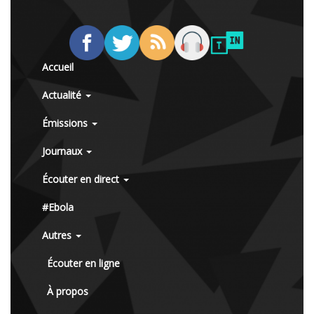
Accueil
Actualité
Émissions
Journaux
Écouter en direct
#Ebola
Autres
Écouter en ligne
À propos