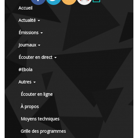
Accueil
Actualité
Émissions
Journaux
Écouter en direct
#Ebola
Autres
Écouter en ligne
À propos
Moyens techniques
Grille des programmes