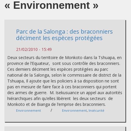
« Environnement »
Parc de la Salonga : des braconniers
déciment les espèces protégées
21/02/2010 - 15:49
Deux secteurs du territoire de Monkoto dans la Tshuapa, en
province de l’Equateur, sont sous contrôle des braconniers.
Ces derniers déciment les espèces protégées au parc
national de la Salonga, selon le commissaire de district de la
Tshuapa, Il ajoute que les policiers à sa disposition ne sont
pas en mesure de faire face à ces braconniers qui portent
des armes de guerre. M. Isekusuance un appel aux autorités
hiérarchiques afin qu’elles libèrent les deux secteurs de
Monkoto et de Bianga de l’emprise des braconniers.
/
Environnement
Environnement
,
Insécurité