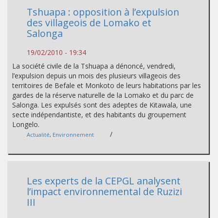
Tshuapa : opposition à l’expulsion
des villageois de Lomako et
Salonga
19/02/2010 - 19:34
La société civile de la Tshuapa a dénoncé, vendredi,
l’expulsion depuis un mois des plusieurs villageois des
territoires de Befale et Monkoto de leurs habitations par les
gardes de la réserve naturelle de la Lomako et du parc de
Salonga. Les expulsés sont des adeptes de Kitawala, une
secte indépendantiste, et des habitants du groupement
Longelo.
/
Actualité
,
Environnement
Les experts de la CEPGL analysent
l’impact environnemental de Ruzizi
III