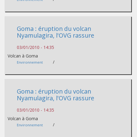
Goma : éruption du volcan
Nyamulagira, l'OVG rassure
03/01/2010 - 14:35
Volcan à Goma
/
Environnement
Goma : éruption du volcan
Nyamulagira, l'OVG rassure
03/01/2010 - 14:35
Volcan à Goma
/
Environnement