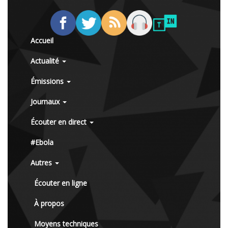
Accueil
Actualité
Émissions
Journaux
Écouter en direct
#Ebola
Autres
Écouter en ligne
À propos
Moyens techniques