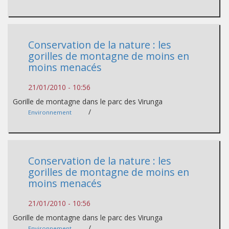
Conservation de la nature : les
gorilles de montagne de moins en
moins menacés
21/01/2010 - 10:56
Gorille de montagne dans le parc des Virunga
/
Environnement
Conservation de la nature : les
gorilles de montagne de moins en
moins menacés
21/01/2010 - 10:56
Gorille de montagne dans le parc des Virunga
/
Environnement