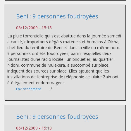
Beni : 9 personnes foudroyées
06/12/2009 - 15:18
La pluie torrentielle qui s’est abattue dans la journée samedi
a causé, d’importants dégâts matériels et humains à Oicha,
chef-lieu du territoire de Beni et dans la ville du même nom.
9 personnes ont été foudroyées, parmi lesquelles deux
journalistes d’une radio locale ; un briquetier, au quartier
Ndoni, commune de Mulekera, a succombé sur place,
indiquent des sources sur place. Elles ajoutent que les
installations de l’entreprise de téléphonie cellulaire Zain ont
été également endommagées.
/
Environnement
Beni : 9 personnes foudroyées
06/12/2009 - 15:18