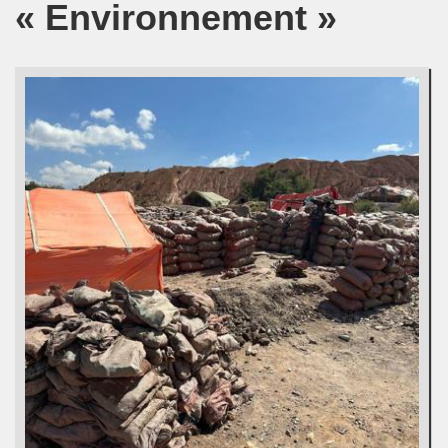
« Environnement »