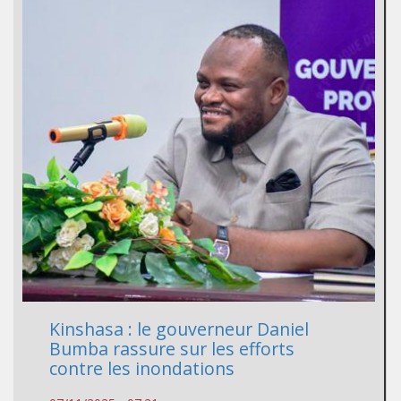
Kinshasa : le gouverneur Daniel
Bumba rassure sur les efforts
contre les inondations