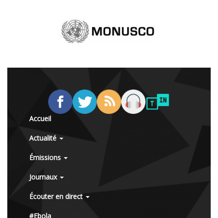
Accueil
Actualité
Émissions
Journaux
Écouter en direct
#Ebola