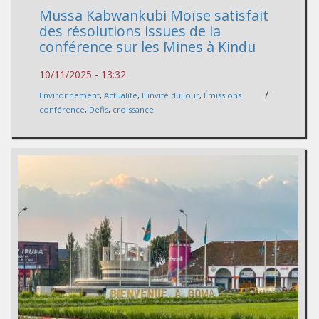
Mussa Kabwankubi Moïse satisfait
des résolutions issues de la
conférence sur les Mines à Kindu
10/11/2025 - 13:32
/
Environnement
,
Actualité
,
L'invité du jour
,
Émissions
conférence
,
Defis
,
croissance