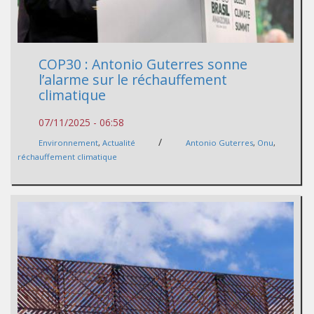
COP30 : Antonio Guterres sonne
l’alarme sur le réchauffement
climatique
07/11/2025 - 06:58
/
Environnement
,
Actualité
Antonio Guterres
,
Onu
,
réchauffement climatique