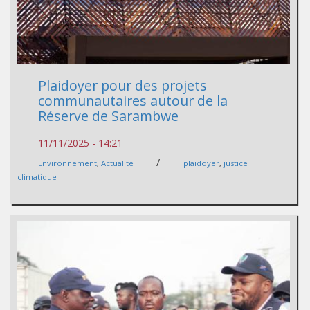
Plaidoyer pour des projets
communautaires autour de la
Réserve de Sarambwe
11/11/2025 - 14:21
/
Environnement
,
Actualité
plaidoyer
,
justice
climatique