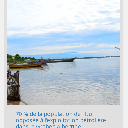
70 % de la population de l'Ituri
opposée à l’exploitation pétrolière
dans le Graben Albertine