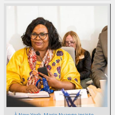
À New York, Marie Nyange insiste