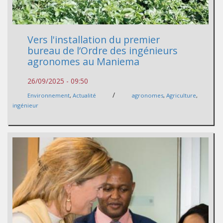
Vers l'installation du premier
bureau de l’Ordre des ingénieurs
agronomes au Maniema
26/09/2025 - 09:50
/
Environnement
,
Actualité
agronomes
,
Agriculture
,
ingénieur