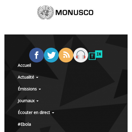
Accueil
Actualité
Émissions
Journaux
Écouter en direct
#Ebola