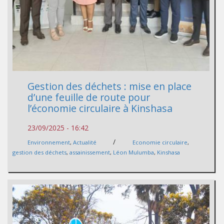
Gestion des déchets : mise en place
d’une feuille de route pour
l’économie circulaire à Kinshasa
23/09/2025 - 16:42
/
Environnement
,
Actualité
Economie circulaire
,
gestion des déchets
,
assainissement
,
Léon Mulumba
,
Kinshasa