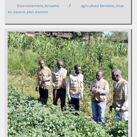
/
Environnement
,
Actualité
agriculture familiale
,
mise
en oeuvre
,
plan d'action