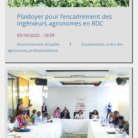
Plaidoyer pour l’encadrement des
ingénieurs agronomes en RDC
05/10/2025 - 10:59
/
Environnement
,
Actualité
Encadrement
,
ordre des
agronomes
,
professionalisme