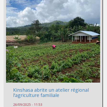
Kinshasa abrite un atelier régional
l’agriculture familiale
26/09/2025 - 11:53