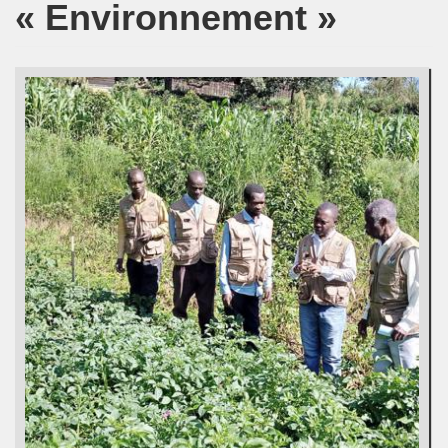
« Environnement »