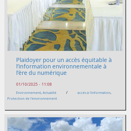
Plaidoyer pour un accès équitable à
l’information environnementale à
l’ère du numérique
01/10/2025 - 11:08
/
Environnement
,
Actualité
accès à l'information
,
Protection de l'environnement