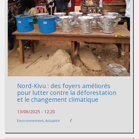
Nord-Kivu : des foyers améliorés
pour lutter contre la déforestation
et le changement climatique
13/06/2025 - 12:20
/
Environnement
,
Actualité