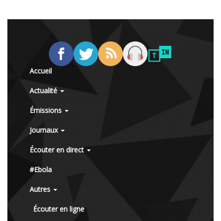
Accueil
Actualité
Émissions
Journaux
Écouter en direct
#Ebola
Autres
Écouter en ligne