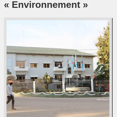
« Environnement »