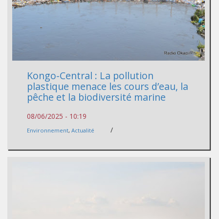
Kongo-Central : La pollution
plastique menace les cours d’eau, la
pêche et la biodiversité marine
08/06/2025 - 10:19
/
Environnement
,
Actualité