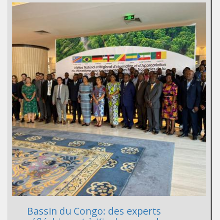
Bassin du Congo: des experts