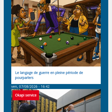
Le langage de guerre en pleine période de
pourparlers
ven, 07/08/2026 - 16:42
Okapi service