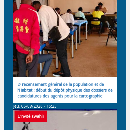
2ᵉ recensement général de la population et de
l’Habitat : début du dépôt physique des dossiers de
candidatures des agents pour la cartographie
jeu, 06/08/2026 - 15:23
L'invité swahili