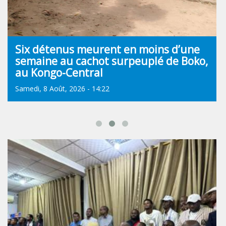
Six détenus meurent en moins d’une
semaine au cachot surpeuplé de Boko,
au Kongo-Central
Samedi, 8 Août, 2026 - 14:22