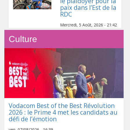
le plaidoyer pour la
paix dans l’Est de la
RDC
Mercredi, 5 Août, 2026 - 21:42
Culture
Vodacom Best of the Best Révolution
2026 : le Prime 4 met les candidats au
défi de l’émotion
ven, 07/08/2026 - 16:39