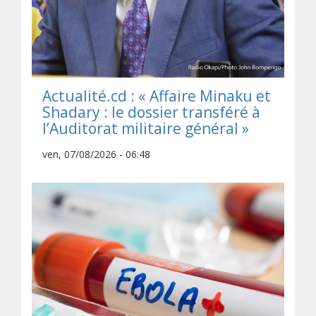
Actualité.cd : « Affaire Minaku et
Shadary : le dossier transféré à
l’Auditorat militaire général »
ven, 07/08/2026 - 06:48