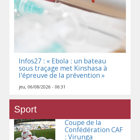
Infos27 : « Ebola : un bateau
sous traçage met Kinshasa à
l'épreuve de la prévention »
jeu, 06/08/2026 - 06:31
Sport
Coupe de la
Confédération CAF
: Virunga