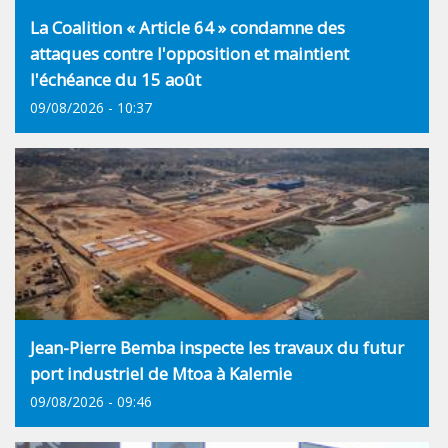
La Coalition « Article 64 » condamne des
attaques contre l'opposition et maintient
l'échéance du 15 août
09/08/2026 - 10:37
Jean-Pierre Bemba inspecte les travaux du futur
port industriel de Mtoa à Kalemie
09/08/2026 - 09:46