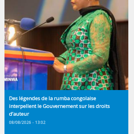
Des légendes de la rumba congolaise
interpellent le Gouvernement sur les droits
d’auteur
08/08/2026 - 13:02