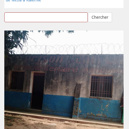
Chercher