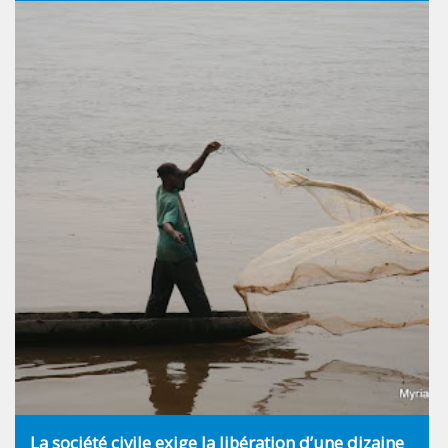
La société civile exige la libération d’une dizaine