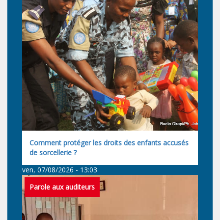
Comment protéger les droits des enfants accusés
de sorcellerie ?
ven, 07/08/2026 - 13:03
Parole aux auditeurs