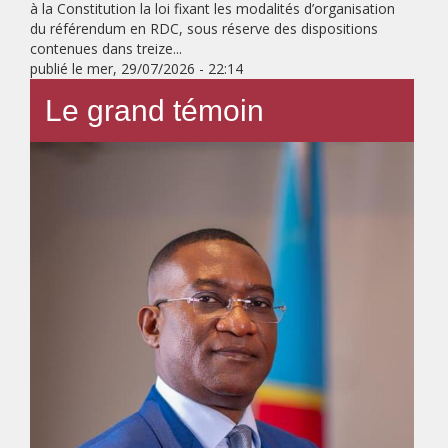
à la Constitution la loi fixant les modalités d’organisation
du référendum en RDC, sous réserve des dispositions
contenues dans treize...
publié le
mer, 29/07/2026 - 22:14
Le grand témoin