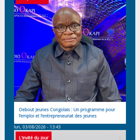
Debout Jeunes Congolais : Un programme pour
l’emploi et l’entrepreneuriat des jeunes
lun, 03/08/2026 - 13:43
L'invité du jour