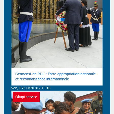
Genocost en RDC : Entre appropriation nationale
et reconnaissance internationale
ven, 07/08/2026 - 13:10
Okapi service