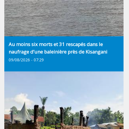
Au moins six morts et 31 rescapés dans le
naufrage d’une baleinière près de Kisangani
09/08/2026 - 07:29