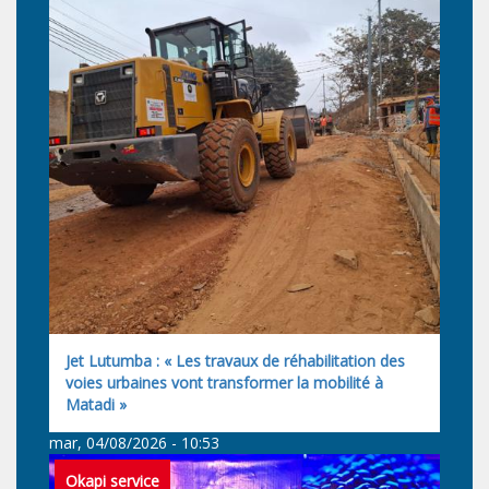
Jet Lutumba : « Les travaux de réhabilitation des
voies urbaines vont transformer la mobilité à
Matadi »
mar, 04/08/2026 - 10:53
Okapi service