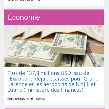
Économie
Plus de 137,8 millions USD issu de
l’Eurobond déjà décaissés pour Grand
Katende et les aéroports de N’djili et
Luano ( ministère des Finances)
dim, 09/08/2026 - 08:36