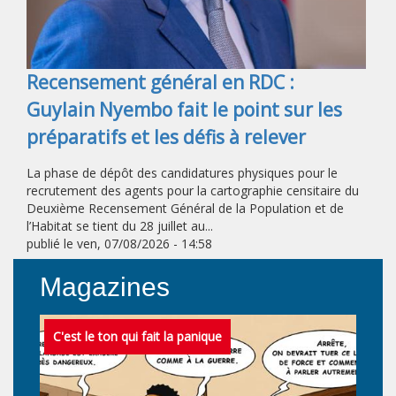
Recensement général en RDC :
Guylain Nyembo fait le point sur les
préparatifs et les défis à relever
La phase de dépôt des candidatures physiques pour le
recrutement des agents pour la cartographie censitaire du
Deuxième Recensement Général de la Population et de
l’Habitat se tient du 28 juillet au...
publié le
ven, 07/08/2026 - 14:58
Magazines
C'est le ton qui fait la panique