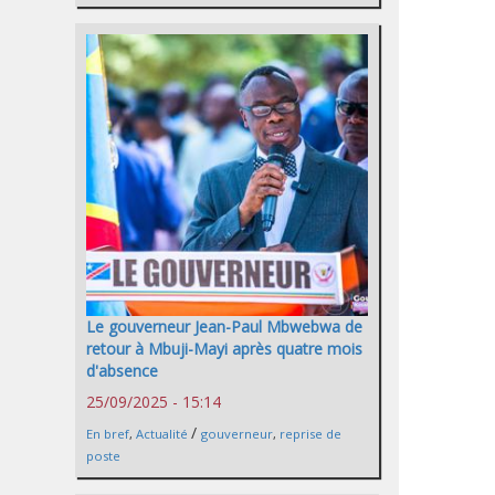
Le gouverneur Jean-Paul Mbwebwa de
retour à Mbuji-Mayi après quatre mois
d'absence
25/09/2025 - 15:14
/
En bref
,
Actualité
gouverneur
,
reprise de
poste