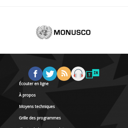
Écouter en ligne
À propos
Moyens techniques
Grille des programmes