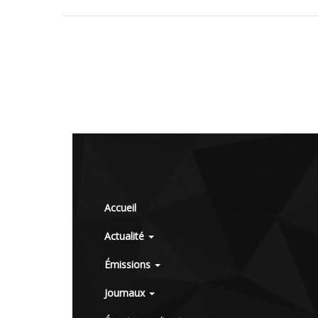
Accueil
Actualité
Émissions
Journaux