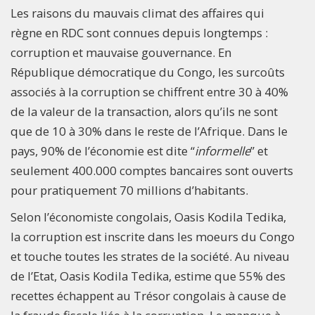
Les raisons du mauvais climat des affaires qui
règne en RDC sont connues depuis longtemps :
corruption et mauvaise gouvernance. En
République démocratique du Congo, les surcoûts
associés à la corruption se chiffrent entre 30 à 40%
de la valeur de la transaction, alors qu’ils ne sont
que de 10 à 30% dans le reste de l’Afrique. Dans le
pays, 90% de l’économie est dite “
informelle
” et
seulement 400.000 comptes bancaires sont ouverts
pour pratiquement 70 millions d’habitants.
Selon l’économiste congolais, Oasis Kodila Tedika,
la corruption est inscrite dans les moeurs du Congo
et touche toutes les strates de la société. Au niveau
de l’Etat, Oasis Kodila Tedika, estime que 55% des
recettes échappent au Trésor congolais à cause de