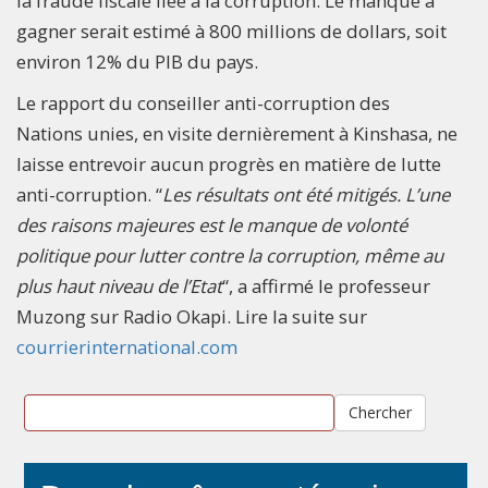
la fraude fiscale liée à la corruption. Le manque à
gagner serait estimé à 800 millions de dollars, soit
environ 12% du PIB du pays.
Le rapport du conseiller anti-corruption des
Nations unies, en visite dernièrement à Kinshasa, ne
laisse entrevoir aucun progrès en matière de lutte
anti-corruption. “
Les résultats ont été mitigés. L’une
des raisons majeures est le manque de volonté
politique pour lutter contre la corruption, même au
plus haut niveau de l’Etat
“, a affirmé le professeur
Muzong sur Radio Okapi. Lire la suite sur
courrierinternational.com
Chercher