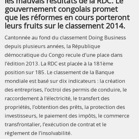
les mauvais résultats de la RDC. Le
gouvernement congolais promet
que les réformes en cours porteront
leurs fruits sur le classement 2014.
Cantonnée au fond du classement Doing Business
depuis plusieurs années, la République
démocratique du Congo recule d’une place dans
l’édition 2013. La RDC est placée à la 181ème
position sur 185. Le classement de la Banque
mondiale est basé sur dix indicateurs : la création
des entreprises, l’octroi des permis de conduire, le
raccordement à l’électricité, le transfert des
propriétés, l’obtention des prêts, la protection des
investisseurs, le paiement des impôts, le commerce
transfrontalier, l’exécution de contrat et le
règlement de l’insolvabilité.