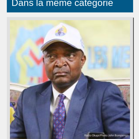
Dans la même catégorie