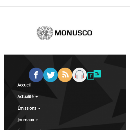
Accueil
Actualité
Émissions
Journaux