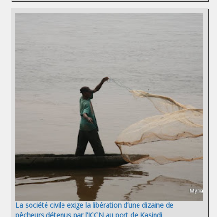
La société civile exige la libération d’une dizaine de
pêcheurs détenus par l’ICCN au port de Kasindi