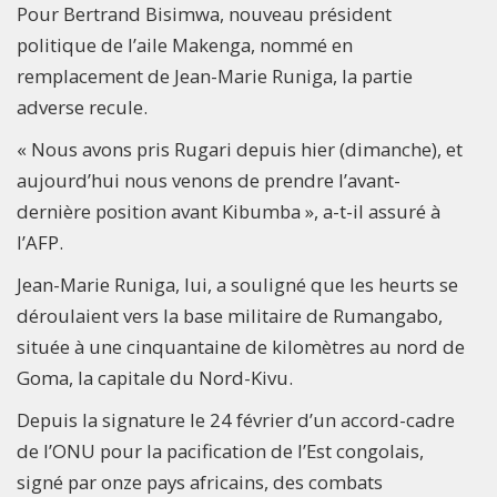
Pour Bertrand Bisimwa, nouveau président
politique de l’aile Makenga, nommé en
remplacement de Jean-Marie Runiga, la partie
adverse recule.
« Nous avons pris Rugari depuis hier (dimanche), et
aujourd’hui nous venons de prendre l’avant-
dernière position avant Kibumba », a-t-il assuré à
l’AFP.
Jean-Marie Runiga, lui, a souligné que les heurts se
déroulaient vers la base militaire de Rumangabo,
située à une cinquantaine de kilomètres au nord de
Goma, la capitale du Nord-Kivu.
Depuis la signature le 24 février d’un accord-cadre
de l’ONU pour la pacification de l’Est congolais,
signé par onze pays africains, des combats