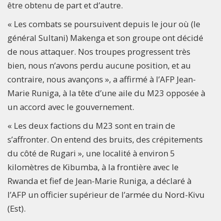
être obtenu de part et d’autre.
« Les combats se poursuivent depuis le jour où (le
général Sultani) Makenga et son groupe ont décidé
de nous attaquer. Nos troupes progressent très
bien, nous n’avons perdu aucune position, et au
contraire, nous avançons », a affirmé à l’AFP Jean-
Marie Runiga, à la tête d’une aile du M23 opposée à
un accord avec le gouvernement.
« Les deux factions du M23 sont en train de
s’affronter. On entend des bruits, des crépitements
du côté de Rugari », une localité à environ 5
kilomètres de Kibumba, à la frontière avec le
Rwanda et fief de Jean-Marie Runiga, a déclaré à
l’AFP un officier supérieur de l’armée du Nord-Kivu
(Est).