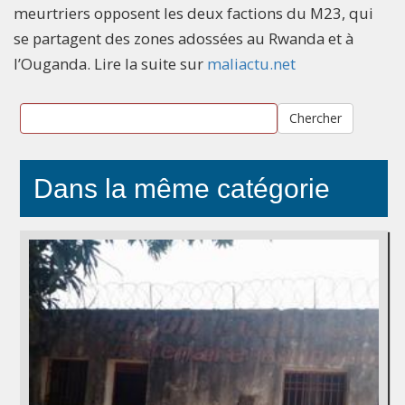
meurtriers opposent les deux factions du M23, qui
se partagent des zones adossées au Rwanda et à
l’Ouganda. Lire la suite sur
maliactu.net
Chercher
Dans la même catégorie