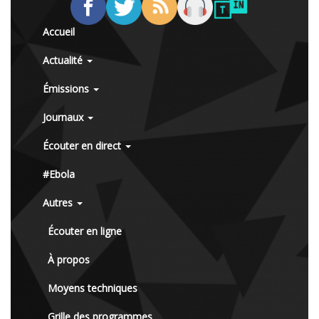
Accueil
Actualité
Émissions
Journaux
Écouter en direct
#Ebola
Autres
Écouter en ligne
À propos
Moyens techniques
Grille des programmes