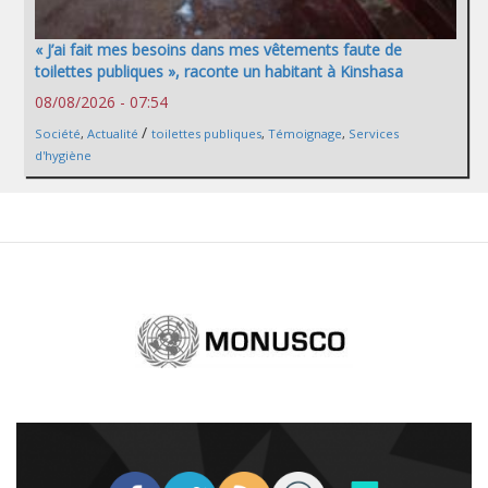
« J’ai fait mes besoins dans mes vêtements faute de
toilettes publiques », raconte un habitant à Kinshasa
08/08/2026 - 07:54
/
Société
,
Actualité
toilettes publiques
,
Témoignage
,
Services
d'hygiène