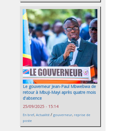
Le gouverneur Jean-Paul Mbwebwa de
retour à Mbuji-Mayi après quatre mois
d'absence
25/09/2025 - 15:14
/
En bref
,
Actualité
gouverneur
,
reprise de
poste