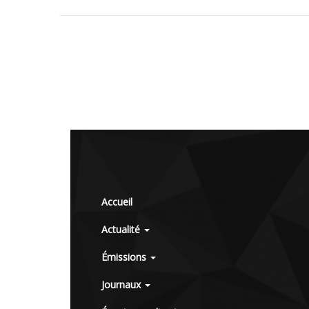
Accueil
Actualité
Émissions
Journaux