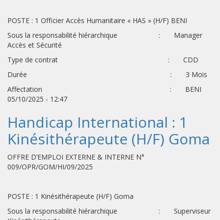
POSTE : 1 Officier Accès Humanitaire « HAS » (H/F) BENI
Sous la responsabilité hiérarchique : Manager
Accès et Sécurité
Type de contrat : CDD
Durée : 3 Mois
Affectation : BENI
05/10/2025 - 12:47
Handicap International : 1
Kinésithérapeute (H/F) Goma
OFFRE D’EMPLOI EXTERNE & INTERNE N°
009/OPR/GOM/HI/09/2025
POSTE : 1 Kinésithérapeute (H/F) Goma
Sous la responsabilité hiérarchique : Superviseur