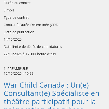
Durée du contrat
3 mois
Type de contrat
Contrat à Durée Déterminée (CDD)
Date de publication
14/10/2025
Date limite de dépôt de candidatures
22/10/2025 à 17H00’ heure d’Ituri
1. PRÉAMBULE :
16/10/2025 - 10:22
War Child Canada : Un(e)
Consultant(e) Spécialiste en
théâtre participatif pour la