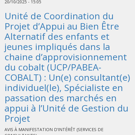
20/10/2025 - 15:05
Unité de Coordination du
Projet d’Appui au Bien Être
Alternatif des enfants et
jeunes impliqués dans la
chaine d’approvisionnement
du cobalt (UCP/PABEA-
COBALT) : Un(e) consultant(e)
individuel(le), Spécialiste en
passation des marchés en
appui à l’Unité de Gestion du
Projet
AVIS À MANIFESTATION D’INTÉRÊT (SERVICES DE