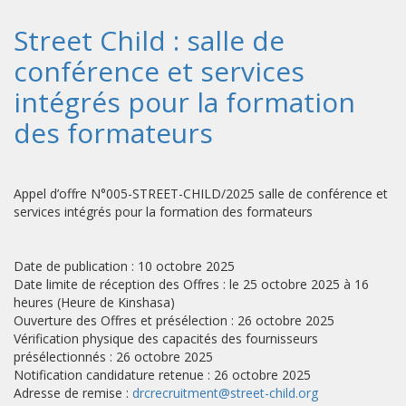
Street Child : salle de
conférence et services
intégrés pour la formation
des formateurs
Appel d’offre N°005-STREET-CHILD/2025 salle de conférence et
services intégrés pour la formation des formateurs
Date de publication : 10 octobre 2025
Date limite de réception des Offres : le 25 octobre 2025 à 16
heures (Heure de Kinshasa)
Ouverture des Offres et présélection : 26 octobre 2025
Vérification physique des capacités des fournisseurs
présélectionnés : 26 octobre 2025
Notification candidature retenue : 26 octobre 2025
Adresse de remise :
drcrecruitment@street-child.org