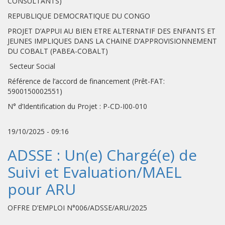
CONSULTANTS)
REPUBLIQUE DEMOCRATIQUE DU CONGO
PROJET D’APPUI AU BIEN ETRE ALTERNATIF DES ENFANTS ET
JEUNES IMPLIQUES DANS LA CHAINE D’APPROVISIONNEMENT
DU COBALT (PABEA-COBALT)
Secteur Social
Référence de l’accord de financement (Prêt-FAT:
5900150002551)
N° d’Identification du Projet : P-CD-I00-010
19/10/2025 - 09:16
ADSSE : Un(e) Chargé(e) de
Suivi et Evaluation/MAEL
pour ARU
OFFRE D’EMPLOI N°006/ADSSE/ARU/2025