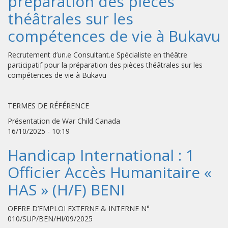
préparation des pièces
théâtrales sur les
compétences de vie à Bukavu
Recrutement d’un.e Consultant.e Spécialiste en théâtre
participatif pour la préparation des pièces théâtrales sur les
compétences de vie à Bukavu
TERMES DE RÉFÉRENCE
Présentation de War Child Canada
16/10/2025 - 10:19
Handicap International : 1
Officier Accès Humanitaire «
HAS » (H/F) BENI
OFFRE D’EMPLOI EXTERNE & INTERNE N°
010/SUP/BEN/HI/09/2025