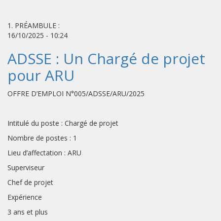
1. PRÉAMBULE :
16/10/2025 - 10:24
ADSSE : Un Chargé de projet
pour ARU
OFFRE D’EMPLOI N°005/ADSSE/ARU/2025
Intitulé du poste : Chargé de projet
Nombre de postes : 1
Lieu d’affectation : ARU
Superviseur
Chef de projet
Expérience
3 ans et plus