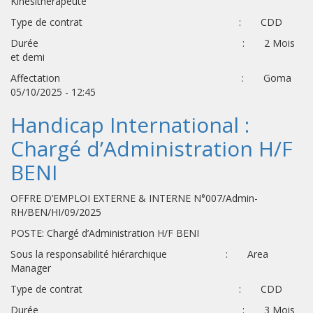
Kinésithérapeute
Type de contrat : CDD
Durée : 2 Mois
et demi
Affectation : Goma
05/10/2025 - 12:45
Handicap International :
Chargé d’Administration H/F
BENI
OFFRE D’EMPLOI EXTERNE & INTERNE N°007/Admin-
RH/BEN/HI/09/2025
POSTE: Chargé d’Administration H/F BENI
Sous la responsabilité hiérarchique : Area
Manager
Type de contrat : CDD
Durée : 3 Mois