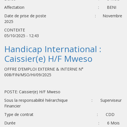
Affectation : BENI
Date de prise de poste : Novembre
2025
CONTEXTE
05/10/2025 - 12:43
Handicap International :
Caissier(e) H/F Mweso
OFFRE D’EMPLOI EXTERNE & INTERNE N°
008/FIN/MSO/HI/09/2025
POSTE: Caissier(e) H/F Mweso
Sous la responsabilité hiérarchique : Superviseur
Financier
Type de contrat : CDD
Durée : 6 Mois