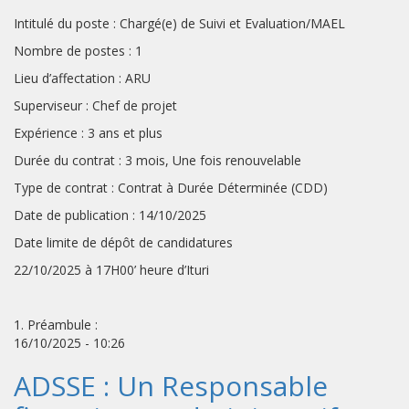
Intitulé du poste : Chargé(e) de Suivi et Evaluation/MAEL
Nombre de postes : 1
Lieu d’affectation : ARU
Superviseur : Chef de projet
Expérience : 3 ans et plus
Durée du contrat : 3 mois, Une fois renouvelable
Type de contrat : Contrat à Durée Déterminée (CDD)
Date de publication : 14/10/2025
Date limite de dépôt de candidatures
22/10/2025 à 17H00’ heure d’Ituri
1. Préambule :
16/10/2025 - 10:26
ADSSE : Un Responsable