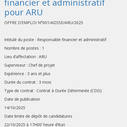
financier et administratif
pour ARU
OFFRE D’EMPLOI N°001/ADSSE/ARU/2025
Intitulé du poste : Responsable financier et administratif
Nombre de postes : 1
Lieu d’affectation : ARU
Superviseur : Chef de projet
Expérience : 3 ans et plus
Durée du contrat : 3 mois
Type de contrat : Contrat à Durée Déterminée (CDD)
Date de publication
14/10/2025
Date limite de dépôt de candidatures
22/10/2025 à 17H00’ heure d’Ituri