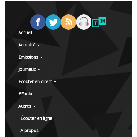
Accueil
Actualité
Émissions
Journaux
Écouter en direct
#Ebola
Autres
Écouter en ligne
À propos