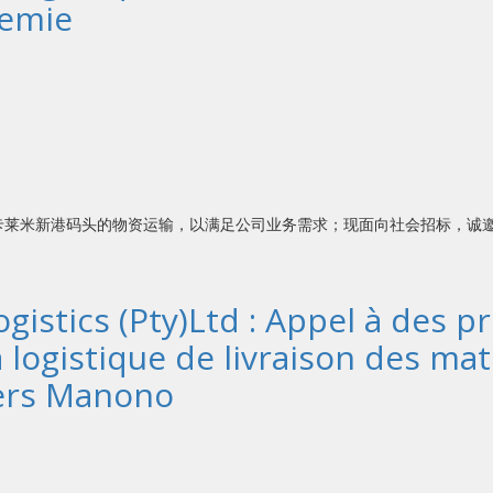
lemie
卡莱米新港码头的物资运输，以满足公司业务需求；现面向社会招标，诚
gistics (Pty)Ltd : Appel à des p
 logistique de livraison des mat
vers Manono