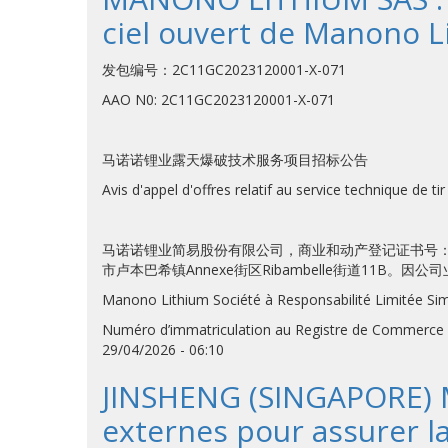
ciel ouvert de Manono L
发包编号：2C11GC2023120001-X-071
AAO N0: 2C11GC2023120001-X-071
马诺诺锂业露天爆破技术服务项目招标公告
Avis d'appel d'offres relatif au service technique de t
马诺诺锂业简易股份有限公司，商业和动产登记证书号：CD/KL
市卢本巴希镇Annexe街区Ribambelle街道11
Manono Lithium Société à Responsabilité Limitée Sim
Numéro d’immatriculation au Registre de Commerce 
29/04/2026 - 06:10
JINSHENG (SINGAPORE) MI
externes pour assurer l