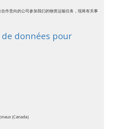
有合作意向的公司参加我们的物资运输任务，现将有关事
te de données pour
ionaux (Canada)