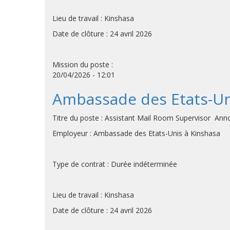
Lieu de travail : Kinshasa
Date de clôture : 24 avril 2026
Mission du poste :
20/04/2026 - 12:01
Ambassade des Etats-Uni
Titre du poste : Assistant Mail Room Supervisor A
Employeur : Ambassade des Etats-Unis à Kinshasa
Type de contrat : Durée indéterminée
Lieu de travail : Kinshasa
Date de clôture : 24 avril 2026