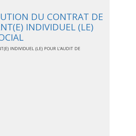
RIBUTION DU CONTRAT DE
T(E) INDIVIDUEL (LE)
OCIAL
E) INDIVIDUEL (LE) POUR L’AUDIT DE