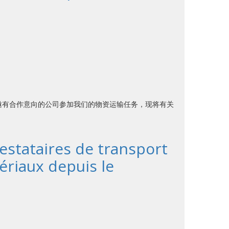
邀有合作意向的公司参加我们的物资运输任务，现将有关
restataires de transport
ériaux depuis le