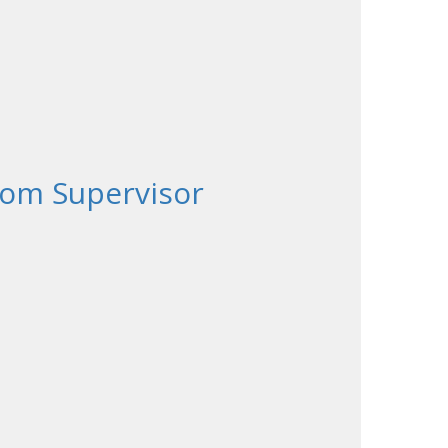
oom Supervisor