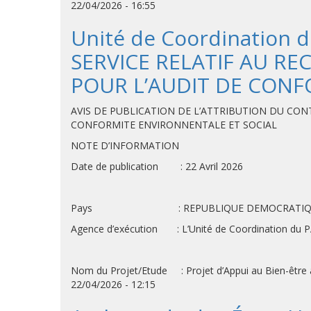
22/04/2026 - 16:55
Unité de Coordination
SERVICE RELATIF AU RE
POUR L’AUDIT DE CONF
AVIS DE PUBLICATION DE L’ATTRIBUTION DU CONT
CONFORMITE ENVIRONNENTALE ET SOCIAL
NOTE D’INFORMATION
Date de publication : 22 Avril 2026
Pays : REPUBLIQUE DEMOCRATIQUE
Agence d’exécution : L’Unité de Coordination du
Nom du Projet/Etude : Projet d’Appui au Bien-être al
22/04/2026 - 12:15