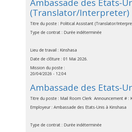
Ambassade des États-Unis
(Translator/Interpreter)
Titre du poste : Political Assistant (Translator/Int
Type de contrat : Durée indéterminée
Lieu de travail : Kinshasa
Date de clôture : 01 Mai 2026.
Mission du poste :
20/04/2026 - 12:04
Ambassade des Etats-Uni
Titre du poste : Mail Room Clerk Announcement # 
Employeur : Ambassade des Etats-Unis à Kinshasa
Type de contrat : Durée indéterminée