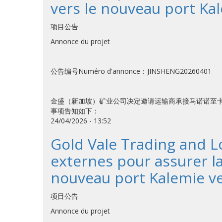
vers le nouveau port Ka
项目公告
Annonce du projet
公告编号Numéro d'annonce：JINSHENG20260401
金盛（新加坡）矿业公司决定邀请运输商承接马诺诺至
事项告知如下：
24/04/2026 - 13:52
Gold Vale Trading and Lo
externes pour assurer la
nouveau port Kalemie 
项目公告
Annonce du projet