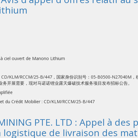
ithium
ir à ciel ouvert de Manono Lithium
M/RCCM/25-B/447，国家身份识别号：05-B0500-N27040
B。因公司业务开展需要，现对马诺诺锂业露天爆破技术服务项目发布招标公告。
plifiée
et du Crédit Mobilier : CD/KLM/RCCM/25-B/447
NING PTE. LTD : Appel à des p
a logistique de livraison des m