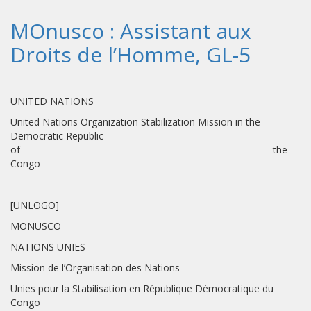
MOnusco : Assistant aux
Droits de l’Homme, GL-5
UNITED NATIONS
United Nations Organization Stabilization Mission in the
Democratic Republic
of the
Congo
[UNLOGO]
MONUSCO
NATIONS UNIES
Mission de l’Organisation des Nations
Unies pour la Stabilisation en République Démocratique du
Congo