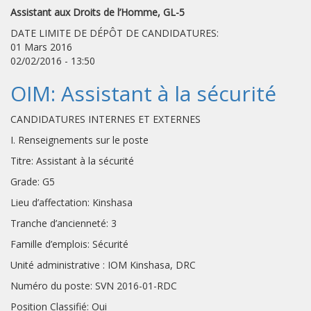
Assistant aux Droits de l’Homme, GL-5
DATE LIMITE DE DÉPÔT DE CANDIDATURES:
01 Mars 2016
02/02/2016 - 13:50
OIM: Assistant à la sécurité
CANDIDATURES INTERNES ET EXTERNES
I. Renseignements sur le poste
Titre: Assistant à la sécurité
Grade: G5
Lieu d’affectation: Kinshasa
Tranche d’ancienneté: 3
Famille d’emplois: Sécurité
Unité administrative : IOM Kinshasa, DRC
Numéro du poste: SVN 2016-01-RDC
Position Classifié: Oui