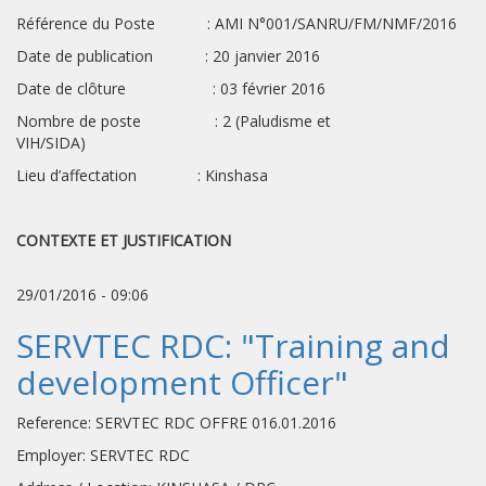
Référence du Poste : AMI N°001/SANRU/FM/NMF/2016
Date de publication : 20 janvier 2016
Date de clôture : 03 février 2016
Nombre de poste : 2 (Paludisme et
VIH/SIDA)
Lieu d’affectation : Kinshasa
CONTEXTE ET JUSTIFICATION
29/01/2016 - 09:06
SERVTEC RDC: "Training and
development Officer"
Reference: SERVTEC RDC OFFRE 016.01.2016
Employer: SERVTEC RDC