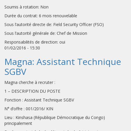
Soumis à rotation: Non
Durée du contrat: 6 mois renouvelable
Sous l’autorité directe de: Field Security Officer (FSO)
Sous l’autorité générale de: Chef de Mission
Responsabilités de direction: oui
01/02/2016 - 15:30
Magna: Assistant Technique
SGBV
Magna cherche à recruter :
1 – DESCRIPTION DU POSTE
Fonction : Assistant Technique SGBV
N° d’offre : 001/2016/ KIN
Lieu : Kinshasa (République Démocratique du Congo)
principalement