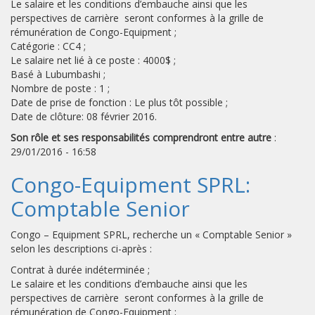
Le salaire et les conditions d’embauche ainsi que les
perspectives de carrière seront conformes à la grille de
rémunération de Congo-Equipment ;
Catégorie : CC4 ;
Le salaire net lié à ce poste : 4000$ ;
Basé à Lubumbashi ;
Nombre de poste : 1 ;
Date de prise de fonction : Le plus tôt possible ;
Date de clôture: 08 février 2016.
Son rôle et ses responsabilités comprendront entre autre
:
29/01/2016 - 16:58
Congo-Equipment SPRL:
Comptable Senior
Congo – Equipment SPRL, recherche un « Comptable Senior »
selon les descriptions ci-après :
Contrat à durée indéterminée ;
Le salaire et les conditions d’embauche ainsi que les
perspectives de carrière seront conformes à la grille de
rémunération de Congo-Equipment ;