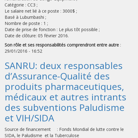
Catégorie : CC3 ;
Le salaire net lié à ce poste : 3000$ ;
Basé à Lubumbashi ;
Nombre de poste : 1 ;
Date de prise de fonction : Le plus tôt possible ;
Date de clôture: 05 février 2016.
Son rôle et ses responsabilités comprendront entre autre
:
29/01/2016 - 16:52
SANRU: deux responsables
d’Assurance-Qualité des
produits pharmaceutiques,
médicaux et autres intrants
des subventions Paludisme
et VIH/SIDA
Source de financement : Fonds Mondial de lutte contre le
SIDA, le Paludisme et la Tuberculose