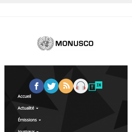
Accueil
Actualité
Émissions
Journaux