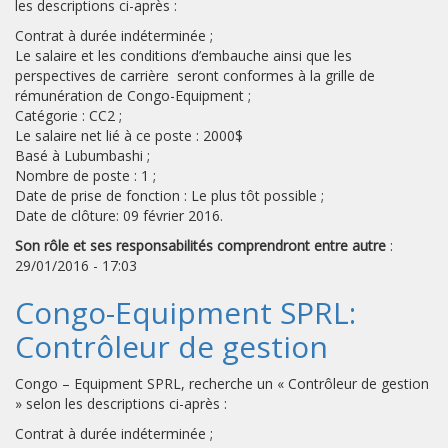
les descriptions ci-après :
Contrat à durée indéterminée ;
Le salaire et les conditions d’embauche ainsi que les
perspectives de carrière seront conformes à la grille de
rémunération de Congo-Equipment ;
Catégorie : CC2 ;
Le salaire net lié à ce poste : 2000$
Basé à Lubumbashi ;
Nombre de poste : 1 ;
Date de prise de fonction : Le plus tôt possible ;
Date de clôture: 09 février 2016.
Son rôle et ses responsabilités comprendront entre autre
:
29/01/2016 - 17:03
Congo-Equipment SPRL:
Contrôleur de gestion
Congo – Equipment SPRL, recherche un « Contrôleur de gestion
» selon les descriptions ci-après :
Contrat à durée indéterminée ;