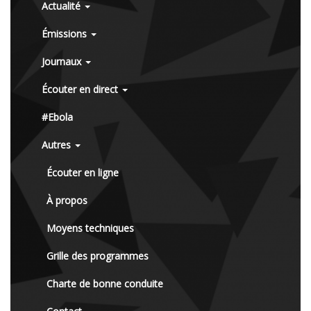
Actualité
Émissions
Journaux
Écouter en direct
#Ebola
Autres
Écouter en ligne
À propos
Moyens techniques
Grille des programmes
Charte de bonne conduite