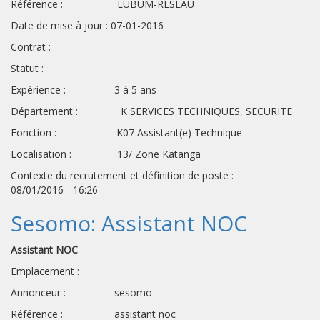
Référence : LUBUM-RESEAU
Date de mise à jour : 07-01-2016
Contrat :
Statut :
Expérience : 3 à 5 ans
Département : K SERVICES TECHNIQUES, SECURITE
Fonction : K07 Assistant(e) Technique
Localisation : 13/ Zone Katanga
Contexte du recrutement et définition de poste :
08/01/2016 - 16:26
Sesomo: Assistant NOC
Assistant NOC
Emplacement :
Annonceur : sesomo
Référence : assistant noc