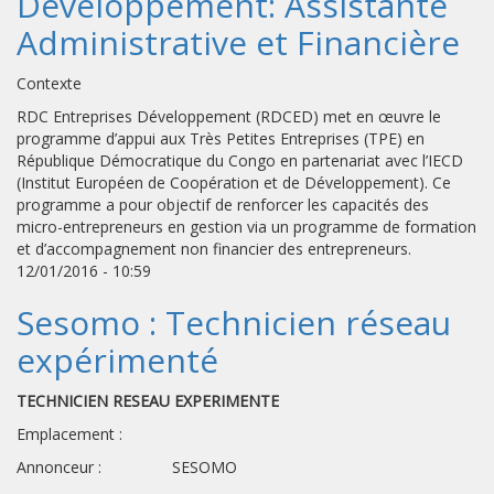
Développement: Assistante
Administrative et Financière
Contexte
RDC Entreprises Développement (RDCED) met en œuvre le
programme d’appui aux Très Petites Entreprises (TPE) en
République Démocratique du Congo en partenariat avec l’IECD
(Institut Européen de Coopération et de Développement). Ce
programme a pour objectif de renforcer les capacités des
micro-entrepreneurs en gestion via un programme de formation
et d’accompagnement non financier des entrepreneurs.
12/01/2016 - 10:59
Sesomo : Technicien réseau
expérimenté
TECHNICIEN RESEAU EXPERIMENTE
Emplacement :
Annonceur : SESOMO