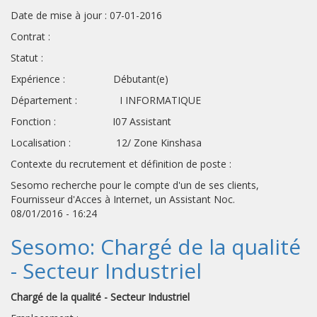
Date de mise à jour : 07-01-2016
Contrat :
Statut :
Expérience : Débutant(e)
Département : I INFORMATIQUE
Fonction : I07 Assistant
Localisation : 12/ Zone Kinshasa
Contexte du recrutement et définition de poste :
Sesomo recherche pour le compte d'un de ses clients,
Fournisseur d'Acces à Internet, un Assistant Noc.
08/01/2016 - 16:24
Sesomo: Chargé de la qualité
- Secteur Industriel
Chargé de la qualité - Secteur Industriel