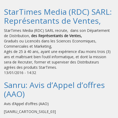
StarTimes Media (RDC) SARL:
Représentants de Ventes,
StarTimes Media (RDC) SARL recrute, dans son Département
de Distribution,
des Représentants de Ventes,
Gradués ou Licenciés dans les Sciences Economiques,
Commerciales et Marketing,
Agés de 25 à 40 ans, ayant une expérience d’au moins trois (3)
ans et maîtrisant bien l’outil informatique, et dont la mission
sera de Recruter, former et superviser des Distributeurs
agrées des produits StarTimes.
13/01/2016 - 14:32
Sanru: Avis d’Appel d’offres
(AAO)
Avis d’Appel d’offres (AAO)
[SANRU_CARTOON_SIGLE_03]