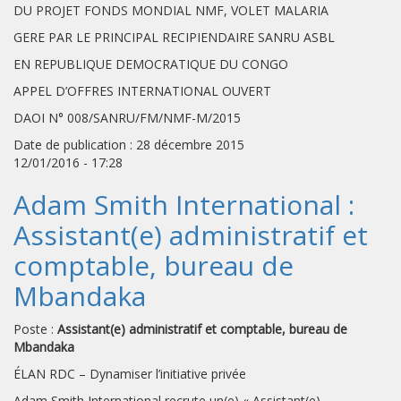
DU PROJET FONDS MONDIAL NMF, VOLET MALARIA
GERE PAR LE PRINCIPAL RECIPIENDAIRE SANRU ASBL
EN REPUBLIQUE DEMOCRATIQUE DU CONGO
APPEL D’OFFRES INTERNATIONAL OUVERT
DAOI N° 008/SANRU/FM/NMF-M/2015
Date de publication : 28 décembre 2015
12/01/2016 - 17:28
Adam Smith International :
Assistant(e) administratif et
comptable, bureau de
Mbandaka
Poste :
Assistant(e) administratif et comptable, bureau de
Mbandaka
ÉLAN RDC – Dynamiser l’initiative privée
Adam Smith International recrute un(e) « Assistant(e)