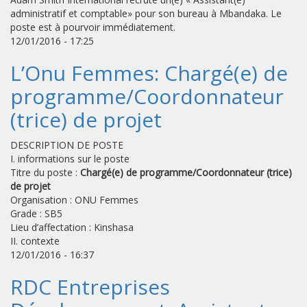
administratif et comptable» pour son bureau à Mbandaka. Le
poste est à pourvoir immédiatement.
12/01/2016 - 17:25
L’Onu Femmes: Chargé(e) de
programme/Coordonnateur
(trice) de projet
DESCRIPTION DE POSTE
I. informations sur le poste
Titre du poste :
Chargé(e) de programme/Coordonnateur (trice)
de projet
Organisation : ONU Femmes
Grade : SB5
Lieu d’affectation : Kinshasa
II. contexte
12/01/2016 - 16:37
RDC Entreprises