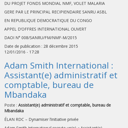
DU PROJET FONDS MONDIAL NMF, VOLET MALARIA
GERE PAR LE PRINCIPAL RECIPIENDAIRE SANRU ASBL
EN REPUBLIQUE DEMOCRATIQUE DU CONGO
APPEL D’OFFRES INTERNATIONAL OUVERT
DAOI N° 008/SANRU/FM/NMF-M/2015
Date de publication : 28 décembre 2015
12/01/2016 - 17:28
Adam Smith International :
Assistant(e) administratif et
comptable, bureau de
Mbandaka
Poste :
Assistant(e) administratif et comptable, bureau de
Mbandaka
ÉLAN RDC – Dynamiser l’initiative privée
Adam Smith International recrute un(e) « Assistant(e)