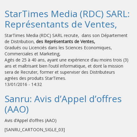
StarTimes Media (RDC) SARL:
Représentants de Ventes,
StarTimes Media (RDC) SARL recrute, dans son Département
de Distribution,
des Représentants de Ventes,
Gradués ou Licenciés dans les Sciences Economiques,
Commerciales et Marketing,
Agés de 25 à 40 ans, ayant une expérience d’au moins trois (3)
ans et maîtrisant bien l’outil informatique, et dont la mission
sera de Recruter, former et superviser des Distributeurs
agrées des produits StarTimes.
13/01/2016 - 14:32
Sanru: Avis d’Appel d’offres
(AAO)
Avis d’Appel d’offres (AAO)
[SANRU_CARTOON_SIGLE_03]