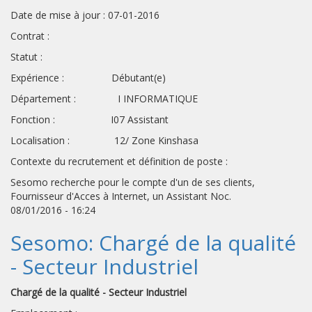
Date de mise à jour : 07-01-2016
Contrat :
Statut :
Expérience : Débutant(e)
Département : I INFORMATIQUE
Fonction : I07 Assistant
Localisation : 12/ Zone Kinshasa
Contexte du recrutement et définition de poste :
Sesomo recherche pour le compte d'un de ses clients,
Fournisseur d'Acces à Internet, un Assistant Noc.
08/01/2016 - 16:24
Sesomo: Chargé de la qualité
- Secteur Industriel
Chargé de la qualité - Secteur Industriel