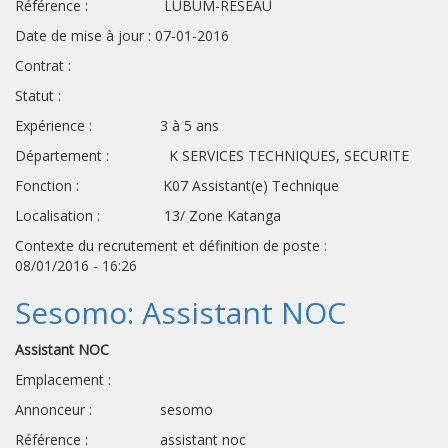
Référence : LUBUM-RESEAU
Date de mise à jour : 07-01-2016
Contrat :
Statut :
Expérience : 3 à 5 ans
Département : K SERVICES TECHNIQUES, SECURITE
Fonction : K07 Assistant(e) Technique
Localisation : 13/ Zone Katanga
Contexte du recrutement et définition de poste :
08/01/2016 - 16:26
Sesomo: Assistant NOC
Assistant NOC
Emplacement :
Annonceur : sesomo
Référence : assistant noc