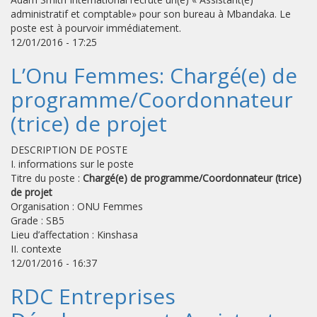
administratif et comptable» pour son bureau à Mbandaka. Le
poste est à pourvoir immédiatement.
12/01/2016 - 17:25
L’Onu Femmes: Chargé(e) de
programme/Coordonnateur
(trice) de projet
DESCRIPTION DE POSTE
I. informations sur le poste
Titre du poste :
Chargé(e) de programme/Coordonnateur (trice)
de projet
Organisation : ONU Femmes
Grade : SB5
Lieu d’affectation : Kinshasa
II. contexte
12/01/2016 - 16:37
RDC Entreprises