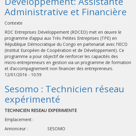
Développement: Assistante
Administrative et Financière
Contexte
RDC Entreprises Développement (RDCED) met en œuvre le
programme d’appui aux Très Petites Entreprises (TPE) en
République Démocratique du Congo en partenariat avec l’IECD
(Institut Européen de Coopération et de Développement). Ce
programme a pour objectif de renforcer les capacités des
micro-entrepreneurs en gestion via un programme de formation
et d’accompagnement non financier des entrepreneurs.
12/01/2016 - 10:59
Sesomo : Technicien réseau
expérimenté
TECHNICIEN RESEAU EXPERIMENTE
Emplacement :
Annonceur : SESOMO