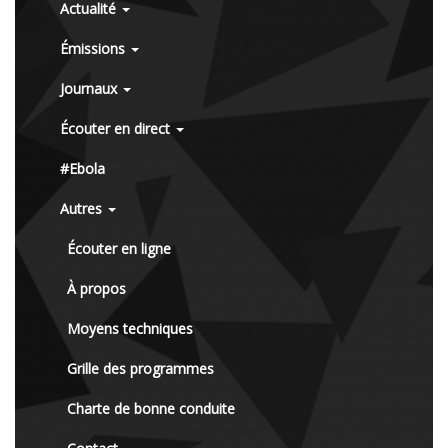
Actualité
Émissions
Journaux
Écouter en direct
#Ebola
Autres
Écouter en ligne
À propos
Moyens techniques
Grille des programmes
Charte de bonne conduite