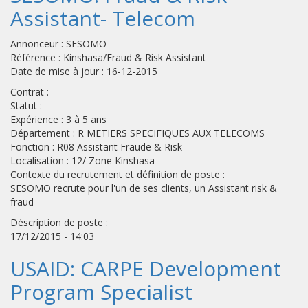
Assistant- Telecom
Annonceur : SESOMO
Référence : Kinshasa/Fraud & Risk Assistant
Date de mise à jour : 16-12-2015
Contrat :
Statut :
Expérience : 3 à 5 ans
Département : R METIERS SPECIFIQUES AUX TELECOMS
Fonction : R08 Assistant Fraude & Risk
Localisation : 12/ Zone Kinshasa
Contexte du recrutement et définition de poste :
SESOMO recrute pour l'un de ses clients, un Assistant risk &
fraud
Déscription de poste :
17/12/2015 - 14:03
USAID: CARPE Development
Program Specialist