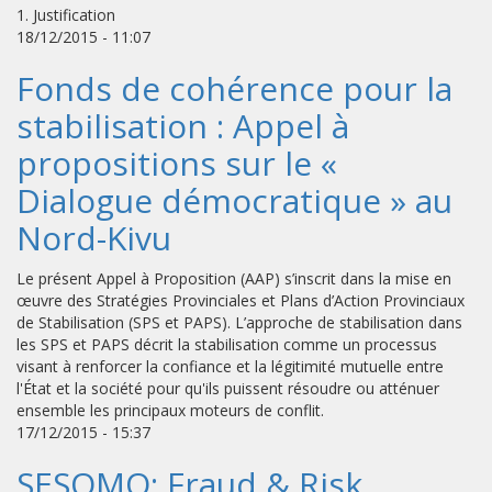
1. Justification
18/12/2015 - 11:07
Fonds de cohérence pour la
stabilisation : Appel à
propositions sur le «
Dialogue démocratique » au
Nord-Kivu
Le présent Appel à Proposition (AAP) s’inscrit dans la mise en
œuvre des Stratégies Provinciales et Plans d’Action Provinciaux
de Stabilisation (SPS et PAPS). L’approche de stabilisation dans
les SPS et PAPS décrit la stabilisation comme un processus
visant à renforcer la confiance et la légitimité mutuelle entre
l'État et la société pour qu'ils puissent résoudre ou atténuer
ensemble les principaux moteurs de conflit.
17/12/2015 - 15:37
SESOMO: Fraud & Risk