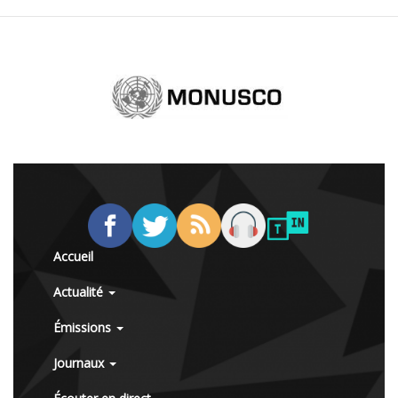
Accueil
Actualité
Émissions
Journaux