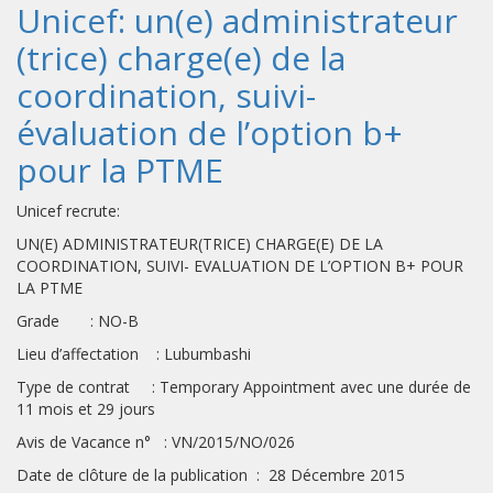
Unicef: un(e) administrateur
(trice) charge(e) de la
coordination, suivi-
évaluation de l’option b+
pour la PTME
Unicef recrute:
UN(E) ADMINISTRATEUR(TRICE) CHARGE(E) DE LA
COORDINATION, SUIVI- EVALUATION DE L’OPTION B+ POUR
LA PTME
Grade : NO-B
Lieu d’affectation : Lubumbashi
Type de contrat : Temporary Appointment avec une durée de
11 mois et 29 jours
Avis de Vacance n° : VN/2015/NO/026
Date de clôture de la publication : 28 Décembre 2015