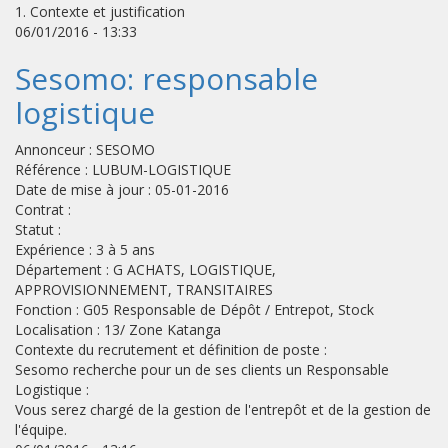
1. Contexte et justification
06/01/2016 - 13:33
Sesomo: responsable
logistique
Annonceur : SESOMO
Référence : LUBUM-LOGISTIQUE
Date de mise à jour : 05-01-2016
Contrat :
Statut :
Expérience : 3 à 5 ans
Département : G ACHATS, LOGISTIQUE,
APPROVISIONNEMENT, TRANSITAIRES
Fonction : G05 Responsable de Dépôt / Entrepot, Stock
Localisation : 13/ Zone Katanga
Contexte du recrutement et définition de poste :
Sesomo recherche pour un de ses clients un Responsable
Logistique :
Vous serez chargé de la gestion de l'entrepôt et de la gestion de
l'équipe.