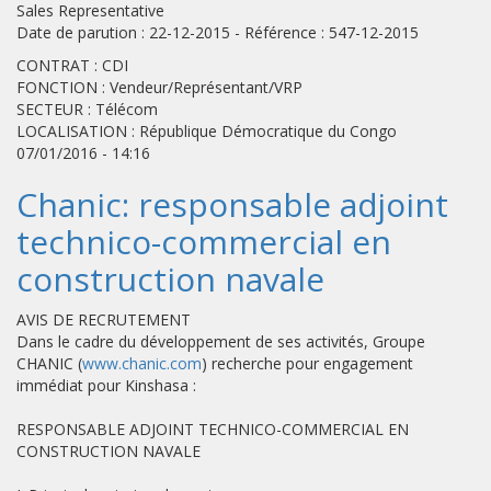
Sales Representative
Date de parution : 22-12-2015 - Référence : 547-12-2015
CONTRAT : CDI
FONCTION : Vendeur/Représentant/VRP
SECTEUR : Télécom
LOCALISATION : République Démocratique du Congo
07/01/2016 - 14:16
Chanic: responsable adjoint
technico-commercial en
construction navale
AVIS DE RECRUTEMENT
Dans le cadre du développement de ses activités, Groupe
CHANIC (
www.chanic.com
) recherche pour engagement
immédiat pour Kinshasa :
RESPONSABLE ADJOINT TECHNICO-COMMERCIAL EN
CONSTRUCTION NAVALE