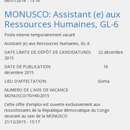
06/01/2016 - 13:16
MONUSCO: Assistant (e) aux
Ressources Humaines, GL-6
Poste interne temporairement vacant
Assistant (e) aux Ressources Humaines, GL-6
DATE LIMITE DE DÉPÔT DE CANDIDATURES: 22 décembre
2015
DATE DE PUBLICATION: 16
décembre 2015
LIEU D'AFFECTATION: Goma
NUMERO DE L'AVIS DE VACANCE:
MONUSCO/70/HR/2015
Cette offre d'emploi est ouverte exclusivement aux
ressortissants de la République démocratique du Congo
œuvrant au sein de la MONUSCO
21/12/2015 - 15:17