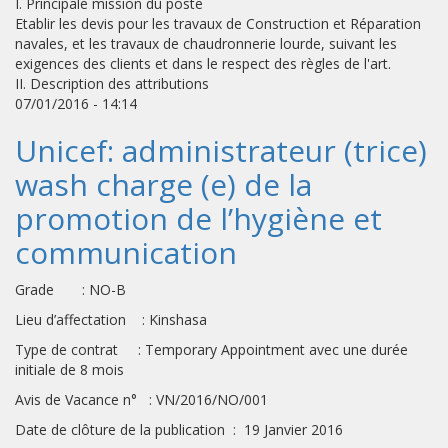
I. Principale mission du poste
Etablir les devis pour les travaux de Construction et Réparation
navales, et les travaux de chaudronnerie lourde, suivant les
exigences des clients et dans le respect des règles de l'art.
II. Description des attributions
07/01/2016 - 14:14
Unicef: administrateur (trice)
wash charge (e) de la
promotion de l’hygiène et
communication
Grade : NO-B
Lieu d’affectation : Kinshasa
Type de contrat : Temporary Appointment avec une durée
initiale de 8 mois
Avis de Vacance n° : VN/2016/NO/001
Date de clôture de la publication : 19 Janvier 2016