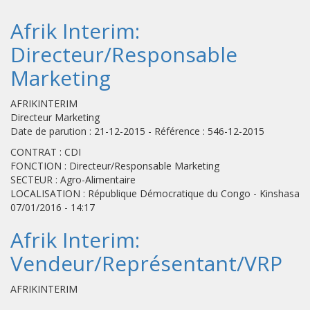
Afrik Interim:
Directeur/Responsable
Marketing
AFRIKINTERIM
Directeur Marketing
Date de parution : 21-12-2015 - Référence : 546-12-2015
CONTRAT : CDI
FONCTION : Directeur/Responsable Marketing
SECTEUR : Agro-Alimentaire
LOCALISATION : République Démocratique du Congo - Kinshasa
07/01/2016 - 14:17
Afrik Interim:
Vendeur/Représentant/VRP
AFRIKINTERIM