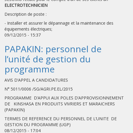
ELECTROTECHNICIEN
Description de poste :
- Installer et assurer le dépannage et la maintenance des
équipements électriques;
09/12/2015 - 15:37
PAPAKIN: personnel de
l’unité de gestion du
programme
AVIS D’APPEL A CANDIDATURES
N° 5011/0006 /SG/AGRI.PE.EL/2015
PROGRAMME D’APPUI AUX POLES D’APPROVISIONNEMENT
DE KINSHASA EN PRODUITS VIVRIERS ET MARAICHERS
(PAPAKIN)
TERMES DE REFERENCE DU PERSONNEL DE L’UNITE DE
GESTION DU PROGRAMME (UGP)
08/12/2015 - 17:04