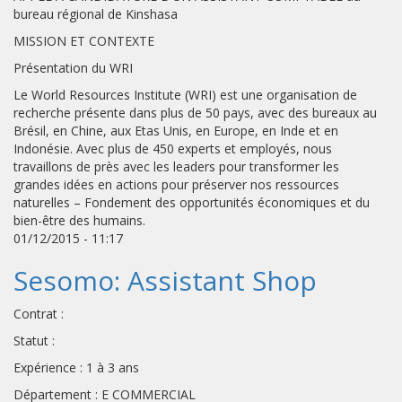
bureau régional de Kinshasa
MISSION ET CONTEXTE
Présentation du WRI
Le World Resources Institute (WRI) est une organisation de
recherche présente dans plus de 50 pays, avec des bureaux au
Brésil, en Chine, aux Etas Unis, en Europe, en Inde et en
Indonésie. Avec plus de 450 experts et employés, nous
travaillons de près avec les leaders pour transformer les
grandes idées en actions pour préserver nos ressources
naturelles – Fondement des opportunités économiques et du
bien-être des humains.
01/12/2015 - 11:17
Sesomo: Assistant Shop
Contrat :
Statut :
Expérience : 1 à 3 ans
Département : E COMMERCIAL