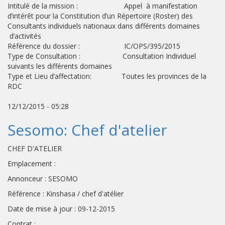
Intitulé de la mission : Appel à manifestation
d’intérêt pour la Constitution d’un Répertoire (Roster) des
Consultants individuels nationaux dans différents domaines
d’activités
Référence du dossier : IC/OPS/395/2015
Type de Consultation : Consultation Individuel
suivants les différents domaines
Type et Lieu d’affectation: Toutes les provinces de la
RDC
12/12/2015 - 05:28
Sesomo: Chef d'atelier
CHEF D'ATELIER
Emplacement :
Annonceur : SESOMO
Référence : Kinshasa / chef d'atélier
Date de mise à jour : 09-12-2015
Contrat :