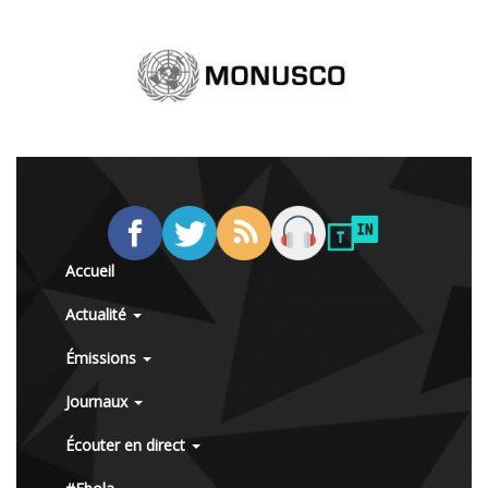
Accueil
Actualité
Émissions
Journaux
Écouter en direct