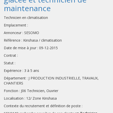
maintenance
Technicien en climatisation
Emplacement :
Annonceur : SESOMO
Référence : Kinshasa / climatisation
Date de mise à jour : 09-12-2015
Contrat :
Statut :
Expérience : 3 à 5 ans
Département : J PRODUCTION INDUSTRIELLE, TRAVAUX,
CHANTIERS
Fonction : J06 Technicien, Ouvrier
Localisation : 12/ Zone Kinshasa
Contexte du recrutement et définition de poste :