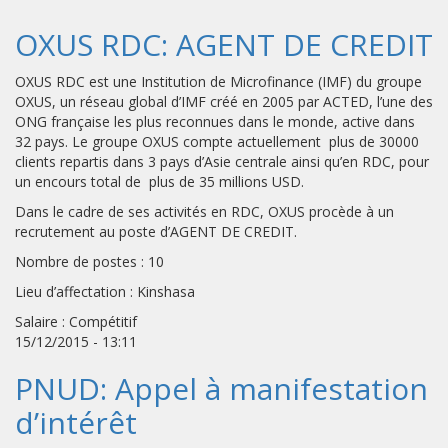
OXUS RDC: AGENT DE CREDIT
OXUS RDC est une Institution de Microfinance (IMF) du groupe
OXUS, un réseau global d’IMF créé en 2005 par ACTED, l’une des
ONG française les plus reconnues dans le monde, active dans
32 pays. Le groupe OXUS compte actuellement plus de 30000
clients repartis dans 3 pays d’Asie centrale ainsi qu’en RDC, pour
un encours total de plus de 35 millions USD.
Dans le cadre de ses activités en RDC, OXUS procède à un
recrutement au poste d’AGENT DE CREDIT.
Nombre de postes : 10
Lieu d’affectation : Kinshasa
Salaire : Compétitif
15/12/2015 - 13:11
PNUD: Appel à manifestation
d’intérêt