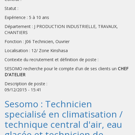
Statut :
Expérience : 5 à 10 ans
Département : J PRODUCTION INDUSTRIELLE, TRAVAUX,
CHANTIERS
Fonction : J06 Technicien, Ouvrier
Localisation : 12/ Zone Kinshasa
Contexte du recrutement et définition de poste :
SESOMO recherche pour le compte d'un de ses clients un
CHEF
D'ATELIER
Description de poste :
09/12/2015 - 15:41
Sesomo : Technicien
specialisé en climatisation /
technique central d'air, eau
glacée et technicien de