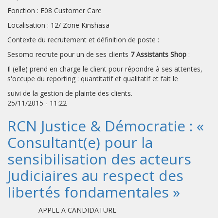
Fonction : E08 Customer Care
Localisation : 12/ Zone Kinshasa
Contexte du recrutement et définition de poste :
Sesomo recrute pour un de ses clients
7 Assistants Shop
:
Il (elle) prend en charge le client pour répondre à ses attentes,
s'occupe du reporting : quantitatif et qualitatif et fait le
suivi de la gestion de plainte des clients.
25/11/2015 - 11:22
RCN Justice & Démocratie : «
Consultant(e) pour la
sensibilisation des acteurs
Judiciaires au respect des
libertés fondamentales »
APPEL A CANDIDATURE