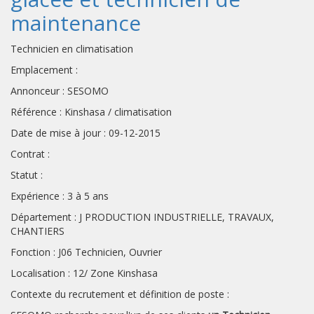
maintenance
Technicien en climatisation
Emplacement :
Annonceur : SESOMO
Référence : Kinshasa / climatisation
Date de mise à jour : 09-12-2015
Contrat :
Statut :
Expérience : 3 à 5 ans
Département : J PRODUCTION INDUSTRIELLE, TRAVAUX,
CHANTIERS
Fonction : J06 Technicien, Ouvrier
Localisation : 12/ Zone Kinshasa
Contexte du recrutement et définition de poste :