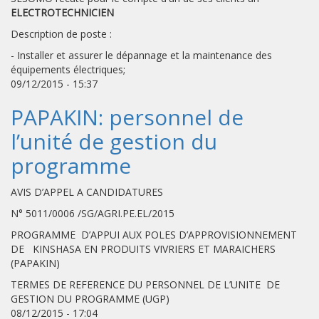
ELECTROTECHNICIEN
Description de poste :
- Installer et assurer le dépannage et la maintenance des
équipements électriques;
09/12/2015 - 15:37
PAPAKIN: personnel de
l’unité de gestion du
programme
AVIS D’APPEL A CANDIDATURES
N° 5011/0006 /SG/AGRI.PE.EL/2015
PROGRAMME D’APPUI AUX POLES D’APPROVISIONNEMENT
DE KINSHASA EN PRODUITS VIVRIERS ET MARAICHERS
(PAPAKIN)
TERMES DE REFERENCE DU PERSONNEL DE L’UNITE DE
GESTION DU PROGRAMME (UGP)
08/12/2015 - 17:04