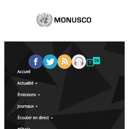
Accueil
Actualité
Émissions
Journaux
Écouter en direct