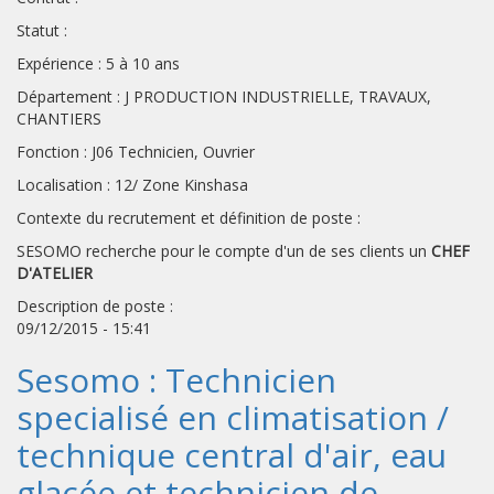
Statut :
Expérience : 5 à 10 ans
Département : J PRODUCTION INDUSTRIELLE, TRAVAUX,
CHANTIERS
Fonction : J06 Technicien, Ouvrier
Localisation : 12/ Zone Kinshasa
Contexte du recrutement et définition de poste :
SESOMO recherche pour le compte d'un de ses clients un
CHEF
D'ATELIER
Description de poste :
09/12/2015 - 15:41
Sesomo : Technicien
specialisé en climatisation /
technique central d'air, eau
glacée et technicien de