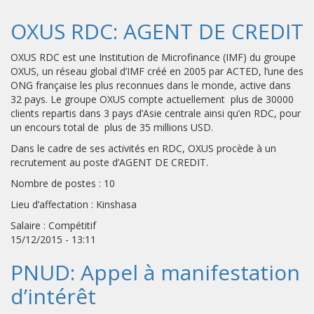
OXUS RDC: AGENT DE CREDIT
OXUS RDC est une Institution de Microfinance (IMF) du groupe
OXUS, un réseau global d’IMF créé en 2005 par ACTED, l’une des
ONG française les plus reconnues dans le monde, active dans
32 pays. Le groupe OXUS compte actuellement plus de 30000
clients repartis dans 3 pays d’Asie centrale ainsi qu’en RDC, pour
un encours total de plus de 35 millions USD.
Dans le cadre de ses activités en RDC, OXUS procède à un
recrutement au poste d’AGENT DE CREDIT.
Nombre de postes : 10
Lieu d’affectation : Kinshasa
Salaire : Compétitif
15/12/2015 - 13:11
PNUD: Appel à manifestation
d’intérêt