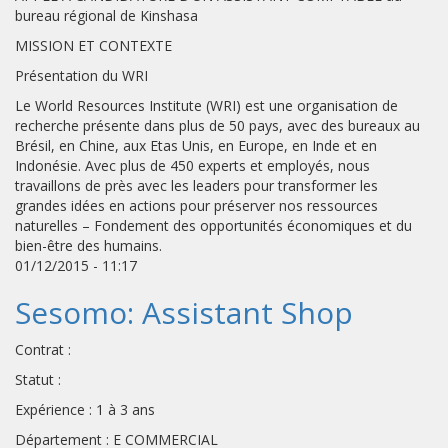
bureau régional de Kinshasa
MISSION ET CONTEXTE
Présentation du WRI
Le World Resources Institute (WRI) est une organisation de
recherche présente dans plus de 50 pays, avec des bureaux au
Brésil, en Chine, aux Etas Unis, en Europe, en Inde et en
Indonésie. Avec plus de 450 experts et employés, nous
travaillons de près avec les leaders pour transformer les
grandes idées en actions pour préserver nos ressources
naturelles – Fondement des opportunités économiques et du
bien-être des humains.
01/12/2015 - 11:17
Sesomo: Assistant Shop
Contrat :
Statut :
Expérience : 1 à 3 ans
Département : E COMMERCIAL