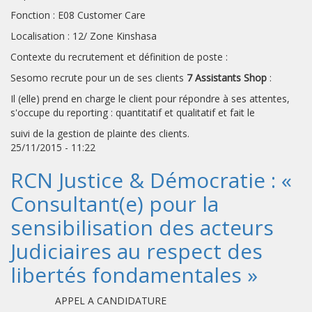
Fonction : E08 Customer Care
Localisation : 12/ Zone Kinshasa
Contexte du recrutement et définition de poste :
Sesomo recrute pour un de ses clients
7 Assistants Shop
:
Il (elle) prend en charge le client pour répondre à ses attentes,
s'occupe du reporting : quantitatif et qualitatif et fait le
suivi de la gestion de plainte des clients.
25/11/2015 - 11:22
RCN Justice & Démocratie : «
Consultant(e) pour la
sensibilisation des acteurs
Judiciaires au respect des
libertés fondamentales »
APPEL A CANDIDATURE