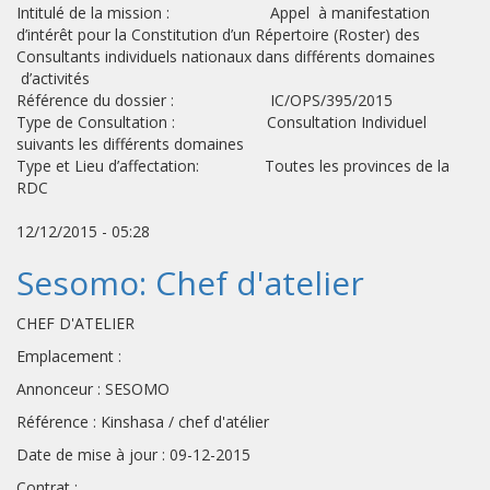
Intitulé de la mission : Appel à manifestation
d’intérêt pour la Constitution d’un Répertoire (Roster) des
Consultants individuels nationaux dans différents domaines
d’activités
Référence du dossier : IC/OPS/395/2015
Type de Consultation : Consultation Individuel
suivants les différents domaines
Type et Lieu d’affectation: Toutes les provinces de la
RDC
12/12/2015 - 05:28
Sesomo: Chef d'atelier
CHEF D'ATELIER
Emplacement :
Annonceur : SESOMO
Référence : Kinshasa / chef d'atélier
Date de mise à jour : 09-12-2015
Contrat :