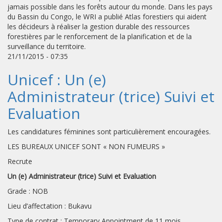
jamais possible dans les forêts autour du monde. Dans les pays
du Bassin du Congo, le WRI a publié Atlas forestiers qui aident
les décideurs à réaliser la gestion durable des ressources
forestières par le renforcement de la planification et de la
surveillance du territoire.
21/11/2015 - 07:35
Unicef : Un (e)
Administrateur (trice) Suivi et
Evaluation
Les candidatures féminines sont particulièrement encouragées.
LES BUREAUX UNICEF SONT « NON FUMEURS »
Recrute
Un (e) Administrateur (trice) Suivi et Evaluation
Grade : NOB
Lieu d’affectation : Bukavu
Type de contrat : Temporary Appointment de 11 mois