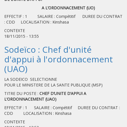
A L’ORDONNACEMENT (UO)
EFFECTIF : 1 SALAIRE : Compétitif DUREE DU CONTRAT
: CDD LOCALISATION : Kinshasa
CONTEXTE
18/11/2015 - 13:55
Sodeïco : Chef d'unité
d'appui à l'ordonnacement
(UAO)
LA SODEICO SELECTIONNE
POUR LE MINISTERE DE LA SANTE PUBLIQUE (MSP)
TITRE DU POSTE :
CHEF D’UNITE D’APPUI A
L’ORDONNACEMENT (UAO)
EFFECTIF : 1 SALAIRE : Compétitif DUREE DU CONTRAT :
CDD LOCALISATION : Kinshasa
CONTEXTE