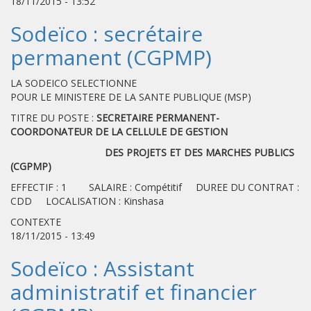
18/11/2015 - 13:52
Sodeïco : secrétaire
permanent (CGPMP)
LA SODEICO SELECTIONNE
POUR LE MINISTERE DE LA SANTE PUBLIQUE (MSP)
TITRE DU POSTE :
SECRETAIRE PERMANENT-
COORDONATEUR DE LA CELLULE DE GESTION
DES PROJETS ET DES MARCHES PUBLICS
(CGPMP)
EFFECTIF : 1 SALAIRE : Compétitif DUREE DU CONTRAT :
CDD LOCALISATION : Kinshasa
CONTEXTE
18/11/2015 - 13:49
Sodeïco : Assistant
administratif et financier