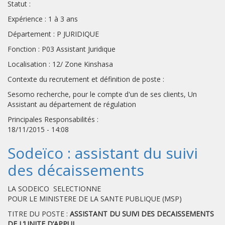
Statut :
Expérience : 1 à 3 ans
Département : P JURIDIQUE
Fonction : P03 Assistant Juridique
Localisation : 12/ Zone Kinshasa
Contexte du recrutement et définition de poste :
Sesomo recherche, pour le compte d'un de ses clients, Un
Assistant au département de régulation
Principales Responsabilités :
18/11/2015 - 14:08
Sodeïco : assistant du suivi
des décaissements
LA SODEICO SELECTIONNE
POUR LE MINISTERE DE LA SANTE PUBLIQUE (MSP)
TITRE DU POSTE :
ASSISTANT DU SUIVI DES DECAISSEMENTS
DE L’UNITE D’APPUI