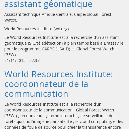
assistant géomatique
Assistant technique Afrique Centrale, Carpe/Global Forest
Watch.
World Resources Institute (wri.org)
Le World Resources Institute est à la recherche d’un assistant
géomatique (SIG/télédétection) à plein temps basé à Brazzaville,
pour le programme CARPE (USAID) et Global Forest Watch
(GFW).
21/11/2015 - 07:37
World Resources Institute:
coordonnateur de la
communication
Le World Resources Institute est à la recherche d'un
coordonnateur de la communication, Global Forest Watch
(GFW ) , un nouveau système interactif , de surveillance des
forêts qui unit l'imagerie par satellite , le cloud computing, et les
données de foule de source pour créer la transparence encore