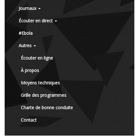
Journaux
Écouter en direct
#Ebola
Autres
Écouter en ligne
À propos
Moyens techniques
Grille des programmes
Charte de bonne conduite
Contact