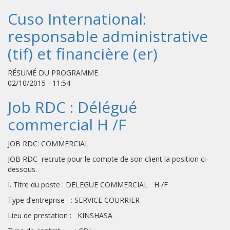
Cuso International:
responsable administrative
(tif) et financière (er)
RÉSUMÉ DU PROGRAMME
02/10/2015 - 11:54
Job RDC : Délégué
commercial H /F
JOB RDC: COMMERCIAL
JOB RDC recrute pour le compte de son client la position ci-
dessous.
I. Titre du poste : DELEGUE COMMERCIAL H /F
Type d’entreprise : SERVICE COURRIER
Lieu de prestation : KINSHASA