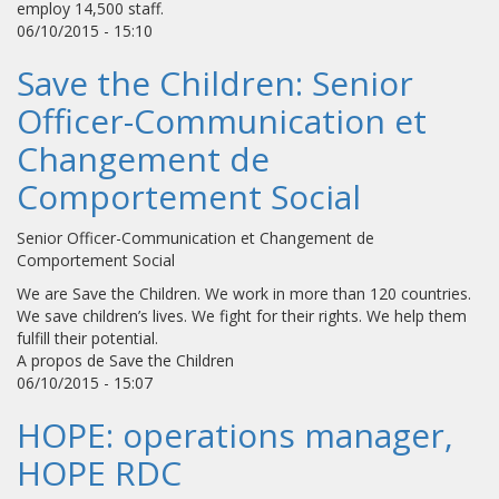
employ 14,500 staff.
06/10/2015 - 15:10
Save the Children: Senior
Officer-Communication et
Changement de
Comportement Social
Senior Officer-Communication et Changement de
Comportement Social
We are Save the Children. We work in more than 120 countries.
We save children’s lives. We fight for their rights. We help them
fulfill their potential.
A propos de Save the Children
06/10/2015 - 15:07
HOPE: operations manager,
HOPE RDC