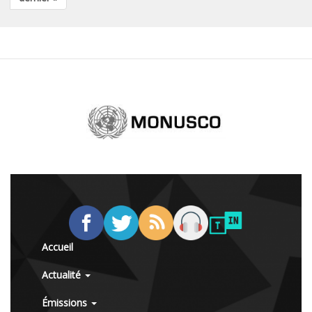
Accueil
Actualité
Émissions