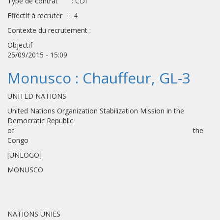
Type de contrat : CDI
Effectif à recruter : 4
Contexte du recrutement :
Objectif
25/09/2015 - 15:09
Monusco : Chauffeur, GL-3
UNITED NATIONS
United Nations Organization Stabilization Mission in the
Democratic Republic
of the
Congo
[UNLOGO]
MONUSCO
NATIONS UNIES