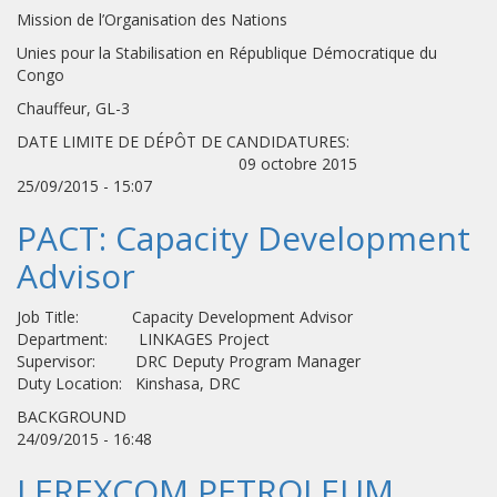
Mission de l’Organisation des Nations
Unies pour la Stabilisation en République Démocratique du
Congo
Chauffeur, GL-3
DATE LIMITE DE DÉPÔT DE CANDIDATURES:
09 octobre 2015
25/09/2015 - 15:07
PACT: Capacity Development
Advisor
Job Title: Capacity Development Advisor
Department: LINKAGES Project
Supervisor: DRC Deputy Program Manager
Duty Location: Kinshasa, DRC
BACKGROUND
24/09/2015 - 16:48
LEREXCOM PETROLEUM