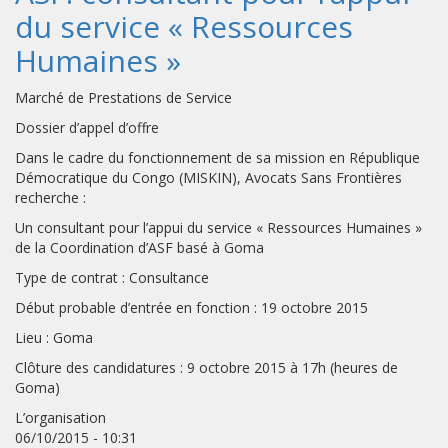
du service « Ressources
Humaines »
Marché de Prestations de Service
Dossier d’appel d’offre
Dans le cadre du fonctionnement de sa mission en République
Démocratique du Congo (MISKIN), Avocats Sans Frontières
recherche :
Un consultant pour l’appui du service « Ressources Humaines »
de la Coordination d’ASF basé à Goma
Type de contrat : Consultance
Début probable d’entrée en fonction : 19 octobre 2015
Lieu : Goma
Clôture des candidatures : 9 octobre 2015 à 17h (heures de
Goma)
L’organisation
06/10/2015 - 10:31