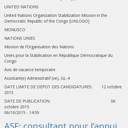
UNITED NATIONS
United Nations Organization Stabilization Mission in the
Democratic Republic of the Congo [UNLOGO]
MONUSCO
NATIONS UNIES
Mission de l’Organisation des Nations
Unies pour la Stabilisation en République Démocratique du
Congo
Avis de vacance temporaire
Assistant(e) Administratif (ve), GL-4
DATE LIMITE DE DEPOT DES CANDIDATURES: 12 octobre
2015
DATE DE PUBLICATION: 06
octobre 2015
06/10/2015 - 14:59
ASF: consultant pour l’appui