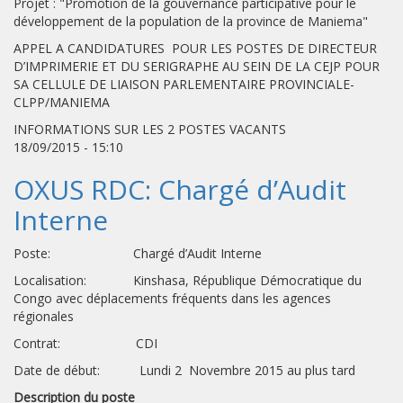
Projet : "Promotion de la gouvernance participative pour le
développement de la population de la province de Maniema"
APPEL A CANDIDATURES POUR LES POSTES DE DIRECTEUR
D’IMPRIMERIE ET DU SERIGRAPHE AU SEIN DE LA CEJP POUR
SA CELLULE DE LIAISON PARLEMENTAIRE PROVINCIALE-
CLPP/MANIEMA
INFORMATIONS SUR LES 2 POSTES VACANTS
18/09/2015 - 15:10
OXUS RDC: Chargé d’Audit
Interne
Poste: Chargé d’Audit Interne
Localisation: Kinshasa, République Démocratique du
Congo avec déplacements fréquents dans les agences
régionales
Contrat: CDI
Date de début: Lundi 2 Novembre 2015 au plus tard
Description du poste