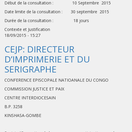
Début de la consultation : 10 Septembre 2015
Date limite de la consultation : 30 septembre 2015
Durée de la consultation : 18 jours
Contexte et Justification
18/09/2015 - 15:27
CEJP: DIRECTEUR
D’IMPRIMERIE ET DU
SERIGRAPHE
CONFERENCE EPISCOPALE NATIOANALE DU CONGO
COMMISSION JUSTICE ET PAIX
CENTRE INTERDIOCESAIN
B.P. 3258
KINSHASA-GOMBE