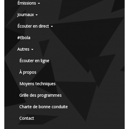
Émissions
Journaux
Écouter en direct
#Ebola
Autres
Écouter en ligne
À propos
Moyens techniques
Grille des programmes
Charte de bonne conduite
Contact