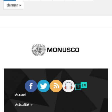
dernier »
Accueil
Actualité