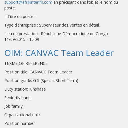
support@afrikinterim.com
en précisant dans l’objet le nom du
poste.
I. Titre du poste :
Type d’entreprise : Superviseur des Ventes en détail.
Lieu de prestation : République Démocratique du Congo
11/09/2015 - 15:09
OIM: CANVAC Team Leader
TERMS OF REFERENCE
Position title: CANVA C Team Leader
Position grade: G 5 (Special Short Term)
Duty station: Kinshasa
Seniority band:
Job family:
Organizational unit:
Position number