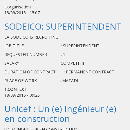
L’organisation
18/09/2015 - 15:07
SODEICO: SUPERINTENDENT
LA SODEICO IS RECRUITING :
JOB TITLE : SUPERINTENDENT
REQUESTED NUMBER : 1
SALARY : COMPETITIF
DURATION OF CONTRACT : PERMANENT CONTRACT
PLACE OF WORK : MATADI
1.CONTEXT
18/09/2015 - 09:26
Unicef : Un (e) Ingénieur (e)
en construction
UN(E) INGENIEUR EN CONSTRUCTION