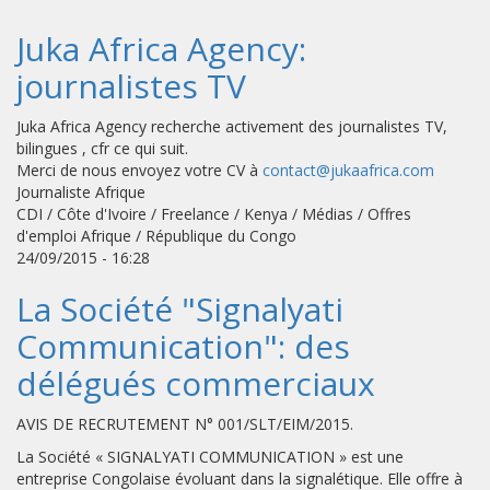
Juka Africa Agency:
journalistes TV
Juka Africa Agency recherche activement des journalistes TV,
bilingues , cfr ce qui suit.
Merci de nous envoyez votre CV à
contact@jukaafrica.com
Journaliste Afrique
CDI / Côte d'Ivoire / Freelance / Kenya / Médias / Offres
d'emploi Afrique / République du Congo
24/09/2015 - 16:28
La Société "Signalyati
Communication": des
délégués commerciaux
AVIS DE RECRUTEMENT N° 001/SLT/EIM/2015.
La Société « SIGNALYATI COMMUNICATION » est une
entreprise Congolaise évoluant dans la signalétique. Elle offre à