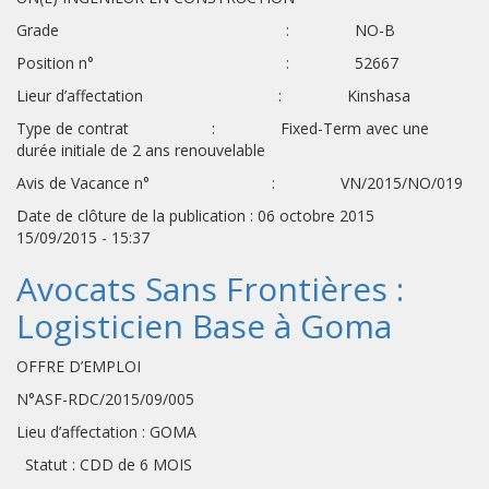
Grade : NO-B
Position n° : 52667
Lieur d’affectation : Kinshasa
Type de contrat : Fixed-Term avec une
durée initiale de 2 ans renouvelable
Avis de Vacance n° : VN/2015/NO/019
Date de clôture de la publication : 06 octobre 2015
15/09/2015 - 15:37
Avocats Sans Frontières :
Logisticien Base à Goma
OFFRE D’EMPLOI
N°ASF-RDC/2015/09/005
Lieu d’affectation : GOMA
Statut : CDD de 6 MOIS