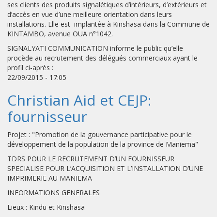
ses clients des produits signalétiques d’intérieurs, d’extérieurs et
d’accès en vue d’une meilleure orientation dans leurs
installations. Elle est implantée à Kinshasa dans la Commune de
KINTAMBO, avenue OUA n°1042.
SIGNALYATI COMMUNICATION informe le public qu’elle
procède au recrutement des délégués commerciaux ayant le
profil ci-après :
22/09/2015 - 17:05
Christian Aid et CEJP:
fournisseur
Projet : "Promotion de la gouvernance participative pour le
développement de la population de la province de Maniema"
TDRS POUR LE RECRUTEMENT D’UN FOURNISSEUR
SPECIALISE POUR L’ACQUISITION ET L’INSTALLATION D’UNE
IMPRIMERIE AU MANIEMA
INFORMATIONS GENERALES
Lieux : Kindu et Kinshasa