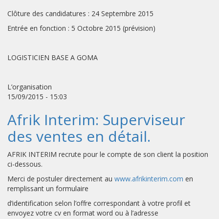
Clôture des candidatures : 24 Septembre 2015
Entrée en fonction : 5 Octobre 2015 (prévision)
LOGISTICIEN BASE A GOMA
L’organisation
15/09/2015 - 15:03
Afrik Interim: Superviseur
des ventes en détail.
AFRIK INTERIM recrute pour le compte de son client la position
ci-dessous.
Merci de postuler directement au
www.afrikinterim.com
en
remplissant un formulaire
d’identification selon l’offre correspondant à votre profil et
envoyez votre cv en format word ou à l’adresse