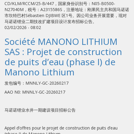
CD/KLM/RCCM/25-B/447，国家身份识别号：N05-B0500-
N27040M，税号：A2315586S，注册地址：刚果民主共和国马诺诺
市坎特巴村Sébastien DJIBWE 区1号。因公司业务开展需要，现对
马诺诺锂业二期技改扩建项目设计发布招标公告。
02/02/2026 - 08:02
Société MANONO LITHIUM
SAS : Projet de construction
de puits d’eau (phase I) de
Manono Lithium
发包编号：MNNLY-GC-20260217
AAO N0: MNNLY-GC-20260217
马诺诺锂业水井一期建设项目招标公告
Appel d’offres pour le projet de construction de puits d’eau
(phase I) de Manono Lithium