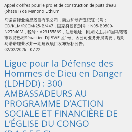
Appel d’offres pour le projet de construction de puits d’eau
(phase I) de Manono Lithium
马诺诺锂业简易股份有限公司，商业和动产登记证书号：
CD/KLM/RCCM/25-B/447，国家身份识别号：N05-B0500-
N27040M，税号：A2315586S，注册地址：刚果民主共和国马诺诺
市坎特巴村Sébastien DJIBWE 区1号。因公司业务开展需要，现对
马诺诺锂业水井一期建设项目发布招标公告。
02/02/2026 - 07:22
Ligue pour la Défense des
Hommes de Dieu en Danger
(LDHDD) : 300
AMBASSADEURS AU
PROGRAMME D’ACTION
SOCIALE ET FINANCIÈRE DE
L’ÉGLISE DU CONGO