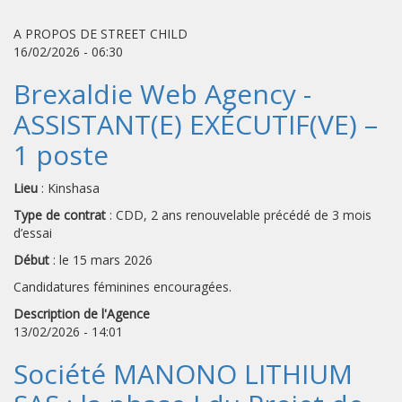
A PROPOS DE STREET CHILD
16/02/2026 - 06:30
Brexaldie Web Agency -
ASSISTANT(E) EXÉCUTIF(VE) –
1 poste
Lieu
: Kinshasa
Type de contrat
: CDD, 2 ans renouvelable précédé de 3 mois
d’essai
Début
: le 15 mars 2026
Candidatures féminines encouragées.
Description de l'Agence
13/02/2026 - 14:01
Société MANONO LITHIUM