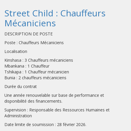
Street Child : Chauffeurs
Mécaniciens
DESCRIPTION DE POSTE
Poste : Chauffeurs Mécaniciens
Localisation
Kinshasa : 3 Chauffeurs mécaniciens
Mbankana : 1 Chauffeur
Tshikapa : 1 Chauffeur mécanicien
Bunia : 2 chauffeurs mécaniciens
Durée du contrat
Une année renouvelable sur base de performance et
disponibilité des financements.
Supervision : Responsable des Ressources Humaines et
Administration
Date limite de soumission : 28 février 2026.