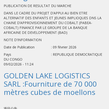
PUBLICATION DE RESULTAT DU MARCHE
DANS LE CADRE DU PROJET D’APPUI AU BIEN ETRE
ALTERNATIF DES ENFANTS ET JEUNES IMPLIOQUES DNS LA
CHAINE D’APPROVISIONNEMENT DU COBALT (PABEA-
COBALT) FINANCE PAR LE GROUPE DE LA BANQUE
AFRICAINE DE DEVELOPPEMENT (BAD)
NOTE D’INFORMATION
Date de Publication : 09 février 2026
Pays : REPUBLIQUE DEMOCRATIQUE
DU CONGO
09/02/2026 - 11:24
GOLDEN LAKE LOGISTICS
SARL :Fourniture de 70 000
mètres cubes de moellons
项目公告