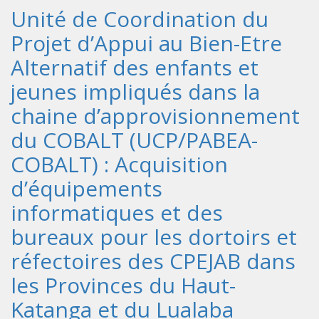
Unité de Coordination du
Projet d’Appui au Bien-Etre
Alternatif des enfants et
jeunes impliqués dans la
chaine d’approvisionnement
du COBALT (UCP/PABEA-
COBALT) : Acquisition
d’équipements
informatiques et des
bureaux pour les dortoirs et
réfectoires des CPEJAB dans
les Provinces du Haut-
Katanga et du Lualaba