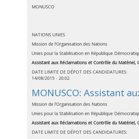
MONUSCO
NATIONS UNIES
Mission de l’Organisation des Nations
Unies pour la Stabilisation en République Démocrati
Assistant aux Réclamations et Contrôle du Matériel, 
DATE LIMITE DE DÉPOT DES CANDIDATUR
14/08/2015 - 20:02
MONUSCO: Assistant aux 
Mission de l’Organisation des Nations
Unies pour la Stabilisation en République Démocrati
Assistant aux Réclamations et Contrôle du Matériel, 
DATE LIMITE DE DÉPOT DES CANDIDATUR