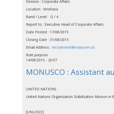
Division : Corporate Affairs
Location : Kinshasa
Band / Level : G / 4
Report to : Executive Head of Corporate Affairs
Date Posted : 17/08/2015
Closing Date : 31/08/2015
Email Address :
recruitment@vodacom.cd
Role purpose
14/08/2015 - 20:07
MONUSCO : Assistant aux
UNITED NATIONS
United Nations Organization Stab
[UNLOGO]