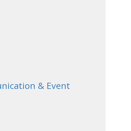
nication & Event