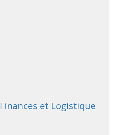
 Finances et Logistique