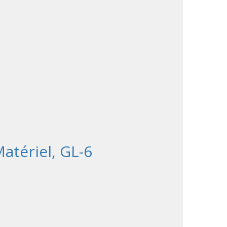
atériel, GL-6