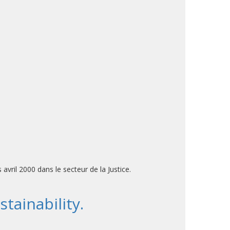
ril 2000 dans le secteur de la Justice.
tainability.