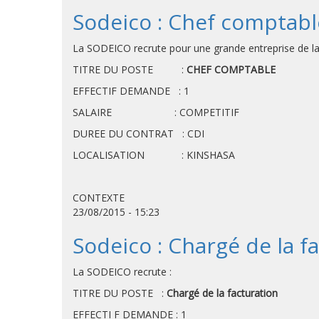
Sodeico : Chef comptabl
La SODEICO recrute pour une grande entreprise de la 
TITRE DU POSTE :
CHEF COMPTABLE
EFFECTIF DEMANDE : 1
SALAIRE : COMPETITIF
DUREE DU CONTRAT : CDI
LOCALISATION : KINSHASA
CONTEXTE
23/08/2015 - 15:23
Sodeico : Chargé de la f
La SODEICO recrute :
TITRE DU POSTE :
Chargé de la facturation
EFFECTI F DEMANDE 