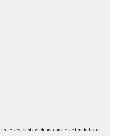
n de ses clients évoluant dans le secteur industriel,