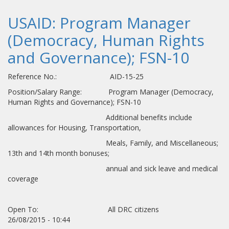
USAID: Program Manager
(Democracy, Human Rights
and Governance); FSN-10
Reference No.: AID-15-25
Position/Salary Range: Program Manager (Democracy,
Human Rights and Governance); FSN-10
Additional benefits include
allowances for Housing, Transportation,
Meals, Family, and Miscellaneous;
13th and 14th month bonuses;
annual and sick leave and medical
coverage
Open To: All DRC citizens
26/08/2015 - 10:44