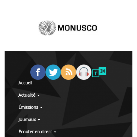
Accueil
Actualité
Émissions
Journaux
Écouter en direct