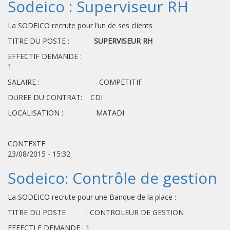
Sodeico : Superviseur RH
La SODEICO recrute pour l’un de ses clients
TITRE DU POSTE :
SUPERVISEUR RH
EFFECTIF DEMANDE :
SALAIRE : COMPETITIF
DUREE DU CONTRAT: CDI
LOCALISATION : MATADI
CONTEXTE
23/08/2015 - 15:32
Sodeico: Contrôle de gestion
La SODEICO recrute pour une Banque de la place :
TITRE DU POSTE : CONTROLEUR DE GESTION
EFFECTI F DEMANDE : 1