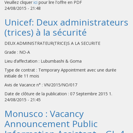
Veuillez cliquer
ici
pour lire l'offre en PDF
24/08/2015 - 21:48
Unicef: Deux administrateurs
(trices) à la sécurité
DEUX ADMINISTRATEUR(TRICE)S A LA SECURITE
Grade : NO-A
Lieu d’affectation : Lubumbashi & Goma
Type de contrat : Temporary Appointment avec une durée
initiale de 11 mois
Avis de Vacance n° : VN/2015/NO/017
Date de clôture de la publication : 07 Septembre 2015 1.
24/08/2015 - 21:45
Monusco : Vacancy
Announcement Public