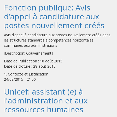
Fonction publique: Avis
d’appel à candidature aux
postes nouvellement créés
Avis d’appel à candidature aux postes nouvellement créés dans
les structures standards à compétences horizontales
communes aux administrations
[Description: Gouvernement]
Date de Publication : 10 août 2015
Date de clôture : 28 août 2015
1. Contexte et justification
24/08/2015 - 21:50
Unicef: assistant (e) à
l'administration et aux
ressources humaines