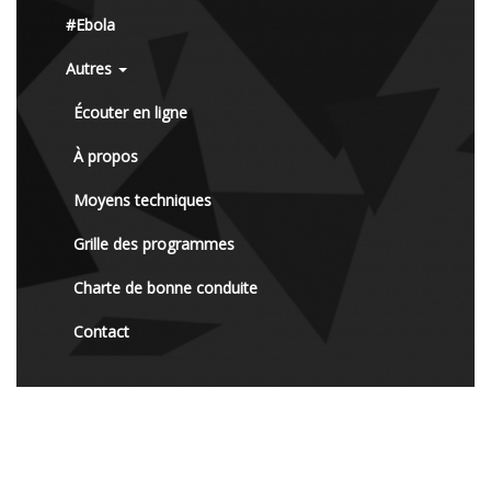
#Ebola
Autres
Écouter en ligne
À propos
Moyens techniques
Grille des programmes
Charte de bonne conduite
Contact