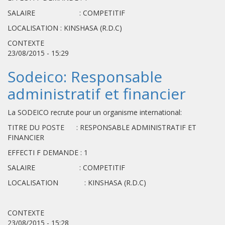
SALAIRE : COMPETITIF
LOCALISATION : KINSHASA (R.D.C)
CONTEXTE
23/08/2015 - 15:29
Sodeico: Responsable
administratif et financier
La SODEICO recrute pour un organisme international:
TITRE DU POSTE : RESPONSABLE ADMINISTRATIF ET
FINANCIER
EFFECTI F DEMANDE : 1
SALAIRE : COMPETITIF
LOCALISATION : KINSHASA (R.D.C)
CONTEXTE
23/08/2015 - 15:28