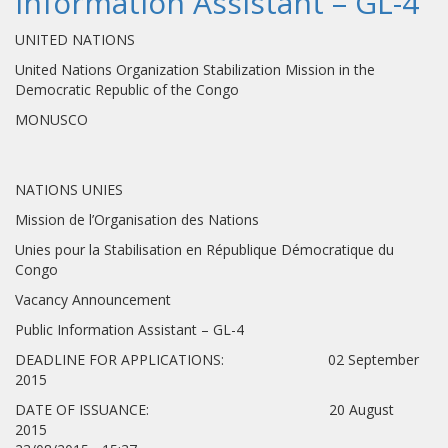
Information Assistant – GL-4
UNITED NATIONS
United Nations Organization Stabilization Mission in the
Democratic Republic of the Congo
MONUSCO
NATIONS UNIES
Mission de l’Organisation des Nations
Unies pour la Stabilisation en République Démocratique du
Congo
Vacancy Announcement
Public Information Assistant – GL-4
DEADLINE FOR APPLICATIONS: 02 September
2015
DATE OF ISSUANCE: 20 August
2015