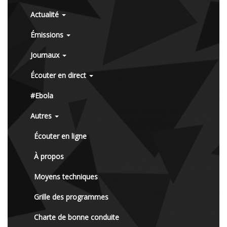
Actualité
Émissions
Journaux
Écouter en direct
#Ebola
Autres
Écouter en ligne
À propos
Moyens techniques
Grille des programmes
Charte de bonne conduite