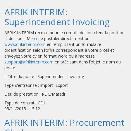
AFRIK INTERIM:
Superintendent Invoicing
AFRIK INTERIM recrute pour le compte de son client la position
ci-dessous. Merci de postuler directement au
www.afrikinterim.com
en remplissant un formulaire
d’identification selon l’offre correspondant à votre profil et
envoyez votre cv en format word ou à l’adresse
support@afrikinterim.com
en précisant dans l’objet le nom du
poste.
I. Titre du poste : Superintendent Invoicing
Type d’entreprise : Import- Export
Lieu de prestation : RDC/Matadi
Type de contrat : CDI
05/11/2015 - 15:12
AFRIK INTERIM: Procurement