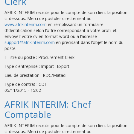
Clerk
AFRIK INTERIM recrute pour le compte de son client la position
ci-dessous. Merci de postuler directement au
www.afrikinterim.com
en remplissant un formulaire
d’identification selon l’offre correspondant à votre profil et
envoyez votre cv en format word ou à l’adresse
support@afrikinterim.com
en précisant dans l’objet le nom du
poste.
I. Titre du poste : Procurement Clerk
Type d’entreprise : Import- Export
Lieu de prestation : RDC/Matadi
Type de contrat : CDI
05/11/2015 - 15:02
AFRIK INTERIM: Chef
Comptable
AFRIK INTERIM recrute pour le compte de son client la position
ci-dessous. Merci de postuler directement au