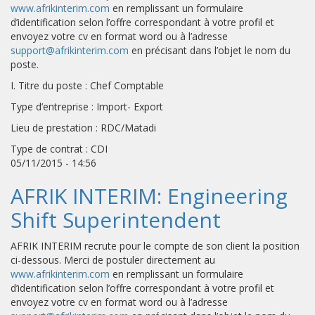
www.afrikinterim.com
en remplissant un formulaire
d’identification selon l’offre correspondant à votre profil et
envoyez votre cv en format word ou à l’adresse
support@afrikinterim.com
en précisant dans l’objet le nom du
poste.
I. Titre du poste : Chef Comptable
Type d’entreprise : Import- Export
Lieu de prestation : RDC/Matadi
Type de contrat : CDI
05/11/2015 - 14:56
AFRIK INTERIM: Engineering
Shift Superintendent
AFRIK INTERIM recrute pour le compte de son client la position
ci-dessous. Merci de postuler directement au
www.afrikinterim.com
en remplissant un formulaire
d’identification selon l’offre correspondant à votre profil et
envoyez votre cv en format word ou à l’adresse