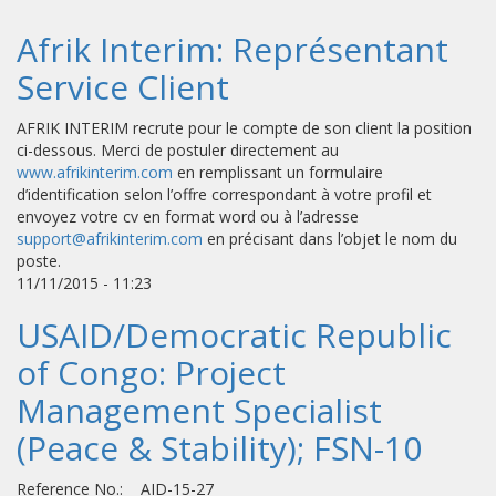
Afrik Interim: Représentant
Service Client
AFRIK INTERIM recrute pour le compte de son client la position
ci-dessous. Merci de postuler directement au
www.afrikinterim.com
en remplissant un formulaire
d’identification selon l’offre correspondant à votre profil et
envoyez votre cv en format word ou à l’adresse
support@afrikinterim.com
en précisant dans l’objet le nom du
poste.
11/11/2015 - 11:23
USAID/Democratic Republic
of Congo: Project
Management Specialist
(Peace & Stability); FSN-10
Reference No.: AID-15-27