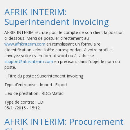
AFRIK INTERIM:
Superintendent Invoicing
AFRIK INTERIM recrute pour le compte de son client la position
ci-dessous. Merci de postuler directement au
www.afrikinterim.com
en remplissant un formulaire
d’identification selon l’offre correspondant à votre profil et
envoyez votre cv en format word ou à l’adresse
support@afrikinterim.com
en précisant dans l’objet le nom du
poste.
I. Titre du poste : Superintendent Invoicing
Type d’entreprise : Import- Export
Lieu de prestation : RDC/Matadi
Type de contrat : CDI
05/11/2015 - 15:12
AFRIK INTERIM: Procurement