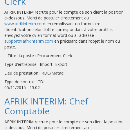
Clerk
AFRIK INTERIM recrute pour le compte de son client la position
ci-dessous. Merci de postuler directement au
www.afrikinterim.com
en remplissant un formulaire
d’identification selon l’offre correspondant à votre profil et
envoyez votre cv en format word ou à l’adresse
support@afrikinterim.com
en précisant dans l’objet le nom du
poste.
I. Titre du poste : Procurement Clerk
Type d’entreprise : Import- Export
Lieu de prestation : RDC/Matadi
Type de contrat : CDI
05/11/2015 - 15:02
AFRIK INTERIM: Chef
Comptable
AFRIK INTERIM recrute pour le compte de son client la position
ci-dessous. Merci de postuler directement au