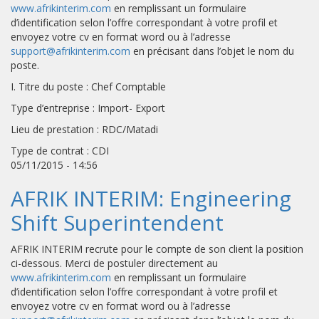
www.afrikinterim.com
en remplissant un formulaire
d’identification selon l’offre correspondant à votre profil et
envoyez votre cv en format word ou à l’adresse
support@afrikinterim.com
en précisant dans l’objet le nom du
poste.
I. Titre du poste : Chef Comptable
Type d’entreprise : Import- Export
Lieu de prestation : RDC/Matadi
Type de contrat : CDI
05/11/2015 - 14:56
AFRIK INTERIM: Engineering
Shift Superintendent
AFRIK INTERIM recrute pour le compte de son client la position
ci-dessous. Merci de postuler directement au
www.afrikinterim.com
en remplissant un formulaire
d’identification selon l’offre correspondant à votre profil et
envoyez votre cv en format word ou à l’adresse