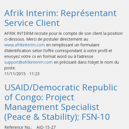
Afrik Interim: Représentant
Service Client
AFRIK INTERIM recrute pour le compte de son client la position
ci-dessous. Merci de postuler directement au
www.afrikinterim.com
en remplissant un formulaire
d’identification selon l’offre correspondant à votre profil et
envoyez votre cv en format word ou à l’adresse
support@afrikinterim.com
en précisant dans l’objet le nom du
poste.
11/11/2015 - 11:23
USAID/Democratic Republic
of Congo: Project
Management Specialist
(Peace & Stability); FSN-10
Reference No.: AID-15-27