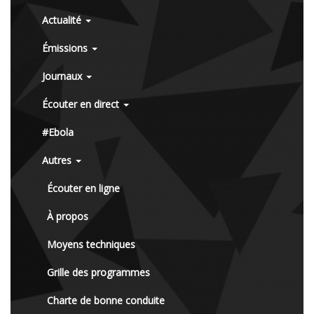
Actualité
Émissions
Journaux
Écouter en direct
#Ebola
Autres
Écouter en ligne
À propos
Moyens techniques
Grille des programmes
Charte de bonne conduite