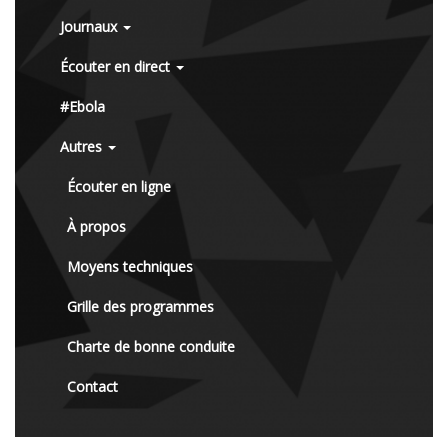
Journaux
Écouter en direct
#Ebola
Autres
Écouter en ligne
À propos
Moyens techniques
Grille des programmes
Charte de bonne conduite
Contact