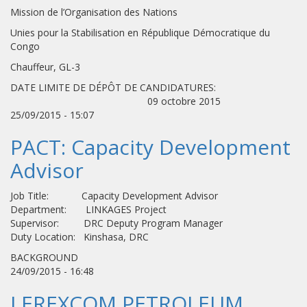
Mission de l’Organisation des Nations
Unies pour la Stabilisation en République Démocratique du
Congo
Chauffeur, GL-3
DATE LIMITE DE DÉPÔT DE CANDIDATURES:
09 octobre 2015
25/09/2015 - 15:07
PACT: Capacity Development
Advisor
Job Title: Capacity Development Advisor
Department: LINKAGES Project
Supervisor: DRC Deputy Program Manager
Duty Location: Kinshasa, DRC
BACKGROUND
24/09/2015 - 16:48
LEREXCOM PETROLEUM