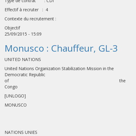
Type de contrat : CDI
Effectif à recruter : 4
Contexte du recrutement :
Objectif
25/09/2015 - 15:09
Monusco : Chauffeur, GL-3
UNITED NATIONS
United Nations Organization Stabilization Mission in the
Democratic Republic
of the
Congo
[UNLOGO]
MONUSCO
NATIONS UNIES