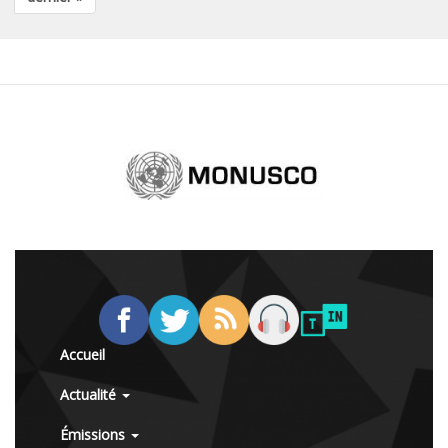
Accueil
Actualité
Émissions