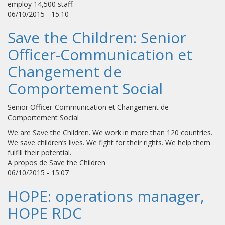
employ 14,500 staff.
06/10/2015 - 15:10
Save the Children: Senior
Officer-Communication et
Changement de
Comportement Social
Senior Officer-Communication et Changement de
Comportement Social
We are Save the Children. We work in more than 120 countries.
We save children’s lives. We fight for their rights. We help them
fulfill their potential.
A propos de Save the Children
06/10/2015 - 15:07
HOPE: operations manager,
HOPE RDC