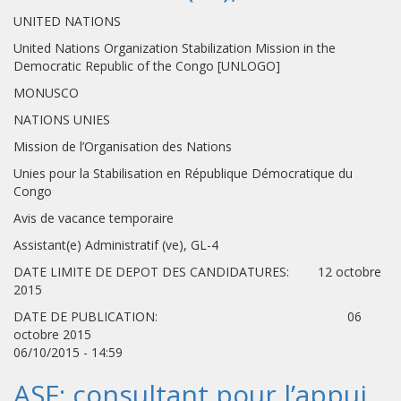
UNITED NATIONS
United Nations Organization Stabilization Mission in the
Democratic Republic of the Congo [UNLOGO]
MONUSCO
NATIONS UNIES
Mission de l’Organisation des Nations
Unies pour la Stabilisation en République Démocratique du
Congo
Avis de vacance temporaire
Assistant(e) Administratif (ve), GL-4
DATE LIMITE DE DEPOT DES CANDIDATURES: 12 octobre
2015
DATE DE PUBLICATION: 06
octobre 2015
06/10/2015 - 14:59
ASF: consultant pour l’appui