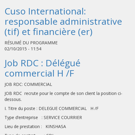
Cuso International:
responsable administrative
(tif) et financière (er)
RÉSUMÉ DU PROGRAMME
02/10/2015 - 11:54
Job RDC : Délégué
commercial H /F
JOB RDC: COMMERCIAL
JOB RDC recrute pour le compte de son client la position ci-
dessous.
I. Titre du poste : DELEGUE COMMERCIAL H /F
Type d’entreprise : SERVICE COURRIER
Lieu de prestation : KINSHASA