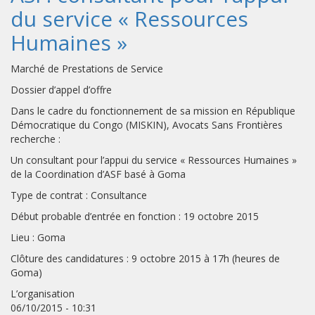
du service « Ressources
Humaines »
Marché de Prestations de Service
Dossier d’appel d’offre
Dans le cadre du fonctionnement de sa mission en République
Démocratique du Congo (MISKIN), Avocats Sans Frontières
recherche :
Un consultant pour l’appui du service « Ressources Humaines »
de la Coordination d’ASF basé à Goma
Type de contrat : Consultance
Début probable d’entrée en fonction : 19 octobre 2015
Lieu : Goma
Clôture des candidatures : 9 octobre 2015 à 17h (heures de
Goma)
L’organisation
06/10/2015 - 10:31