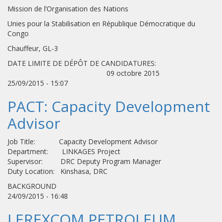
Mission de l’Organisation des Nations
Unies pour la Stabilisation en République Démocratique du
Congo
Chauffeur, GL-3
DATE LIMITE DE DÉPÔT DE CANDIDATURES:
09 octobre 2015
25/09/2015 - 15:07
PACT: Capacity Development
Advisor
Job Title: Capacity Development Advisor
Department: LINKAGES Project
Supervisor: DRC Deputy Program Manager
Duty Location: Kinshasa, DRC
BACKGROUND
24/09/2015 - 16:48
LEREXCOM PETROLEUM