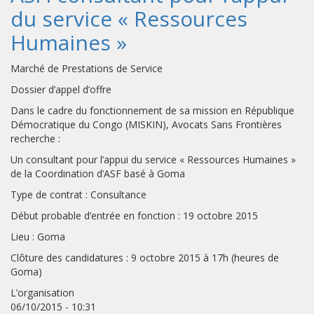
du service « Ressources
Humaines »
Marché de Prestations de Service
Dossier d’appel d’offre
Dans le cadre du fonctionnement de sa mission en République
Démocratique du Congo (MISKIN), Avocats Sans Frontières
recherche :
Un consultant pour l’appui du service « Ressources Humaines »
de la Coordination d’ASF basé à Goma
Type de contrat : Consultance
Début probable d’entrée en fonction : 19 octobre 2015
Lieu : Goma
Clôture des candidatures : 9 octobre 2015 à 17h (heures de
Goma)
L’organisation
06/10/2015 - 10:31