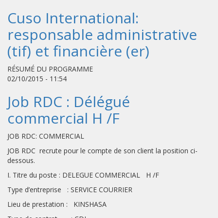
Cuso International:
responsable administrative
(tif) et financière (er)
RÉSUMÉ DU PROGRAMME
02/10/2015 - 11:54
Job RDC : Délégué
commercial H /F
JOB RDC: COMMERCIAL
JOB RDC recrute pour le compte de son client la position ci-
dessous.
I. Titre du poste : DELEGUE COMMERCIAL H /F
Type d’entreprise : SERVICE COURRIER
Lieu de prestation : KINSHASA