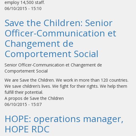
employ 14,500 staff.
06/10/2015 - 15:10
Save the Children: Senior
Officer-Communication et
Changement de
Comportement Social
Senior Officer-Communication et Changement de
Comportement Social
We are Save the Children. We work in more than 120 countries.
We save children’s lives. We fight for their rights. We help them
fulfill their potential.
A propos de Save the Children
06/10/2015 - 15:07
HOPE: operations manager,
HOPE RDC