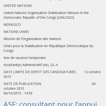
UNITED NATIONS
United Nations Organization Stabilization Mission in the
Democratic Republic of the Congo [UNLOGO]
MONUSCO
NATIONS UNIES
Mission de l’Organisation des Nations
Unies pour la Stabilisation en République Démocratique du
Congo
Avis de vacance temporaire
Assistant(e) Administratif (ve), GL-4
DATE LIMITE DE DEPOT DES CANDIDATURES: 12 octobre
2015
DATE DE PUBLICATION: 06
octobre 2015
06/10/2015 - 14:59
ASF: consultant pour l’appui