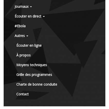
Journaux
Écouter en direct
#Ebola
Autres
Écouter en ligne
À propos
Moyens techniques
Grille des programmes
Charte de bonne conduite
Contact