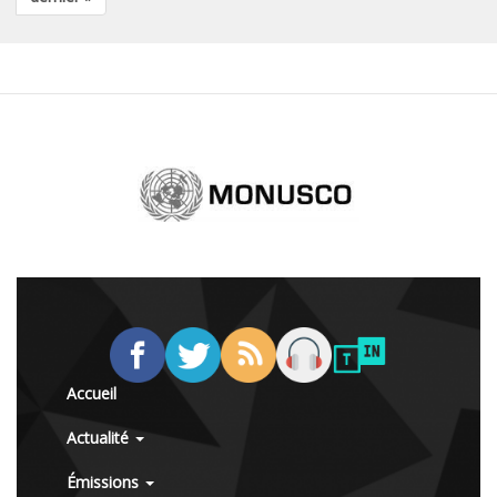
Accueil
Actualité
Émissions