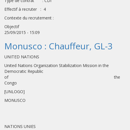
Type de contrat : CDI
Effectif à recruter : 4
Contexte du recrutement :
Objectif
25/09/2015 - 15:09
Monusco : Chauffeur, GL-3
UNITED NATIONS
United Nations Organization Stabilization Mission in the
Democratic Republic
of the
Congo
[UNLOGO]
MONUSCO
NATIONS UNIES