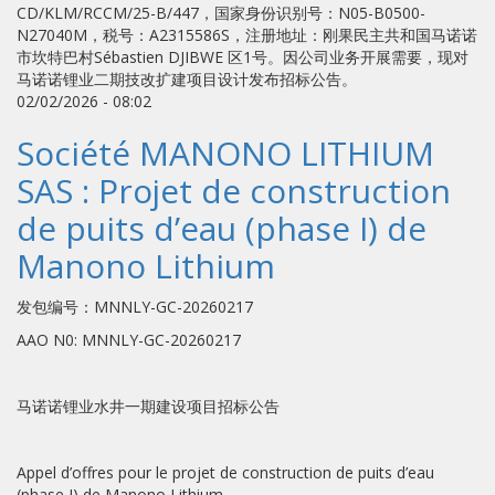
CD/KLM/RCCM/25-B/447，国家身份识别号：N05-B0500-
N27040M，税号：A2315586S，注册地址：刚果民主共和国马诺诺
市坎特巴村Sébastien DJIBWE 区1号。因公司业务开展需要，现对
马诺诺锂业二期技改扩建项目设计发布招标公告。
02/02/2026 - 08:02
Société MANONO LITHIUM
SAS : Projet de construction
de puits d’eau (phase I) de
Manono Lithium
发包编号：MNNLY-GC-20260217
AAO N0: MNNLY-GC-20260217
马诺诺锂业水井一期建设项目招标公告
Appel d’offres pour le projet de construction de puits d’eau
(phase I) de Manono Lithium