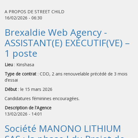
A PROPOS DE STREET CHILD
16/02/2026 - 06:30
Brexaldie Web Agency -
ASSISTANT(E) EXÉCUTIF(VE) –
1 poste
Lieu
: Kinshasa
Type de contrat
: CDD, 2 ans renouvelable précédé de 3 mois
d’essai
Début
: le 15 mars 2026
Candidatures féminines encouragées.
Description de l'Agence
13/02/2026 - 14:01
Société MANONO LITHIUM