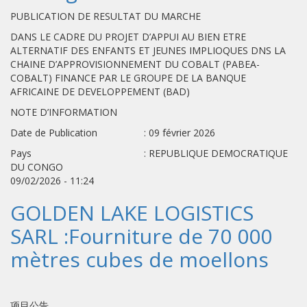
PUBLICATION DE RESULTAT DU MARCHE
DANS LE CADRE DU PROJET D’APPUI AU BIEN ETRE
ALTERNATIF DES ENFANTS ET JEUNES IMPLIOQUES DNS LA
CHAINE D’APPROVISIONNEMENT DU COBALT (PABEA-
COBALT) FINANCE PAR LE GROUPE DE LA BANQUE
AFRICAINE DE DEVELOPPEMENT (BAD)
NOTE D’INFORMATION
Date de Publication : 09 février 2026
Pays : REPUBLIQUE DEMOCRATIQUE
DU CONGO
09/02/2026 - 11:24
GOLDEN LAKE LOGISTICS
SARL :Fourniture de 70 000
mètres cubes de moellons
项目公告