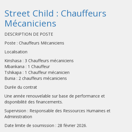
Street Child : Chauffeurs
Mécaniciens
DESCRIPTION DE POSTE
Poste : Chauffeurs Mécaniciens
Localisation
Kinshasa : 3 Chauffeurs mécaniciens
Mbankana : 1 Chauffeur
Tshikapa : 1 Chauffeur mécanicien
Bunia : 2 chauffeurs mécaniciens
Durée du contrat
Une année renouvelable sur base de performance et
disponibilité des financements.
Supervision : Responsable des Ressources Humaines et
Administration
Date limite de soumission : 28 février 2026.