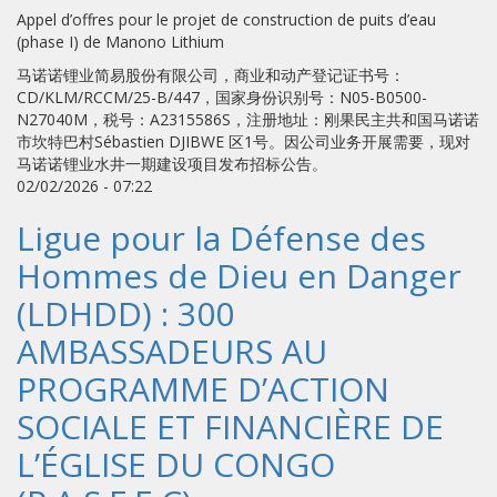
Appel d’offres pour le projet de construction de puits d’eau
(phase I) de Manono Lithium
马诺诺锂业简易股份有限公司，商业和动产登记证书号：
CD/KLM/RCCM/25-B/447，国家身份识别号：N05-B0500-
N27040M，税号：A2315586S，注册地址：刚果民主共和国马诺诺
市坎特巴村Sébastien DJIBWE 区1号。因公司业务开展需要，现对
马诺诺锂业水井一期建设项目发布招标公告。
02/02/2026 - 07:22
Ligue pour la Défense des
Hommes de Dieu en Danger
(LDHDD) : 300
AMBASSADEURS AU
PROGRAMME D’ACTION
SOCIALE ET FINANCIÈRE DE
L’ÉGLISE DU CONGO