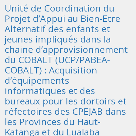
Unité de Coordination du
Projet d’Appui au Bien-Etre
Alternatif des enfants et
jeunes impliqués dans la
chaine d’approvisionnement
du COBALT (UCP/PABEA-
COBALT) : Acquisition
d’équipements
informatiques et des
bureaux pour les dortoirs et
réfectoires des CPEJAB dans
les Provinces du Haut-
Katanga et du Lualaba