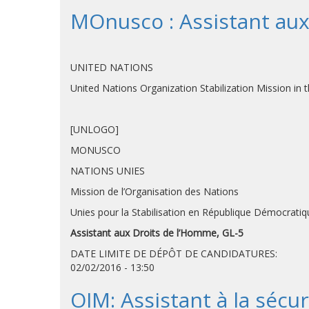
MOnusco : Assistant aux
UNITED NATIONS
United Nations Organization Stab
[UNLOGO]
MONUSCO
NATIONS UNIES
Mission de l’Organisation des Nations
Unies pour la Stabilisation en République Démocrati
Assistant aux Droits de l’Homme, GL-5
DATE LIMITE DE DÉPÔT DE CANDIDATURE
02/02/2016 - 13:50
OIM: Assistant à la sécur