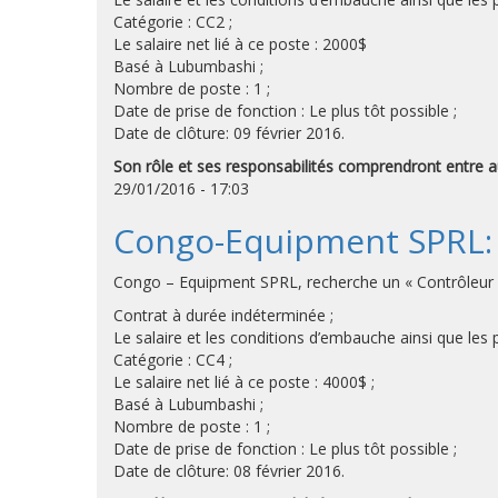
Catégorie : CC2 ;
Le salaire net lié à ce poste : 2000$
Basé à Lubumbashi ;
Nombre de poste : 1 ;
Date de prise de fonction : Le plus tôt possible ;
Date de clôture: 09 février 2016.
Son rôle et ses responsabilités comprendront entre a
29/01/2016 - 17:03
Congo-Equipment SPRL: 
Congo – Equipment SPRL, recherche un « Contrôleur de
Contrat à durée indéterminée ;
Le salaire et les conditions d’embauche ainsi que le
Catégorie : CC4 ;
Le salaire net lié à ce poste : 4000$ ;
Basé à Lubumbashi ;
Nombre de poste : 1 ;
Date de prise de fonction : Le plus tôt possible ;
Date de clôture: 08 février 2016.