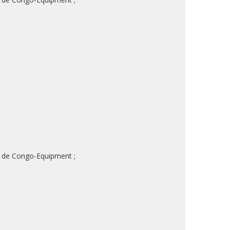
on de Congo-Equipment ;