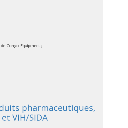
on de Congo-Equipment ;
duits pharmaceutiques,
 et VIH/SIDA