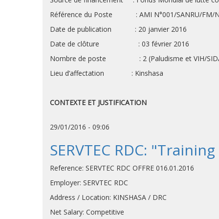
Référence du Poste : AMI N°001/SANRU/FM/
Date de publication : 20 janvier 2016
Date de clôture : 03 février 2016
Nombre de poste : 2 (Paludisme 
Lieu d’affectation : Kinshasa
CONTEXTE ET JUSTIFICATION
29/01/2016 - 09:06
SERVTEC RDC: "Training
Reference: SERVTEC RDC OFFRE 016.01.2016
Employer: SERVTEC RDC
Address / Location: KINSHASA / DRC
Net Salary: Competitive