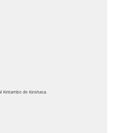
tal Kintambo de Kinshasa.