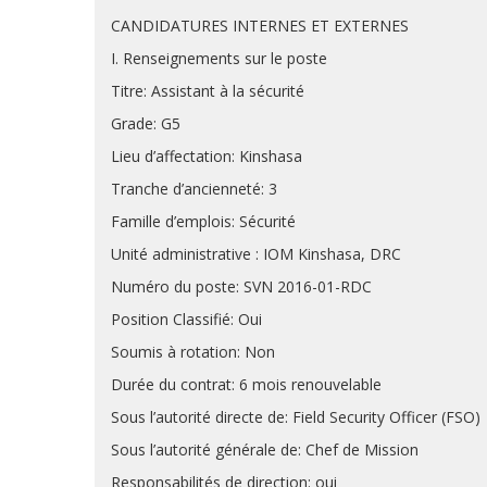
CANDIDATURES INTERNES ET EXTERNES
I. Renseignements sur le poste
Titre: Assistant à la sécurité
Grade: G5
Lieu d’affectation: Kinshasa
Tranche d’ancienneté: 3
Famille d’emplois: Sécurité
Unité administrative : IOM Kinshasa, DRC
Numéro du poste: SVN 2016-01-RDC
Position Classifié: Oui
Soumis à rotation: Non
Durée du contrat: 6 mois renouvelable
Sous l’autorité directe de: Field Security Officer (FSO)
Sous l’autorité générale de: Chef de Mission
Responsabilités de direction: oui