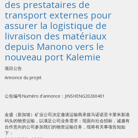
des prestataires de
transport externes pour
assurer la logistique de
livraison des matériaux
depuis Manono vers le
nouveau port Kalemie
项目公告
Annonce du projet
公告编号Numéro d'annonce：JINSHENG20260401
金盛（新加坡）矿业公司决定邀请运输商承接马诺诺至卡莱米新港
码头的物资运输，以满足公司业务需求；现面向社会招标，诚邀有
合作意向的公司参加我们的物资运输任务，现将有关事项告知如
下：