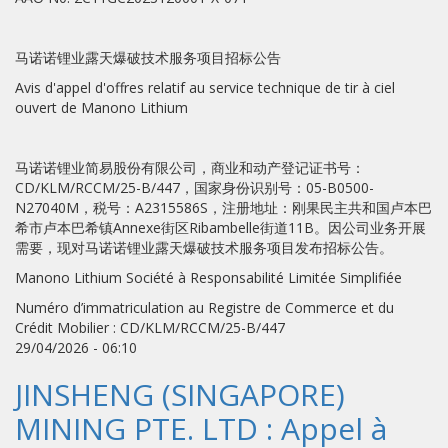
马诺诺锂业露天爆破技术服务项目招标公告
Avis d'appel d'offres relatif au service technique de tir à ciel
ouvert de Manono Lithium
马诺诺锂业简易股份有限公司，商业和动产登记证书号：
CD/KLM/RCCM/25-B/447，国家身份识别号：05-B0500-
N27040M，税号：A2315586S，注册地址：刚果民主共和国卢本巴
希市卢本巴希镇Annexe街区Ribambelle街道11B。因公司业务开展
需要，现对马诺诺锂业露天爆破技术服务项目发布招标公告。
Manono Lithium Société à Responsabilité Limitée Simplifiée
Numéro d’immatriculation au Registre de Commerce et du
Crédit Mobilier : CD/KLM/RCCM/25-B/447
29/04/2026 - 06:10
JINSHENG (SINGAPORE)
MINING PTE. LTD : Appel à