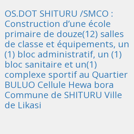
OS.DOT SHITURU /SMCO :
Construction d’une école
primaire de douze(12) salles
de classe et équipements, un
(1) bloc administratif, un (1)
bloc sanitaire et un(1)
complexe sportif au Quartier
BULUO Cellule Hewa bora
Commune de SHITURU Ville
de Likasi