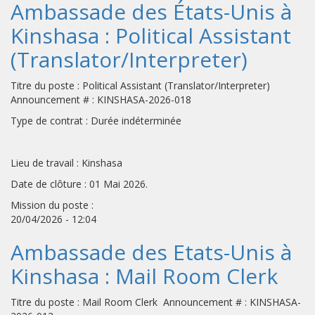
Ambassade des États-Unis à
Kinshasa : Political Assistant
(Translator/Interpreter)
Titre du poste : Political Assistant (Translator/Interpreter)
Announcement # : KINSHASA-2026-018
Type de contrat : Durée indéterminée
Lieu de travail : Kinshasa
Date de clôture : 01 Mai 2026.
Mission du poste :
20/04/2026 - 12:04
Ambassade des Etats-Unis à
Kinshasa : Mail Room Clerk
Titre du poste : Mail Room Clerk Announcement # : KINSHASA-