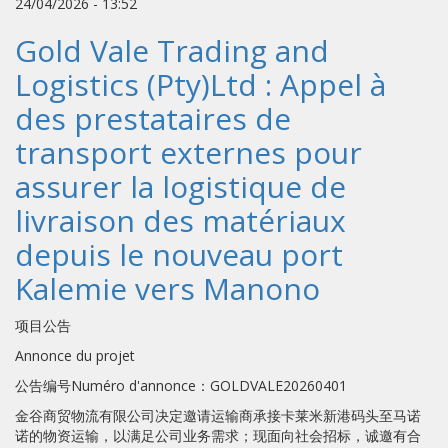
24/04/2026 - 13:52
Gold Vale Trading and
Logistics (Pty)Ltd : Appel à
des prestataires de
transport externes pour
assurer la logistique de
livraison des matériaux
depuis le nouveau port
Kalemie vers Manono
项目公告
Annonce du projet
公告编号Numéro d'annonce：GOLDVALE20260401
金谷商贸物流有限公司决定邀请运输商承接卡莱米新港码头至马诺
诺的物资运输，以满足公司业务需求；现面向社会招标，诚邀有合