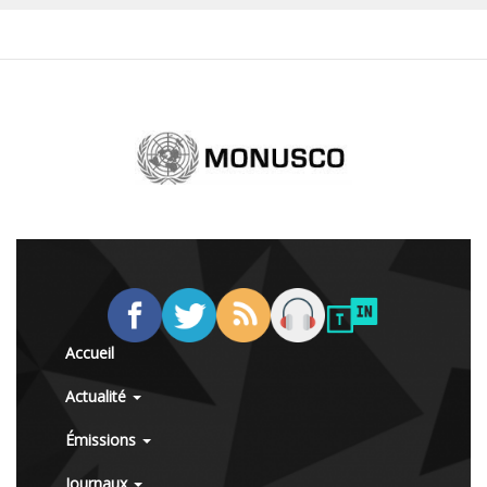
Accueil
Actualité
Émissions
Journaux