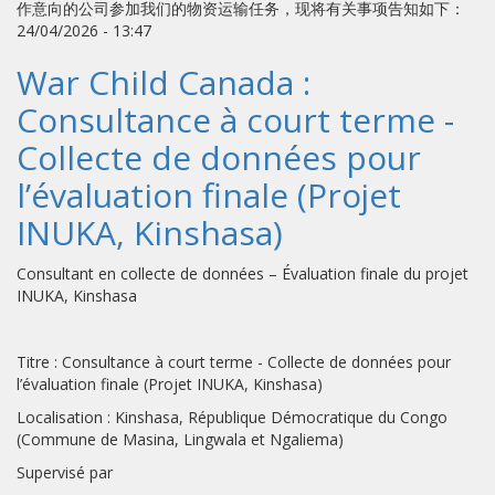
作意向的公司参加我们的物资运输任务，现将有关事项告知如下：
24/04/2026 - 13:47
War Child Canada :
Consultance à court terme -
Collecte de données pour
l’évaluation finale (Projet
INUKA, Kinshasa)
Consultant en collecte de données – Évaluation finale du projet
INUKA, Kinshasa
Titre : Consultance à court terme - Collecte de données pour
l’évaluation finale (Projet INUKA, Kinshasa)
Localisation : Kinshasa, République Démocratique du Congo
(Commune de Masina, Lingwala et Ngaliema)
Supervisé par