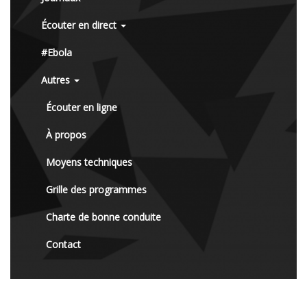
Écouter en direct
#Ebola
Autres
Écouter en ligne
À propos
Moyens techniques
Grille des programmes
Charte de bonne conduite
Contact