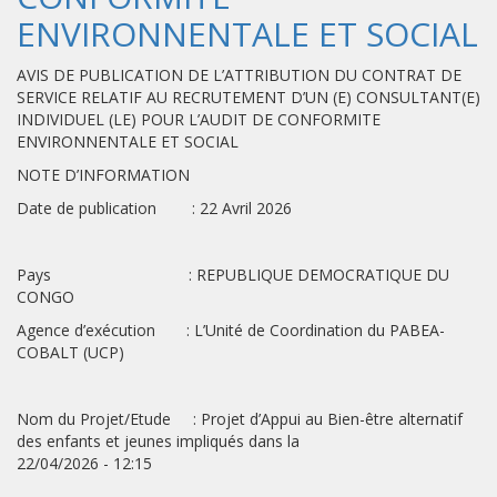
ENVIRONNENTALE ET SOCIAL
AVIS DE PUBLICATION DE L’ATTRIBUTION DU CONTRAT DE
SERVICE RELATIF AU RECRUTEMENT D’UN (E) CONSULTANT(E)
INDIVIDUEL (LE) POUR L’AUDIT DE CONFORMITE
ENVIRONNENTALE ET SOCIAL
NOTE D’INFORMATION
Date de publication : 22 Avril 2026
Pays : REPUBLIQUE DEMOCRATIQUE DU
CONGO
Agence d’exécution : L’Unité de Coordination du PABEA-
COBALT (UCP)
Nom du Projet/Etude : Projet d’Appui au Bien-être alternatif
des enfants et jeunes impliqués dans la
22/04/2026 - 12:15