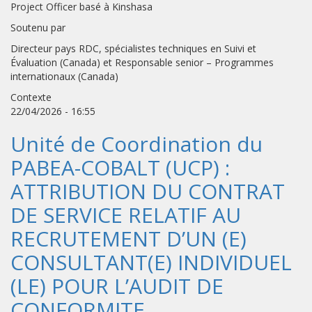
Project Officer basé à Kinshasa
Soutenu par
Directeur pays RDC, spécialistes techniques en Suivi et
Évaluation (Canada) et Responsable senior – Programmes
internationaux (Canada)
Contexte
22/04/2026 - 16:55
Unité de Coordination du
PABEA-COBALT (UCP) :
ATTRIBUTION DU CONTRAT
DE SERVICE RELATIF AU
RECRUTEMENT D’UN (E)
CONSULTANT(E) INDIVIDUEL
(LE) POUR L’AUDIT DE
CONFORMITE