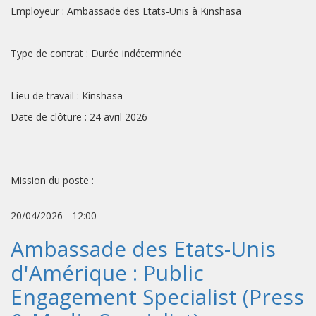
Employeur : Ambassade des Etats-Unis à Kinshasa
Type de contrat : Durée indéterminée
Lieu de travail : Kinshasa
Date de clôture : 24 avril 2026
Mission du poste :
20/04/2026 - 12:00
Ambassade des Etats-Unis
d'Amérique : Public
Engagement Specialist (Press