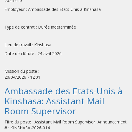
2026-013
Employeur : Ambassade des Etats-Unis à Kinshasa
Type de contrat : Durée indéterminée
Lieu de travail : Kinshasa
Date de clôture : 24 avril 2026
Mission du poste :
20/04/2026 - 12:01
Ambassade des Etats-Unis à
Kinshasa: Assistant Mail
Room Supervisor
Titre du poste : Assistant Mail Room Supervisor Announcement
# : KINSHASA-2026-014