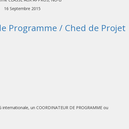
16 Septembre 2015
de Programme / Ched de Projet
 ONG internationale, un COORDINATEUR DE PROGRAMME ou