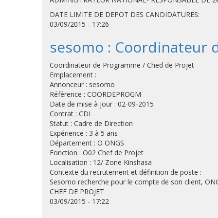
DATE LIMITE DE DEPOT DES CANDIDATURES: 
03/09/2015 - 17:26
sesomo : Coordinateur 
Coordinateur de Programme / Ched de Projet
Emplacement :
Annonceur : sesomo
Référence : COORDEPROGM
Date de mise à jour : 02-09-2015
Contrat : CDI
Statut : Cadre de Direction
Expérience : 3 à 5 ans
Département : O ONGS
Fonction : O02 Chef de Projet
Localisation : 12/ Zone Kinshasa
Contexte du recrutement et définition de poste :
Sesomo recherche pour le compte de son client,
CHEF DE PROJET
03/09/2015 - 17:22