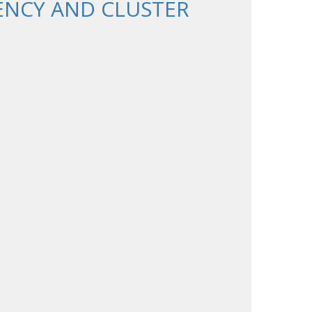
GENCY AND CLUSTER