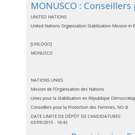
MONUSCO : Conseillers 
UNITED NATIONS
United Nations Organization Stab
[UNLOGO]
MONUSCO
NATIONS UNIES
Mission de l’Organisation des Nations
Unies pour la Stabilisation en République Démocrati
Conseillers pour la Protection des Femmes, NO-B
DATE LIMITE DE DÉPÔT DE CANDIDATURES:
03/09/2015 - 16:42