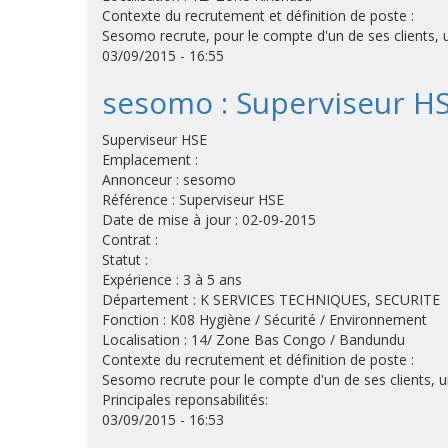
Contexte du recrutement et définition de poste :
Sesomo recrute, pour le compte d'un de ses clients, u
03/09/2015 - 16:55
sesomo : Superviseur H
Superviseur HSE
Emplacement :
Annonceur : sesomo
Référence : Superviseur HSE
Date de mise à jour : 02-09-2015
Contrat :
Statut :
Expérience : 3 à 5 ans
Département : K SERVICES TECHNIQUES, SECURITE
Fonction : K08 Hygiène / Sécurité / Environnement
Localisation : 14/ Zone Bas Congo / Bandundu
Contexte du recrutement et définition de poste :
Sesomo recrute pour le compte d'un de ses clients, 
Principales reponsabilités:
03/09/2015 - 16:53