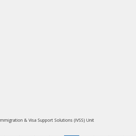
migration & Visa Support Solutions (IVSS) Unit