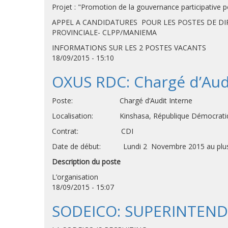
Projet : "Promotion de la gouvernance participative
APPEL A CANDIDATURES POUR LES POSTES DE DIR
PROVINCIALE- CLPP/MANIEMA
INFORMATIONS SUR LES 2 POSTES VACANTS
18/09/2015 - 15:10
OXUS RDC: Chargé d’Aud
Poste: Chargé d’Audit Interne
Localisation: Kinshasa, République Démocratique
Contrat: CDI
Date de début: Lundi 2 Novembre 2015 au plus
Description du poste
L’organisation
18/09/2015 - 15:07
SODEICO: SUPERINTEN