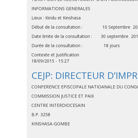
INFORMATIONS GENERALES
Lieux : Kindu et Kinsha
Début de la consultation : 10 Septembre 20
Date limite de la consultation : 30 septembre 20
Durée de la consultation : 18 jours
Contexte et Justification
18/09/2015 - 15:27
CEJP: DIRECTEUR D’IMP
CONFERENCE EPISCOPALE NATIOANALE DU CONG
COMMISSION JUSTICE ET PAIX
CENTRE INTERDIOCESAIN
B.P. 3258
KINSHASA-GOMBE