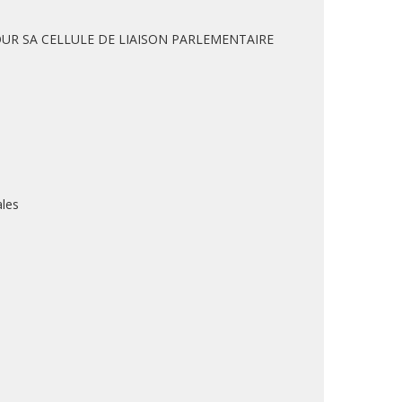
OUR SA CELLULE DE LIAISON PARLEMENTAIRE
les