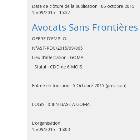
Date de clôture de la publication : 06 octobre 2015
15/09/2015 - 15:37
Avocats Sans Frontières
OFFRE D’EMPLOI
N°ASF-RDC/2015/09/005
Lieu d’affectation : GOMA
Statut : CDD de 6 MOIS
Clôture des candidat
Entrée en fonction : 5 Octobre 2015 (prévision)
LOGISTICIEN BASE A GOMA
L’organisation
15/09/2015 - 15:03