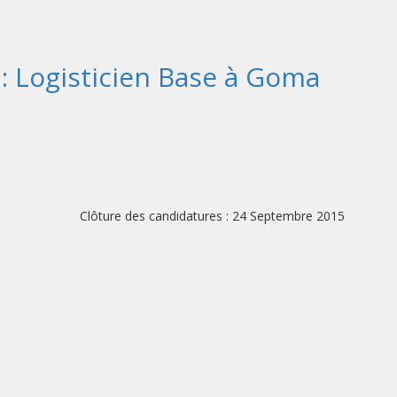
 : Logisticien Base à Goma
ures : 24 Septembre 2015