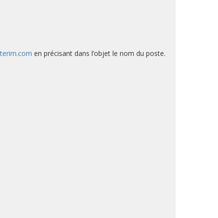
nterim.com
en précisant dans l’objet le nom du poste.