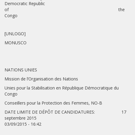
Democratic Republic
of the
Congo
[UNLOGO]
MONUSCO
NATIONS UNIES
Mission de l’Organisation des Nations
Unies pour la Stabilisation en République Démocratique du
Congo
Conseillers pour la Protection des Femmes, NO-B
DATE LIMITE DE DÉPÔT DE CANDIDATURES: 17
septembre 2015
03/09/2015 - 16:42