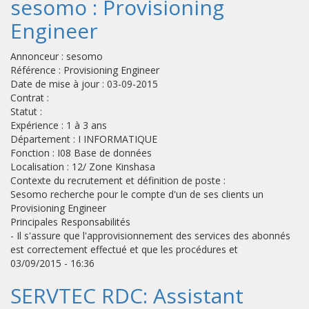
sesomo : Provisioning
Engineer
Annonceur : sesomo
Référence : Provisioning Engineer
Date de mise à jour : 03-09-2015
Contrat :
Statut :
Expérience : 1 à 3 ans
Département : I INFORMATIQUE
Fonction : I08 Base de données
Localisation : 12/ Zone Kinshasa
Contexte du recrutement et définition de poste :
Sesomo recherche pour le compte d'un de ses clients un
Provisioning Engineer
Principales Responsabilités
- Il s'assure que l'approvisionnement des services des abonnés
est correctement effectué et que les procédures et
03/09/2015 - 16:36
SERVTEC RDC: Assistant