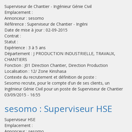
Superviseur de Chantier - Ingénieur Génie Civil
Emplacement :
Annonceur : sesomo
Référence : Superviseur de Chantier - Ingéni
Date de mise à jour : 02-09-2015
Contrat :
Statut :
Expérience : 3 à 5 ans
Département : J PRODUCTION INDUSTRIELLE, TRAVAUX,
CHANTIERS
Fonction : J01 Direction Chantier, Direction Production
Localisation : 12/ Zone Kinshasa
Contexte du recrutement et définition de poste :
Sesomo recrute, pour le compte d'un de ses clients, un
Ingénieur Génie Civil pour un poste de Superviseur de Chantier
03/09/2015 - 16:55
sesomo : Superviseur HSE
Superviseur HSE
Emplacement :
Annonceur : sesomo