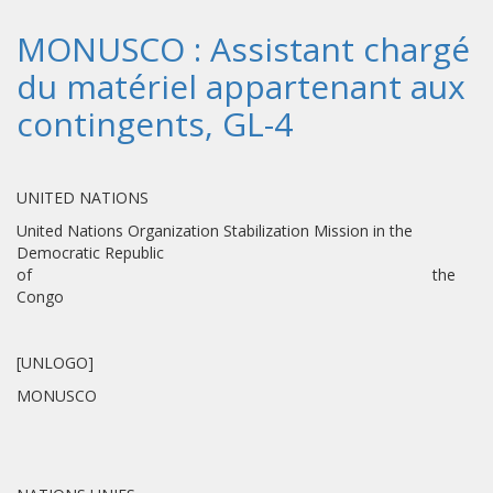
MONUSCO : Assistant chargé
du matériel appartenant aux
contingents, GL-4
UNITED NATIONS
United Nations Organization Stabilization Mission in the
Democratic Republic
of the
Congo
[UNLOGO]
MONUSCO