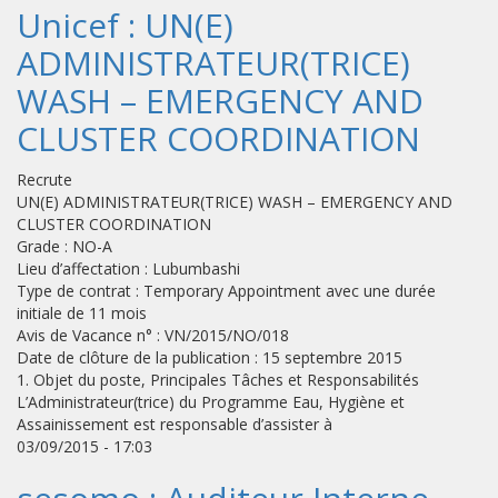
Unicef : UN(E)
ADMINISTRATEUR(TRICE)
WASH – EMERGENCY AND
CLUSTER COORDINATION
Recrute
UN(E) ADMINISTRATEUR(TRICE) WASH – EMERGENCY AND
CLUSTER COORDINATION
Grade : NO-A
Lieu d’affectation : Lubumbashi
Type de contrat : Temporary Appointment avec une durée
initiale de 11 mois
Avis de Vacance n° : VN/2015/NO/018
Date de clôture de la publication : 15 septembre 2015
1. Objet du poste, Principales Tâches et Responsabilités
L’Administrateur(trice) du Programme Eau, Hygiène et
Assainissement est responsable d’assister à
03/09/2015 - 17:03