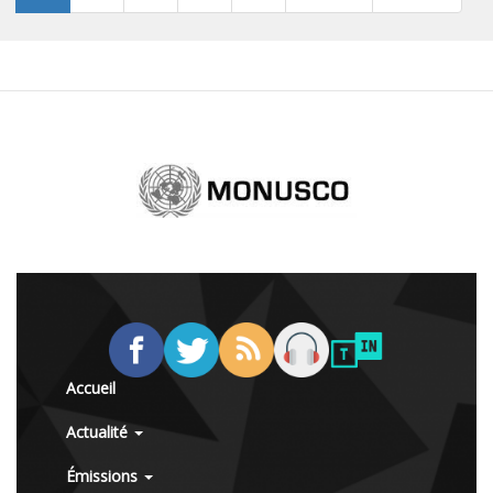
Accueil
Actualité
Émissions