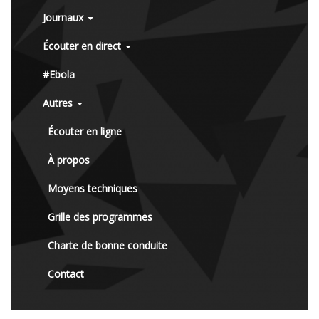
Journaux
Écouter en direct
#Ebola
Autres
Écouter en ligne
À propos
Moyens techniques
Grille des programmes
Charte de bonne conduite
Contact