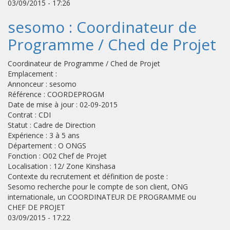
03/09/2015 - 17:26
sesomo : Coordinateur de
Programme / Ched de Projet
Coordinateur de Programme / Ched de Projet
Emplacement :
Annonceur : sesomo
Référence : COORDEPROGM
Date de mise à jour : 02-09-2015
Contrat : CDI
Statut : Cadre de Direction
Expérience : 3 à 5 ans
Département : O ONGS
Fonction : O02 Chef de Projet
Localisation : 12/ Zone Kinshasa
Contexte du recrutement et définition de poste :
Sesomo recherche pour le compte de son client, ONG
internationale, un COORDINATEUR DE PROGRAMME ou
CHEF DE PROJET
03/09/2015 - 17:22