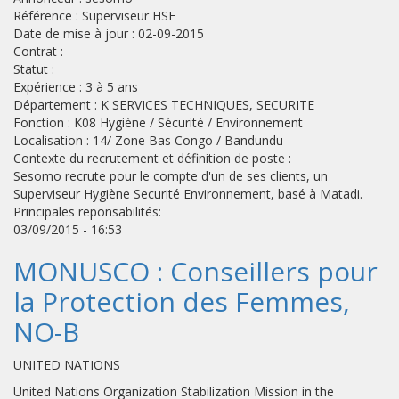
Référence : Superviseur HSE
Date de mise à jour : 02-09-2015
Contrat :
Statut :
Expérience : 3 à 5 ans
Département : K SERVICES TECHNIQUES, SECURITE
Fonction : K08 Hygiène / Sécurité / Environnement
Localisation : 14/ Zone Bas Congo / Bandundu
Contexte du recrutement et définition de poste :
Sesomo recrute pour le compte d'un de ses clients, un
Superviseur Hygiène Securité Environnement, basé à Matadi.
Principales reponsabilités:
03/09/2015 - 16:53
MONUSCO : Conseillers pour
la Protection des Femmes,
NO-B
UNITED NATIONS
United Nations Organization Stabilization Mission in the