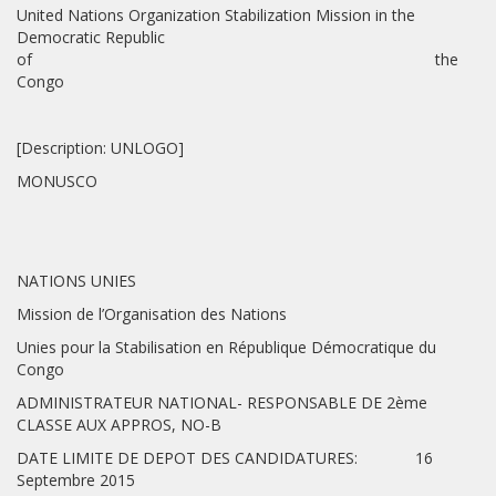
United Nations Organization Stabilization Mission in the
Democratic Republic
of the
Congo
[Description: UNLOGO]
MONUSCO
NATIONS UNIES
Mission de l’Organisation des Nations
Unies pour la Stabilisation en République Démocratique du
Congo
ADMINISTRATEUR NATIONAL- RESPONSABLE DE 2ème
CLASSE AUX APPROS, NO-B
DATE LIMITE DE DEPOT DES CANDIDATURES: 16
Septembre 2015