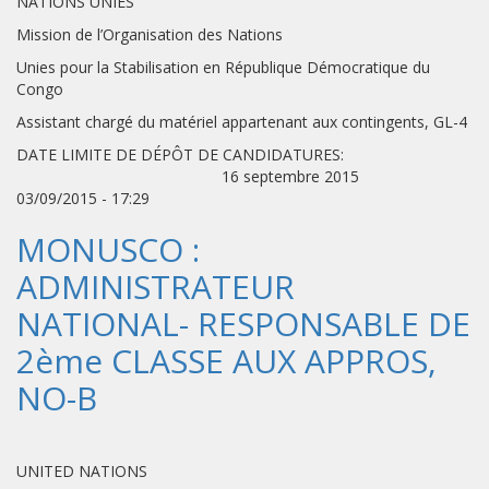
NATIONS UNIES
Mission de l’Organisation des Nations
Unies pour la Stabilisation en République Démocratique du
Congo
Assistant chargé du matériel appartenant aux contingents, GL-4
DATE LIMITE DE DÉPÔT DE CANDIDATURES:
16 septembre 2015
03/09/2015 - 17:29
MONUSCO :
ADMINISTRATEUR
NATIONAL- RESPONSABLE DE
2ème CLASSE AUX APPROS,
NO-B
UNITED NATIONS