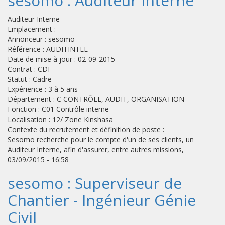
sesomo : Auditeur Interne
Auditeur Interne
Emplacement :
Annonceur : sesomo
Référence : AUDITINTEL
Date de mise à jour : 02-09-2015
Contrat : CDI
Statut : Cadre
Expérience : 3 à 5 ans
Département : C CONTRÔLE, AUDIT, ORGANISATION
Fonction : C01 Contrôle interne
Localisation : 12/ Zone Kinshasa
Contexte du recrutement et définition de poste :
Sesomo recherche pour le compte d'un de ses clients, un
Auditeur Interne, afin d'assurer, entre autres missions,
03/09/2015 - 16:58
sesomo : Superviseur de
Chantier - Ingénieur Génie
Civil