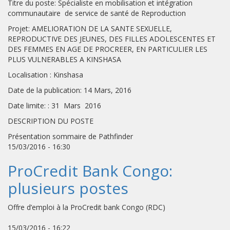
Titre du poste: Spécialiste en mobilisation et intégration
communautaire de service de santé de Reproduction
Projet: AMELIORATION DE LA SANTE SEXUELLE,
REPRODUCTIVE DES JEUNES, DES FILLES ADOLESCENTES ET
DES FEMMES EN AGE DE PROCREER, EN PARTICULIER LES
PLUS VULNERABLES A KINSHASA
Localisation : Kinshasa
Date de la publication: 14 Mars, 2016
Date limite: : 31 Mars 2016
DESCRIPTION DU POSTE
Présentation sommaire de Pathfinder
15/03/2016 - 16:30
ProCredit Bank Congo:
plusieurs postes
Offre d’emploi à la ProCredit bank Congo (RDC)
15/03/2016 - 16:22