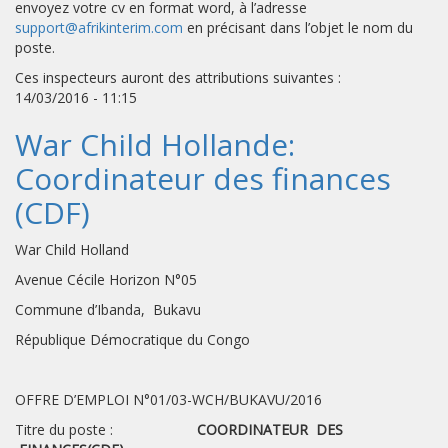
envoyez votre cv en format word, à l’adresse
support@afrikinterim.com
en précisant dans l’objet le nom du
poste.
Ces inspecteurs auront des attributions suivantes :
14/03/2016 - 11:15
War Child Hollande:
Coordinateur des finances
(CDF)
War Child Holland
Avenue Cécile Horizon N°05
Commune d’Ibanda, Bukavu
République Démocratique du Congo
OFFRE D’EMPLOI N°01/03-WCH/BUKAVU/2016
Titre du poste :
COORDINATEUR DES