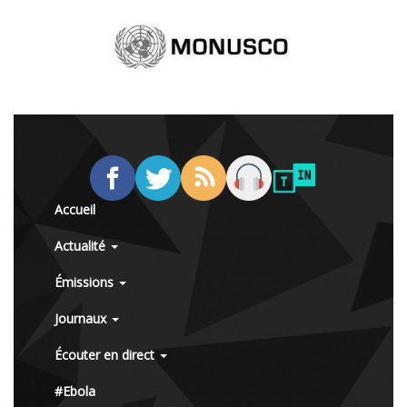
Accueil
Actualité
Émissions
Journaux
Écouter en direct
#Ebola