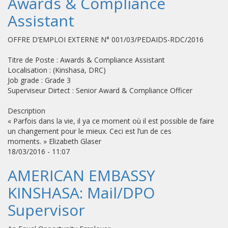
Awards & Compliance
Assistant
OFFRE D’EMPLOI EXTERNE N° 001/03/PEDAIDS-RDC/2016
Titre de Poste : Awards & Compliance Assistant
Localisation : (Kinshasa, DRC)
Job grade : Grade 3
Superviseur Dirtect : Senior Award & Compliance Officer
Description
« Parfois dans la vie, il ya ce moment où il est possible de faire
un changement pour le mieux. Ceci est l’un de ces
moments. » Elizabeth Glaser
18/03/2016 - 11:07
AMERICAN EMBASSY
KINSHASA: Mail/DPO
Supervisor