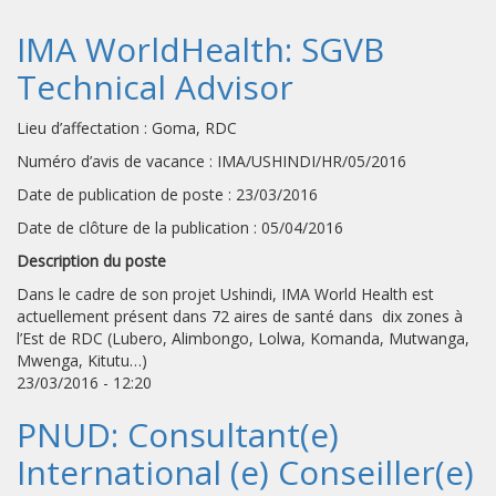
IMA WorldHealth: SGVB
Technical Advisor
Lieu d’affectation : Goma, RDC
Numéro d’avis de vacance : IMA/USHINDI/HR/05/2016
Date de publication de poste : 23/03/2016
Date de clôture de la publication : 05/04/2016
Description du poste
Dans le cadre de son projet Ushindi, IMA World Health est
actuellement présent dans 72 aires de santé dans dix zones à
l’Est de RDC (Lubero, Alimbongo, Lolwa, Komanda, Mutwanga,
Mwenga, Kitutu…)
23/03/2016 - 12:20
PNUD: Consultant(e)
International (e) Conseiller(e)