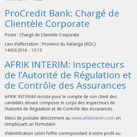
ProCredit Bank: Chargé de
Clientèle Corporate
Poste : Chargé de Clientèle Corporate
Lieu d’affectation : Province du Katanga (RDC)
14/03/2016 - 13:13
AFRIK INTERIM: Inspecteurs
de l’Autorité de Régulation et
de Contrôle des Assurances
AFRIK INTERIM recrute pour le compte de son client des
candidats devant composer le corps des Inspecteurs de
l’Autorité de Régulation et de Contrôle des Assurances.
Merci de postuler directement au
www.afrikinterim.com
en
remplissant un formulaire
d’identification selon l’offre correspondant à votre profil ou