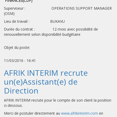
FINANCES(CDF)
Superviseur : OPERATIONS SUPPORT MANAGER
(OSM)
Lieu de travail : BUKAVU
Durée du contrat : 12 mois avec possibilité de
renouvellement selon disponibilité budgétaire
Objet du poste:
11/03/2016 - 16:41
AFRIK INTERIM recrute
un(e)Assistant(e) de
Direction
AFRIK INTERIM recrute pour le compte de son client la position
ci-dessous.
Merci de postuler directement au
www.afrikinterim.com
en