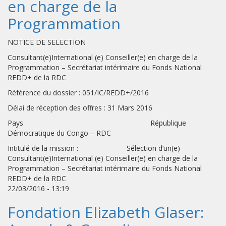
en charge de la
Programmation
NOTICE DE SELECTION
Consultant(e)International (e) Conseiller(e) en charge de la
Programmation – Secrétariat intérimaire du Fonds National
REDD+ de la RDC
Référence du dossier : 051/IC/REDD+/2016
Délai de réception des offres : 31 Mars 2016
Pays République
Démocratique du Congo – RDC
Intitulé de la mission : Sélection d’un(e)
Consultant(e)International (e) Conseiller(e) en charge de la
Programmation – Secrétariat intérimaire du Fonds National
REDD+ de la RDC
22/03/2016 - 13:19
Fondation Elizabeth Glaser: