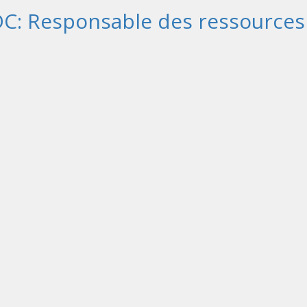
DC: Responsable des ressource