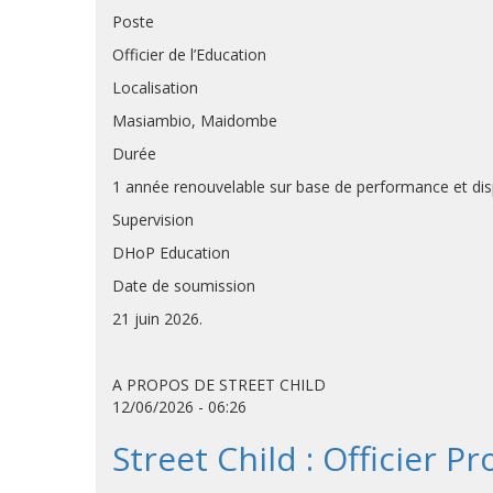
Poste
Officier de l’Education
Localisation
Masiambio, Maidombe
Durée
1 année renouvelable sur base de performance et dis
Supervision
DHoP Education
Date de soumission
21 juin 2026.
A PROPOS DE STREET CHILD
12/06/2026 - 06:26
Street Child : Officier P