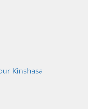
our Kinshasa