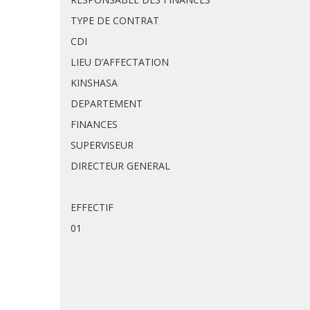
TYPE DE CONTRAT
CDI
LIEU D’AFFECTATION
KINSHASA
DEPARTEMENT
FINANCES
SUPERVISEUR
DIRECTEUR GENERAL
EFFECTIF
01