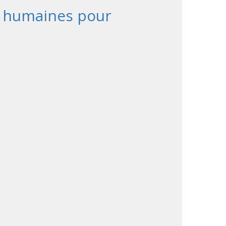
s humaines pour