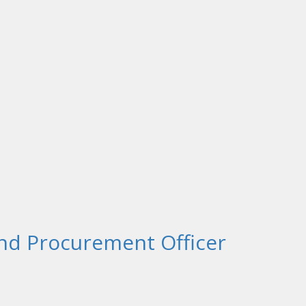
 and Procurement Officer