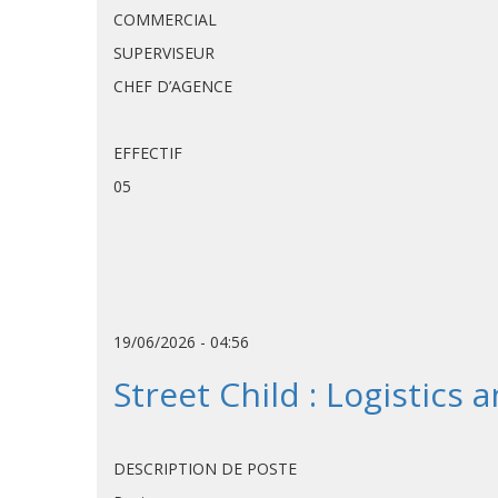
COMMERCIAL
SUPERVISEUR
CHEF D’AGENCE
EFFECTIF
05
19/06/2026 - 04:56
Street Child : Logistics
DESCRIPTION DE POSTE