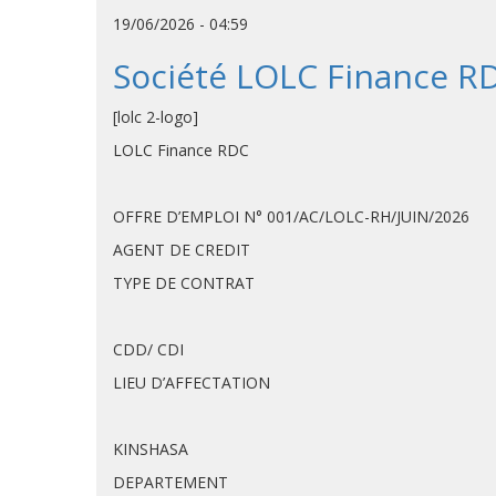
19/06/2026 - 04:59
Société LOLC Finance RD
[lolc 2-logo]
LOLC Finance RDC
OFFRE D’EMPLOI N° 001/AC/LOLC-RH/JUIN/2026
AGENT DE CREDIT
TYPE DE CONTRAT
CDD/ CDI
LIEU D’AFFECTATION
KINSHASA
DEPARTEMENT