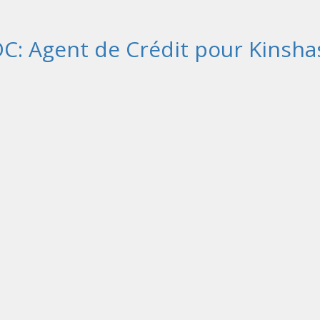
C: Agent de Crédit pour Kinsha