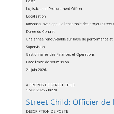
Poste
Logistics and Procurement Officer
Localisation
Kinshasa, avec appui à l’ensemble des projets Street
Durée du Contrat
Une année renouvelable sur base de performance et d
Supervision
Gestionnaires des Finances et Operations
Date limite de soumission
21 juin 2026.
A PROPOS DE STREET CHILD
12/06/2026 - 06:28
Street Child: Officier de
DESCRIPTION DE POSTE