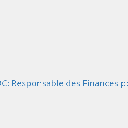
DC: Responsable des Finances p