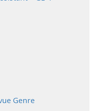
revue Genre