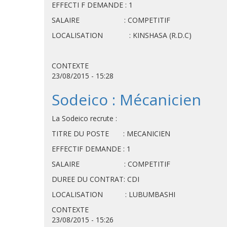
EFFECTI F DEMANDE : 1
SALAIRE : COMPETITIF
LOCALISATION : KINSHASA (R.D.C)
CONTEXTE
23/08/2015 - 15:28
Sodeico : Mécanicien
La Sodeico recrute :
TITRE DU POSTE : MECANICIEN
EFFECTIF DEMANDE 
SALAIRE : COMPETITIF
DUREE DU CONTRAT: CDI
LOCALISATION : LUBUMBASHI
CONTEXTE
23/08/2015 - 15:26