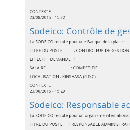
CONTEXTE
23/08/2015 - 15:32
Sodeico: Contrôle de ge
La SODEICO recrute pour une Banque de la place :
TITRE DU POSTE : CONTROLEUR DE GESTION
EFFECTI F DEMANDE : 1
SALAIRE : COMPETITIF
LOCALISATION : KINSHASA (R.D.C)
CONTEXTE
23/08/2015 - 15:29
Sodeico: Responsable adm
La SODEICO recrute pour un organisme international
TITRE DU POSTE : RESPONSABLE ADMINISTRATI