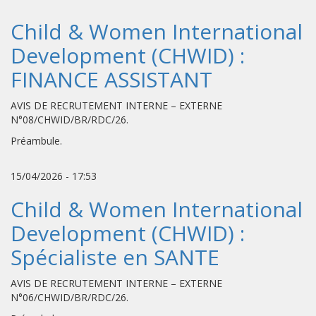
Child & Women International
Development (CHWID) :
FINANCE ASSISTANT
AVIS DE RECRUTEMENT INTERNE – EXTERNE
N°08/CHWID/BR/RDC/26.
Préambule.
15/04/2026 - 17:53
Child & Women International
Development (CHWID) :
Spécialiste en SANTE
AVIS DE RECRUTEMENT INTERNE – EXTERNE
N°06/CHWID/BR/RDC/26.