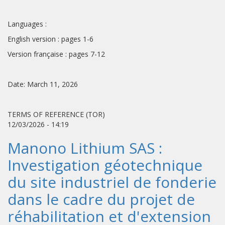
Languages :
English version : pages 1-6
Version française : pages 7-12
Date: March 11, 2026
TERMS OF REFERENCE (TOR)
12/03/2026 - 14:19
Manono Lithium SAS :
Investigation géotechnique
du site industriel de fonderie
dans le cadre du projet de
réhabilitation et d'extension