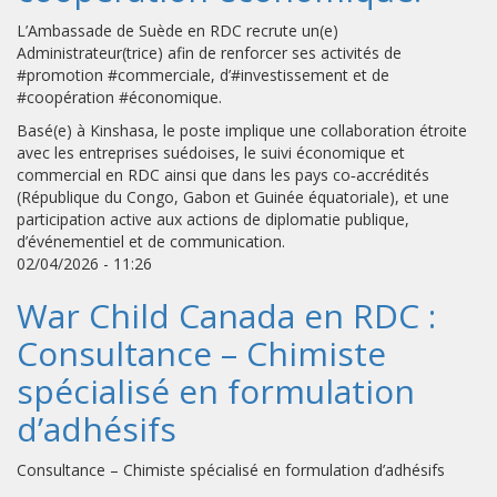
L’Ambassade de Suède en RDC recrute un(e)
Administrateur(trice) afin de renforcer ses activités de
#promotion #commerciale, d’#investissement et de
#coopération #économique.
Basé(e) à Kinshasa, le poste implique une collaboration étroite
avec les entreprises suédoises, le suivi économique et
commercial en RDC ainsi que dans les pays co‑accrédités
(République du Congo, Gabon et Guinée équatoriale), et une
participation active aux actions de diplomatie publique,
d’événementiel et de communication.
02/04/2026 - 11:26
War Child Canada en RDC :
Consultance – Chimiste
spécialisé en formulation
d’adhésifs
Consultance – Chimiste spécialisé en formulation d’adhésifs