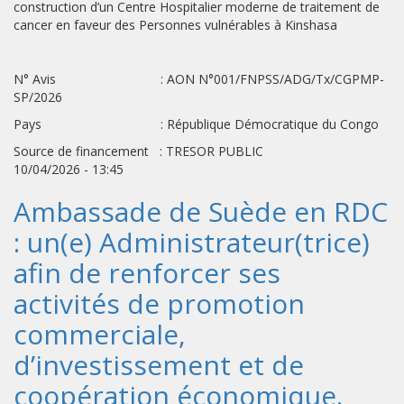
construction d’un Centre Hospitalier moderne de traitement de
cancer en faveur des Personnes vulnérables à Kinshasa
N° Avis : AON N°001/FNPSS/ADG/Tx/CGPMP-
SP/2026
Pays : République Démocratique du Congo
Source de financement : TRESOR PUBLIC
10/04/2026 - 13:45
Ambassade de Suède en RDC
: un(e) Administrateur(trice)
afin de renforcer ses
activités de promotion
commerciale,
d’investissement et de
coopération économique.