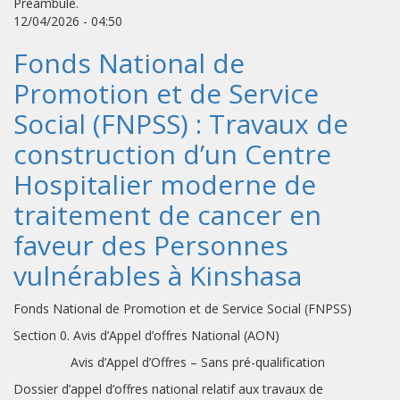
Préambule.
12/04/2026 - 04:50
Fonds National de
Promotion et de Service
Social (FNPSS) : Travaux de
construction d’un Centre
Hospitalier moderne de
traitement de cancer en
faveur des Personnes
vulnérables à Kinshasa
Fonds National de Promotion et de Service Social (FNPSS)
Section 0. Avis d’Appel d’offres National (AON)
Avis d’Appel d’Offres – Sans pré-qualification
Dossier d’appel d’offres national relatif aux travaux de