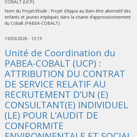
COBALT (UCP)
Nom du Projet/Etude : Projet d’Appui au Bien-être alternatif des
enfants et jeunes impliqués dans la chaine d’approvisionnement
du Cobalt (PABEA-COBALT)
13/03/2026 - 12:15
Unité de Coordination du
PABEA-COBALT (UCP) :
ATTRIBUTION DU CONTRAT
DE SERVICE RELATIF AU
RECRUTEMENT D’UN (E)
CONSULTANT(E) INDIVIDUEL
(LE) POUR L’AUDIT DE
CONFORMITE
ENVIRONNENTALE ET SOCIAL