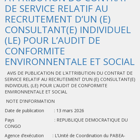
DE SERVICE RELATIF AU
RECRUTEMENT D’UN (E)
CONSULTANT(E) INDIVIDUEL
(LE) POUR L’AUDIT DE
CONFORMITE
ENVIRONNENTALE ET SOCIAL
AVIS DE PUBLICATION DE L’ATTRIBUTION DU CONTRAT DE
SERVICE RELATIF AU RECRUTEMENT D’UN (E) CONSULTANT(E)
INDIVIDUEL (LE) POUR L’AUDIT DE CONFORMITE
ENVIRONNENTALE ET SOCIAL
NOTE D’INFORMATION
Date de publication : 13 mars 2026
Pays : REPUBLIQUE DEMOCRATIQUE DU
CONGO
Agence d’exécution : L’Unité de Coordination du PABEA-