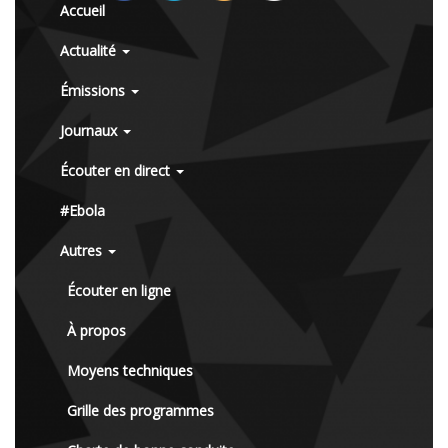
Accueil
Actualité
Émissions
Journaux
Écouter en direct
#Ebola
Autres
Écouter en ligne
À propos
Moyens techniques
Grille des programmes