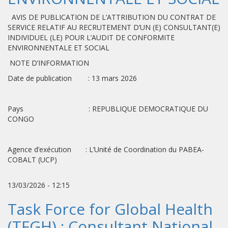
AVIS DE PUBLICATION DE L’ATTRIBUTION DU CONTRAT DE
SERVICE RELATIF AU RECRUTEMENT D’UN (E) CONSULTANT(E)
INDIVIDUEL (LE) POUR L’AUDIT DE CONFORMITE
ENVIRONNENTALE ET SOCIAL
NOTE D’INFORMATION
Date de publication : 13 mars 2026
Pays : REPUBLIQUE DEMOCRATIQUE DU
CONGO
Agence d’exécution : L’Unité de Coordination du PABEA-
COBALT (UCP)
13/03/2026 - 12:15
Task Force for Global Health
(TFGH) : Consultant National