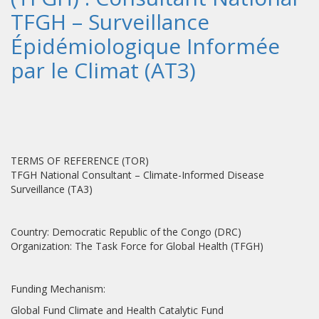
TFGH – Surveillance
Épidémiologique Informée
par le Climat (AT3)
TERMS OF REFERENCE (TOR)
TFGH National Consultant – Climate-Informed Disease
Surveillance (TA3)
Country: Democratic Republic of the Congo (DRC)
Organization: The Task Force for Global Health (TFGH)
Funding Mechanism:
Global Fund Climate and Health Catalytic Fund