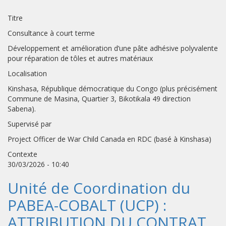
Titre
Consultance à court terme
Développement et amélioration d’une pâte adhésive polyvalente
pour réparation de tôles et autres matériaux
Localisation
Kinshasa, République démocratique du Congo (plus précisément
Commune de Masina, Quartier 3, Bikotikala 49 direction
Sabena).
Supervisé par
Project Officer de War Child Canada en RDC (basé à Kinshasa)
Contexte
30/03/2026 - 10:40
Unité de Coordination du
PABEA-COBALT (UCP) :
ATTRIBUTION DU CONTRAT