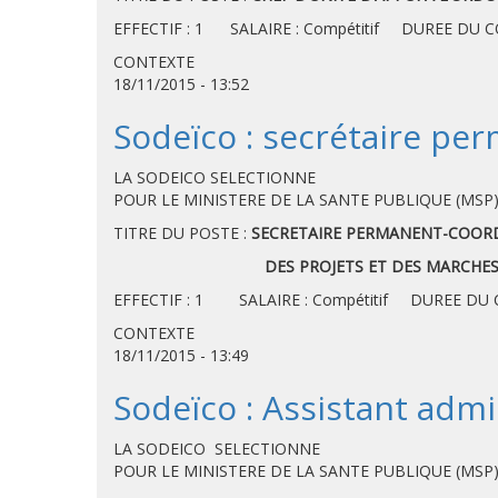
EFFECTIF : 1 SALAIRE : Compétitif DUREE DU
CONTEXTE
18/11/2015 - 13:52
Sodeïco : secrétaire p
LA SODEICO SELECTIONNE
POUR LE MINISTERE DE LA SANTE PUBLIQUE (MSP
TITRE DU POSTE :
SECRETAIRE PERMANENT-COORD
DES PROJETS ET DES MARCHES PUB
EFFECTIF : 1 SALAIRE : Compétitif DUREE DU 
CONTEXTE
18/11/2015 - 13:49
Sodeïco : Assistant admi
LA SODEICO SELECTIONNE
POUR LE MINISTERE DE LA SANTE PUBLIQUE (MSP