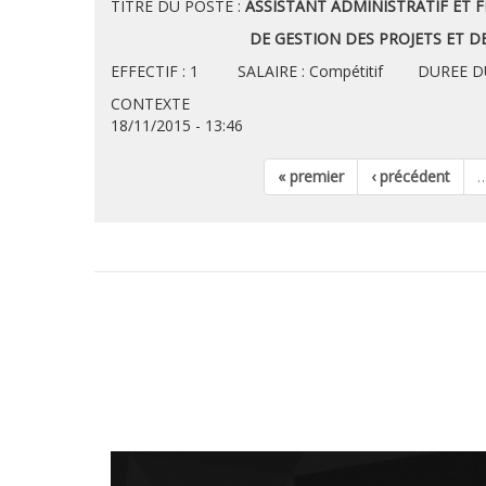
TITRE DU POSTE :
ASSISTANT ADMINISTRATIF ET F
DE GESTION DES PROJETS ET DES MAR
EFFECTIF : 1 SALAIRE : Compétitif DUREE DU
CONTEXTE
18/11/2015 - 13:46
« premier
‹ précédent