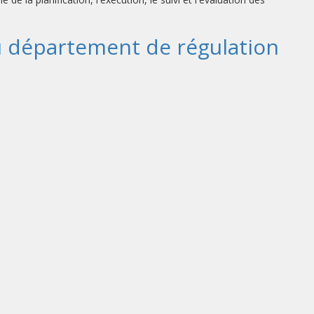
u département de régulation