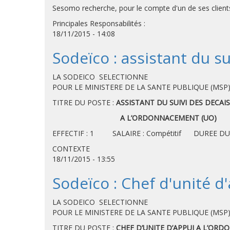
Sesomo recherche, pour le compte d'un de ses client
Principales Responsabilités :
18/11/2015 - 14:08
Sodeïco : assistant du s
LA SODEICO SELECTIONNE
POUR LE MINISTERE DE LA SANTE PUBLIQUE (MSP
TITRE DU POSTE :
ASSISTANT DU SUIVI DES DECAI
A L’ORDONNACEMENT (UO)
EFFECTIF : 1 SALAIRE : Compétitif DUREE DU
CONTEXTE
18/11/2015 - 13:55
Sodeïco : Chef d'unité 
LA SODEICO SELECTIONNE
POUR LE MINISTERE DE LA SANTE PUBLIQUE (MSP
TITRE DU POSTE :
CHEF D’UNITE D’APPUI A L’OR