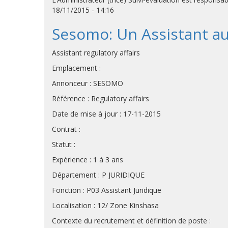
18/11/2015 - 14:16
Sesomo: Un Assistant a
Assistant regulatory affairs
Emplacement :
Annonceur : SESOMO
Référence : Regulatory affairs
Date de mise à jour : 17-11-2015
Contrat :
Statut :
Expérience : 1 à 3 ans
Département : P JURIDIQUE
Fonction : P03 Assistant Juridique
Localisation : 12/ Zone Kinshasa
Contexte du recrutement et définition de poste :