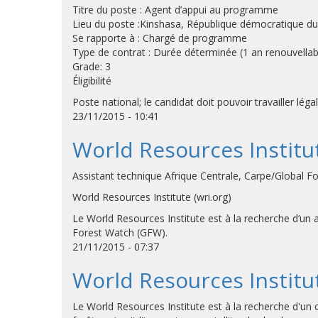
Titre du poste : Agent d’appui au programme
Lieu du poste :Kinshasa, République démocratique d
Se rapporte à : Chargé de programme
Type de contrat : Durée déterminée (1 an renouvellab
Grade: 3
Éligibilité
Poste national; le candidat doit pouvoir travailler lé
23/11/2015 - 10:41
World Resources Institu
Assistant technique Afrique Centrale, Carpe/Global F
World Resources Institute (wri.org)
Le World Resources Institute est à la recherche d’un
Forest Watch (GFW).
21/11/2015 - 07:37
World Resources Instit
Le World Resources Institute est à la recherche d'un